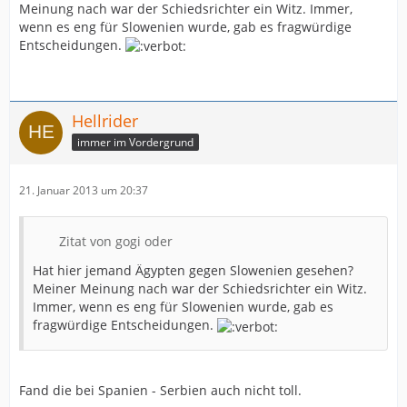
Meinung nach war der Schiedsrichter ein Witz. Immer,
wenn es eng für Slowenien wurde, gab es fragwürdige
Entscheidungen.
Hellrider
immer im Vordergrund
21. Januar 2013 um 20:37
Zitat von gogi oder
Hat hier jemand Ägypten gegen Slowenien gesehen?
Meiner Meinung nach war der Schiedsrichter ein Witz.
Immer, wenn es eng für Slowenien wurde, gab es
fragwürdige Entscheidungen.
Fand die bei Spanien - Serbien auch nicht toll.