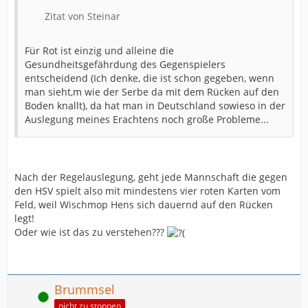
Zitat von Steinar
Für Rot ist einzig und alleine die
Gesundheitsgefährdung des Gegenspielers
entscheidend (Ich denke, die ist schon gegeben, wenn
man sieht,m wie der Serbe da mit dem Rücken auf den
Boden knallt), da hat man in Deutschland sowieso in der
Auslegung meines Erachtens noch große Probleme...
Nach der Regelauslegung, geht jede Mannschaft die gegen
den HSV spielt also mit mindestens vier roten Karten vom
Feld, weil Wischmop Hens sich dauernd auf den Rücken
legt!
Oder wie ist das zu verstehen???
Brummsel
Online
nicht zu stoppen