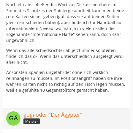
Noch ein abschließendes Wort zur Diskussion oben: im
Sinne des Schutzes der Spielergesundheit kann men beide
rote Karten sicher geben (gut, dass sie auf beiden Seiten
gleich entschieden haben), aber finde ich für Handball auf
internationalem Niveau, wo man ja in vielen Fällen die
sogenannte "internationale Härte" sehen kann, doch sehr
ungewöhnlich.
Wenn das alle Schiedsrichter ab jetzt immer so pfeifen
finde ich das ok. Wenn das unterschiedlich ausgelegt wird,
eher nicht.
Ansonsten Spanien ungefährdet ohne sich wirklich
reinhängen zu müssen. Im Positionsangriff haben sie ihre
wahren Karten nicht so richtig auf den Tisch legen müssen,
weil sie gefühlte 10 Gegenstoßtore gemacht haben.
gogi oder "Der Ägypter"
Meister