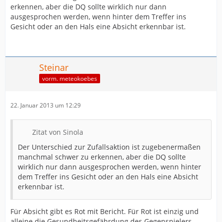
erkennen, aber die DQ sollte wirklich nur dann
ausgesprochen werden, wenn hinter dem Treffer ins
Gesicht oder an den Hals eine Absicht erkennbar ist.
Steinar
vorm. meteokoebes
22. Januar 2013 um 12:29
Zitat von Sinola
Der Unterschied zur Zufallsaktion ist zugebenermaßen
manchmal schwer zu erkennen, aber die DQ sollte
wirklich nur dann ausgesprochen werden, wenn hinter
dem Treffer ins Gesicht oder an den Hals eine Absicht
erkennbar ist.
Für Absicht gibt es Rot mit Bericht. Für Rot ist einzig und
alleine die Gesundheitsgefährdung des Gegenspielers