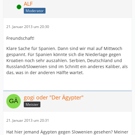
ALF
Online
Moderator
21. Januar 2013 um 20:30
Freundschaft!
Klare Sache für Spanien. Dann sind wir mal auf Mittwoch
gespannt. Für Spanien könnte sich die Niederlage gegen
Kroatien noch sehr auszahlen. Serbien, Deutschland und
Russland/Slowenien sind im Schnitt ein anderes Kaliber, als
das, was in der anderen Hälfte wartet.
gogi oder "Der Ägypter"
Meister
21. Januar 2013 um 20:31
Hat hier jemand Ägypten gegen Slowenien gesehen? Meiner