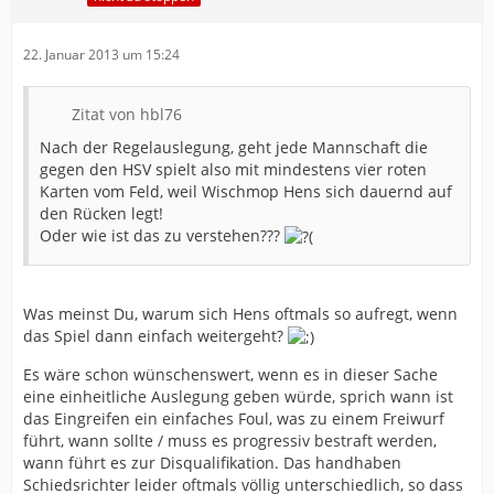
22. Januar 2013 um 15:24
Zitat von hbl76
Nach der Regelauslegung, geht jede Mannschaft die
gegen den HSV spielt also mit mindestens vier roten
Karten vom Feld, weil Wischmop Hens sich dauernd auf
den Rücken legt!
Oder wie ist das zu verstehen???
Was meinst Du, warum sich Hens oftmals so aufregt, wenn
das Spiel dann einfach weitergeht?
Es wäre schon wünschenswert, wenn es in dieser Sache
eine einheitliche Auslegung geben würde, sprich wann ist
das Eingreifen ein einfaches Foul, was zu einem Freiwurf
führt, wann sollte / muss es progressiv bestraft werden,
wann führt es zur Disqualifikation. Das handhaben
Schiedsrichter leider oftmals völlig unterschiedlich, so dass