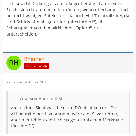
sich sowohl Deckung als auch Angriff erst im Laufe eines
Spiels sich darauf einstellen können, wenn überhaupt. Und
bei nicht wenigen Spielern ist da auch viel Theatralik bei, da
sind Schiris oftmals gefordert (überfordert?), die
Schauspieler von den wirklichen "Opfern" zu
unterscheiden.
Rheiner
Board-Grufti
22. Januar 2013 um 16:03
Zitat von Handball-SR
Aus meiner Sicht war die erste DQ nicht korrekt. Die
Aktion mit einer H zu ahnden wäre a.m.S. vertretbar,
aber hier fehlen sämtliche regeltechnischen Merkmale
für eine DQ.