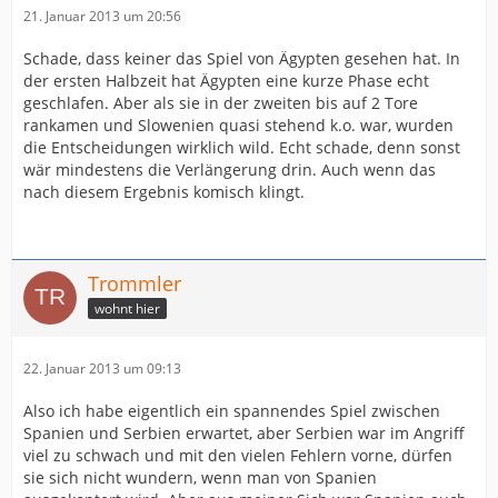
21. Januar 2013 um 20:56
Schade, dass keiner das Spiel von Ägypten gesehen hat. In
der ersten Halbzeit hat Ägypten eine kurze Phase echt
geschlafen. Aber als sie in der zweiten bis auf 2 Tore
rankamen und Slowenien quasi stehend k.o. war, wurden
die Entscheidungen wirklich wild. Echt schade, denn sonst
wär mindestens die Verlängerung drin. Auch wenn das
nach diesem Ergebnis komisch klingt.
Trommler
wohnt hier
22. Januar 2013 um 09:13
Also ich habe eigentlich ein spannendes Spiel zwischen
Spanien und Serbien erwartet, aber Serbien war im Angriff
viel zu schwach und mit den vielen Fehlern vorne, dürfen
sie sich nicht wundern, wenn man von Spanien