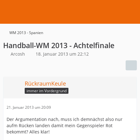
WM 2013 - Spanien
Handball-WM 2013 - Achtelfinale
Arcosh
18. Januar 2013 um 22:12
RückraumKeule
immer im Vordergrund
21. Januar 2013 um 20:09
Der Argumentation nach, muss ich demnächst also nur
aufm Rücken landen damit mein Gegenspieler Rot
bekommt? Alles klar!