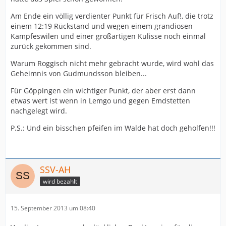
Am Ende ein völlig verdienter Punkt für Frisch Auf!, die trotz
einem 12:19 Rückstand und wegen einem grandiosen
Kampfeswilen und einer großartigen Kulisse noch einmal
zurück gekommen sind.
Warum Roggisch nicht mehr gebracht wurde, wird wohl das
Geheimnis von Gudmundsson bleiben...
Für Göppingen ein wichtiger Punkt, der aber erst dann
etwas wert ist wenn in Lemgo und gegen Emdstetten
nachgelegt wird.
P.S.: Und ein bisschen pfeifen im Walde hat doch geholfen!!!
SSV-AH
wird bezahlt
15. September 2013 um 08:40