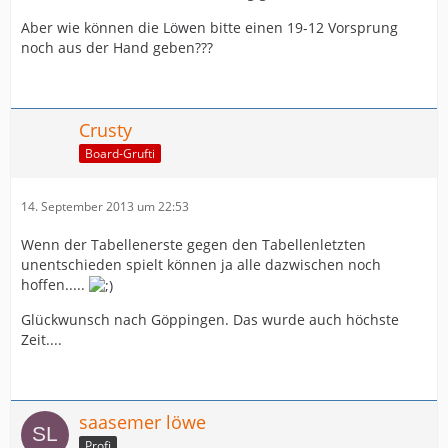
Aber wie können die Löwen bitte einen 19-12 Vorsprung
noch aus der Hand geben???
Crusty
Board-Grufti
14. September 2013 um 22:53
Wenn der Tabellenerste gegen den Tabellenletzten
unentschieden spielt können ja alle dazwischen noch
hoffen.....
Glückwunsch nach Göppingen. Das wurde auch höchste
Zeit....
saasemer löwe
Profi