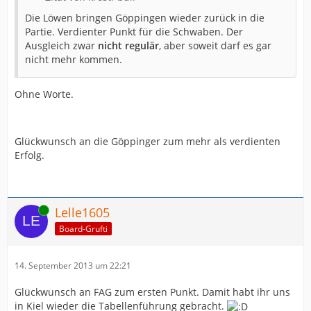
Die Löwen bringen Göppingen wieder zurück in die
Partie. Verdienter Punkt für die Schwaben. Der
Ausgleich zwar
nicht regulär
, aber soweit darf es gar
nicht mehr kommen.
Ohne Worte.
Glückwunsch an die Göppinger zum mehr als verdienten
Erfolg.
Online
Lelle1605
Board-Grufti
14. September 2013 um 22:21
Glückwunsch an FAG zum ersten Punkt. Damit habt ihr uns
in Kiel wieder die Tabellenführung gebracht.