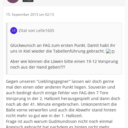
15. September 2013 um 02:13
Zitat von Lelle1605
Glückwunsch an FAG zum ersten Punkt. Damit habt ihr
uns in Kiel wieder die Tabellenführung gebracht.
Aber wie können die Löwen bitte einen 19-12 Vorsprung
noch aus der Hand geben???
Gegen unseren "Lieblingsgegner" lassen wir doch gerne
mal den einen oder anderen Punkt liegen. Souverän und
auch bedingt durch einige Fehler von FAG den 7 Tore
Vorsprung in der 2. Halbzeit herausgespielt und dann doch
noch ab der 41. Minute eingebrochen. Unkonzentriert die
Bälle vorne verworfen und auch die Abwehr stand hinten
nicht mehr so gut wie in der 1. Halbzeit.
Frage ist auch warum Gudmundsson nicht noch einmal
Roggisch gebracht hat nachdem es hinten nicht mehr