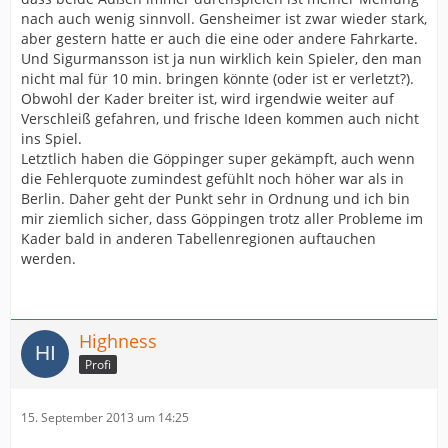
nach auch wenig sinnvoll. Gensheimer ist zwar wieder stark,
aber gestern hatte er auch die eine oder andere Fahrkarte.
Und Sigurmansson ist ja nun wirklich kein Spieler, den man
nicht mal für 10 min. bringen könnte (oder ist er verletzt?).
Obwohl der Kader breiter ist, wird irgendwie weiter auf
Verschleiß gefahren, und frische Ideen kommen auch nicht
ins Spiel.
Letztlich haben die Göppinger super gekämpft, auch wenn
die Fehlerquote zumindest gefühlt noch höher war als in
Berlin. Daher geht der Punkt sehr in Ordnung und ich bin
mir ziemlich sicher, dass Göppingen trotz aller Probleme im
Kader bald in anderen Tabellenregionen auftauchen
werden.
Highness
Profi
15. September 2013 um 14:25