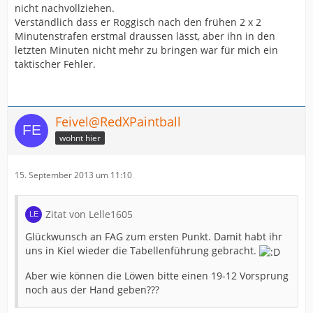
nicht nachvollziehen.
Verständlich dass er Roggisch nach den frühen 2 x 2
Minutenstrafen erstmal draussen lässt, aber ihn in den
letzten Minuten nicht mehr zu bringen war für mich ein
taktischer Fehler.
Feivel@RedXPaintball
wohnt hier
15. September 2013 um 11:10
Zitat von Lelle1605
Glückwunsch an FAG zum ersten Punkt. Damit habt ihr
uns in Kiel wieder die Tabellenführung gebracht.
Aber wie können die Löwen bitte einen 19-12 Vorsprung
noch aus der Hand geben???