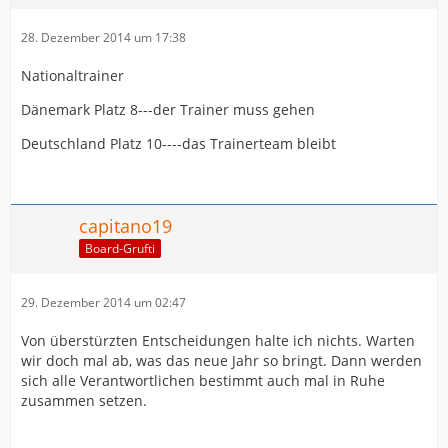
28. Dezember 2014 um 17:38
Nationaltrainer
Dänemark Platz 8---der Trainer muss gehen
Deutschland Platz 10----das Trainerteam bleibt
capitano19
Board-Grufti
29. Dezember 2014 um 02:47
Von überstürzten Entscheidungen halte ich nichts. Warten
wir doch mal ab, was das neue Jahr so bringt. Dann werden
sich alle Verantwortlichen bestimmt auch mal in Ruhe
zusammen setzen.