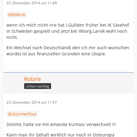
23. Dezember 2014 um 11:40
Robrie
wenn ich mich nicht irre hat I.Gullden früher bei IK Sävehof
in Schweden gespielt und jetzt bei Viborg.Larvik wohl noch
nicht.
Ein Wechsel nach Deutschland( den ich mir auch wünschen
würde) ist aus finanziellen Gründen eine Utopie.
Robrie
schon süchtig
23. Dezember 2014 um 11:57
stürmerfoul
Stimmt, hatte sie mit Amanda Kurtovic verwechselt !!!
Kann man ihr Gehalt wirklich nur noch in Osteuropa