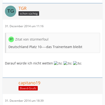
TGR
schon süchtig
31. Dezember 2014 um 11:16
Zitat von stürmerfoul
Deutschland Platz 10----das Trainerteam bleibt
Darauf würde ich nicht wetten
capitano19
Board-Grufti
31. Dezember 2014 um 18:39