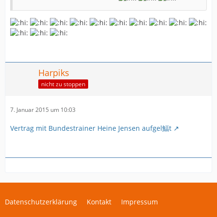
Harpiks
nicht zu stoppen
7. Januar 2015 um 10:03
Vertrag mit Bundestrainer Heine Jensen aufgel鰏t
Datenschutzerklärung
Kontakt
Impressum