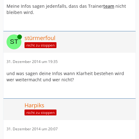
Meine Infos sagen jedenfalls, dass das Trainer
team
nicht
bleiben wird.
Online
stürmerfoul
nicht zu stoppen
31. Dezember 2014 um 19:35
und was sagen deine Infos wann Klarheit bestehen wird
wer weitermacht und wer nicht?
Harpiks
nicht zu stoppen
31. Dezember 2014 um 20:07