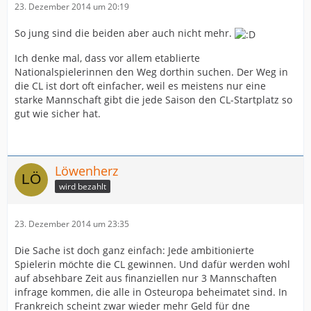
23. Dezember 2014 um 20:19
So jung sind die beiden aber auch nicht mehr.
Ich denke mal, dass vor allem etablierte
Nationalspielerinnen den Weg dorthin suchen. Der Weg in
die CL ist dort oft einfacher, weil es meistens nur eine
starke Mannschaft gibt die jede Saison den CL-Startplatz so
gut wie sicher hat.
Löwenherz
wird bezahlt
23. Dezember 2014 um 23:35
Die Sache ist doch ganz einfach: Jede ambitionierte
Spielerin möchte die CL gewinnen. Und dafür werden wohl
auf absehbare Zeit aus finanziellen nur 3 Mannschaften
infrage kommen, die alle in Osteuropa beheimatet sind. In
Frankreich scheint zwar wieder mehr Geld für dne