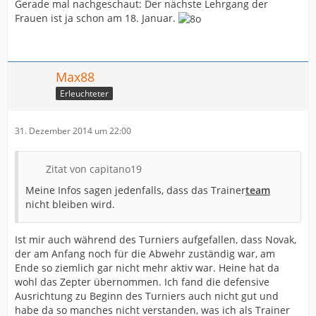
Gerade mal nachgeschaut: Der nächste Lehrgang der
Frauen ist ja schon am 18. Januar.
Max88
Erleuchteter
31. Dezember 2014 um 22:00
Zitat von capitano19
Meine Infos sagen jedenfalls, dass das Trainer
team
nicht bleiben wird.
Ist mir auch während des Turniers aufgefallen, dass Novak,
der am Anfang noch für die Abwehr zuständig war, am
Ende so ziemlich gar nicht mehr aktiv war. Heine hat da
wohl das Zepter übernommen. Ich fand die defensive
Ausrichtung zu Beginn des Turniers auch nicht gut und
habe da so manches nicht verstanden, was ich als Trainer