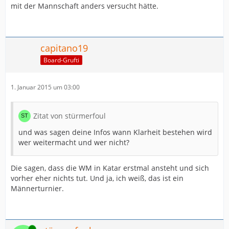
mit der Mannschaft anders versucht hätte.
capitano19
Board-Grufti
1. Januar 2015 um 03:00
Zitat von stürmerfoul
und was sagen deine Infos wann Klarheit bestehen wird
wer weitermacht und wer nicht?
Die sagen, dass die WM in Katar erstmal ansteht und sich
vorher eher nichts tut. Und ja, ich weiß, das ist ein
Männerturnier.
Online