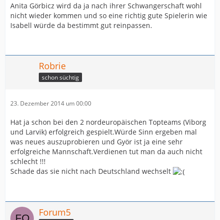
Anita Görbicz wird da ja nach ihrer Schwangerschaft wohl
nicht wieder kommen und so eine richtig gute Spielerin wie
Isabell würde da bestimmt gut reinpassen.
Robrie
schon süchtig
23. Dezember 2014 um 00:00
Hat ja schon bei den 2 nordeuropäischen Topteams (Viborg
und Larvik) erfolgreich gespielt.Würde Sinn ergeben mal
was neues auszuprobieren und Györ ist ja eine sehr
erfolgreiche Mannschaft.Verdienen tut man da auch nicht
schlecht !!!
Schade das sie nicht nach Deutschland wechselt
Forum5