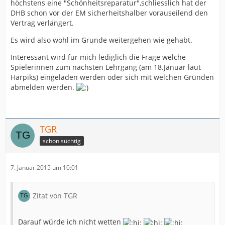
höchstens eine "Schönheitsreparatur",schliesslich hat der
DHB schon vor der EM sicherheitshalber vorauseilend den
Vertrag verlängert.
Es wird also wohl im Grunde weitergehen wie gehabt.
Interessant wird für mich lediglich die Frage welche
Spielerinnen zum nächsten Lehrgang (am 18.Januar laut
Harpiks) eingeladen werden oder sich mit welchen Gründen
abmelden werden.
TGR
schon süchtig
7. Januar 2015 um 10:01
Zitat von TGR
Darauf würde ich nicht wetten