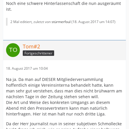
Noch eine schwere Hinterlassenschaft die nun ausgeräumt
ist.
2 Mal editiert, zuletzt von
stürmerfoul
(
18. August 2017 um 14:07
)
Tom#2
Fortgeschrittener
18. August 2017 um 10:04
Na ja. Da man auf DIESER Mitgliederversammlung
hoffentlich einige Vereinsinterna behandelt hatte, kann
man sehr gut verstehen, dass man dies nicht brühwarm am
nächsten Tage in der Zeitung stehen sehen will.
Die Art und Weise des konkreten Umgangs an diesem
Abend mit den Pressevertretern kann man natürlich
hinterfragen. Hier ist man halt nur noch dritte Liga.
Da der Herr Journalist nun in seiner subjetiven Schmollecke