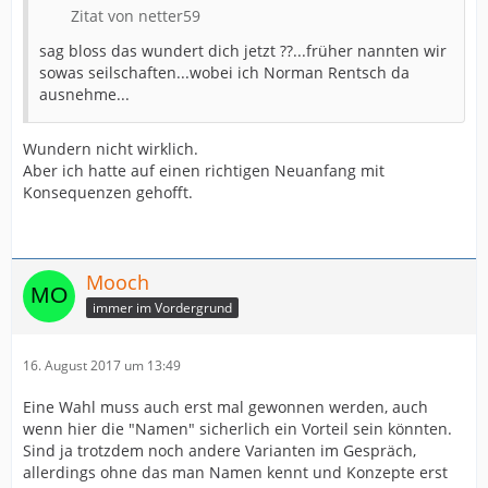
Zitat von netter59
sag bloss das wundert dich jetzt ??...früher nannten wir
sowas seilschaften...wobei ich Norman Rentsch da
ausnehme...
Wundern nicht wirklich.
Aber ich hatte auf einen richtigen Neuanfang mit
Konsequenzen gehofft.
Mooch
immer im Vordergrund
16. August 2017 um 13:49
Eine Wahl muss auch erst mal gewonnen werden, auch
wenn hier die "Namen" sicherlich ein Vorteil sein könnten.
Sind ja trotzdem noch andere Varianten im Gespräch,
allerdings ohne das man Namen kennt und Konzepte erst