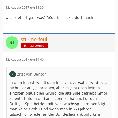
12. August 2017 um 18:30
wieso fehlt Liga 1 was? Rödertal rückte doch nach
stürmerfoul
nicht zu stoppen
12. August 2017 um 19:40
Zitat von Benson
In dem Interview mit dem Insolvenzverwalter wird es ja
nicht klar ausgesprochen, aber es gibt doch keinen
einzigen plausiblen Grund, die alte Spielbetriebs-GmbH
zu entschulden und am Leben zu halten. Für den
Drittliga-Spielbetrieb mit Nachwuchsspielern benötigt
man keine GmbH und wenn man in 2-3 Jahren
tatsächlich wieder an der Bundesliga anklopft, kann