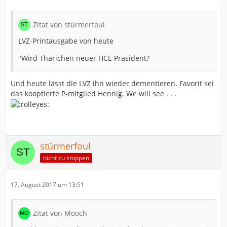
Zitat von stürmerfoul
LVZ-Printausgabe von heute
"Wird Thärichen neuer HCL-Präsident?
Und heute lässt die LVZ ihn wieder dementieren. Favorit sei
das kooptierte P-mitglied Hennig. We will see . . .
stürmerfoul
nicht zu stoppen
17. August 2017 um 13:51
Zitat von Mooch