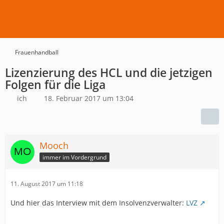
Frauenhandball
Lizenzierung des HCL und die jetzigen
Folgen für die Liga
ich
18. Februar 2017 um 13:04
Mooch
immer im Vordergrund
11. August 2017 um 11:18
Und hier das Interview mit dem Insolvenzverwalter:
LVZ