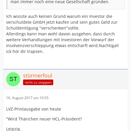
man immer noch eine neue Gesellschaft gründen.
Ich wüsste auch keinen Grund warum ein Investor die
verschuldete GmbH jetzt kaufen und sein gutes Geld zur
Schuldentilgung "verschenken"sollte.
Allerdings kann man wohl davon ausgehen, dass durch
weitere Verhandlungen mit Investoren der Vorwurf der
Insolvenzverschleppung etwas entschärft wird.Nachtigall
ick hör dir trapsen.
stürmerfoul
nicht zu stoppen
16. August 2017 um 10:55
LVZ-Printausgabe von heute
"Wird Thärichen neuer HCL-Präsident?
Leipzig.