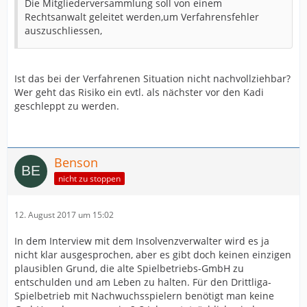
Die Mitgliederversammlung soll von einem
Rechtsanwalt geleitet werden,um Verfahrensfehler
auszuschliessen,
Ist das bei der Verfahrenen Situation nicht nachvollziehbar?
Wer geht das Risiko ein evtl. als nächster vor den Kadi
geschleppt zu werden.
Benson
nicht zu stoppen
12. August 2017 um 15:02
In dem Interview mit dem Insolvenzverwalter wird es ja
nicht klar ausgesprochen, aber es gibt doch keinen einzigen
plausiblen Grund, die alte Spielbetriebs-GmbH zu
entschulden und am Leben zu halten. Für den Drittliga-
Spielbetrieb mit Nachwuchsspielern benötigt man keine