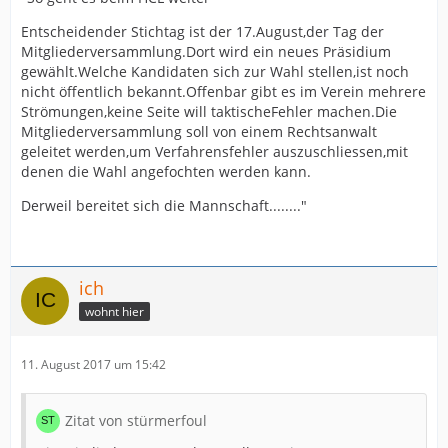
Entscheidender Stichtag ist der 17.August,der Tag der
Mitgliederversammlung.Dort wird ein neues Präsidium
gewählt.Welche Kandidaten sich zur Wahl stellen,ist noch
nicht öffentlich bekannt.Offenbar gibt es im Verein mehrere
Strömungen,keine Seite will taktischeFehler machen.Die
Mitgliederversammlung soll von einem Rechtsanwalt
geleitet werden,um Verfahrensfehler auszuschliessen,mit
denen die Wahl angefochten werden kann.
Derweil bereitet sich die Mannschaft........"
ich
wohnt hier
11. August 2017 um 15:42
Zitat von stürmerfoul