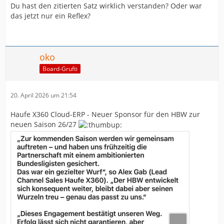
Du hast den zitierten Satz wirklich verstanden? Oder war
das jetzt nur ein Reflex?
oko
Board-Grufti
20. April 2026 um 21:54
Haufe X360 Cloud-ERP - Neuer Sponsor für den HBW zur
neuen Saison 26/27