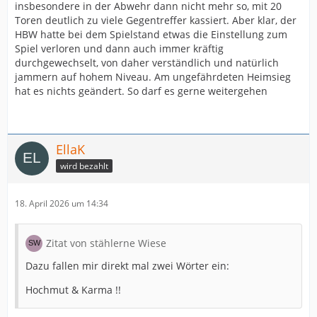
insbesondere in der Abwehr dann nicht mehr so, mit 20
Toren deutlich zu viele Gegentreffer kassiert. Aber klar, der
HBW hatte bei dem Spielstand etwas die Einstellung zum
Spiel verloren und dann auch immer kräftig
durchgewechselt, von daher verständlich und natürlich
jammern auf hohem Niveau. Am ungefährdeten Heimsieg
hat es nichts geändert. So darf es gerne weitergehen
EllaK
wird bezahlt
18. April 2026 um 14:34
Zitat von stählerne Wiese
Dazu fallen mir direkt mal zwei Wörter ein:
Hochmut & Karma !!