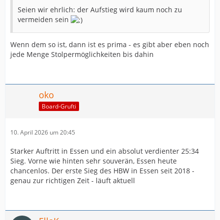
Seien wir ehrlich: der Aufstieg wird kaum noch zu
vermeiden sein
Wenn dem so ist, dann ist es prima - es gibt aber eben noch
jede Menge Stolpermöglichkeiten bis dahin
oko
Board-Grufti
10. April 2026 um 20:45
Starker Auftritt in Essen und ein absolut verdienter 25:34
Sieg. Vorne wie hinten sehr souverän, Essen heute
chancenlos. Der erste Sieg des HBW in Essen seit 2018 -
genau zur richtigen Zeit - läuft aktuell