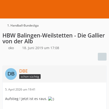
1. Handball-Bundesliga
HBW Balingen-Weilstetten - Die Gallier
von der Alb
oko
18. Juni 2019 um 17:08
DBE
schon süchtig
5. April 2026 um 19:41
Aufstieg ! Jetzt ist es raus.