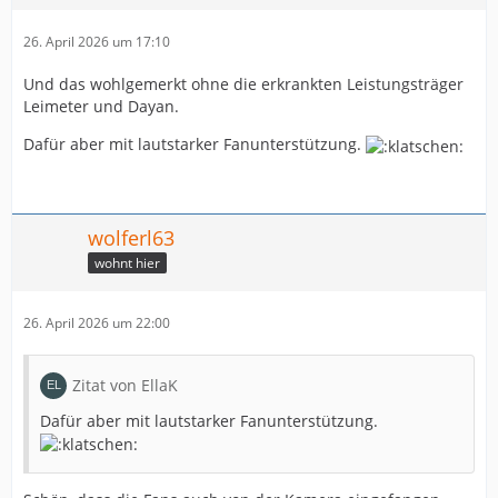
26. April 2026 um 17:10
Und das wohlgemerkt ohne die erkrankten Leistungsträger
Leimeter und Dayan.
Dafür aber mit lautstarker Fanunterstützung.
wolferl63
wohnt hier
26. April 2026 um 22:00
Zitat von EllaK
Dafür aber mit lautstarker Fanunterstützung.