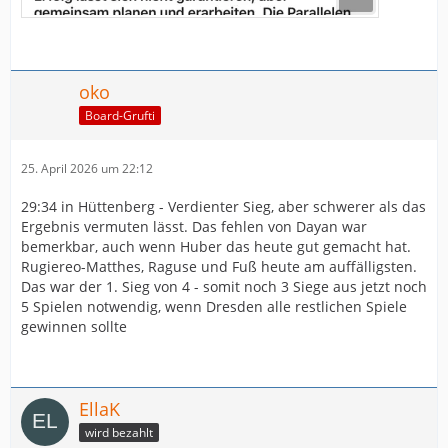
oko
Board-Grufti
25. April 2026 um 22:12
29:34 in Hüttenberg - Verdienter Sieg, aber schwerer als das
Ergebnis vermuten lässt. Das fehlen von Dayan war
bemerkbar, auch wenn Huber das heute gut gemacht hat.
Rugiereo-Matthes, Raguse und Fuß heute am auffälligsten.
Das war der 1. Sieg von 4 - somit noch 3 Siege aus jetzt noch
5 Spielen notwendig, wenn Dresden alle restlichen Spiele
gewinnen sollte
EllaK
wird bezahlt