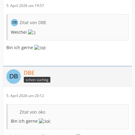
5. April 2026 um 19:57
Zitat von DBE
Weichei
Bin ich gerne
DBE
schon süchtig
5. April 2026 um 20:12
Zitat von oko
Bin ich gerne