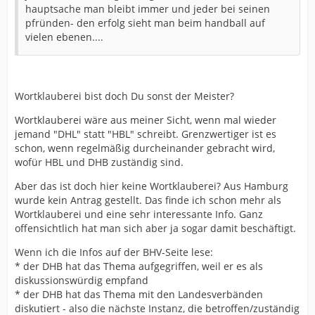
hauptsache man bleibt immer und jeder bei seinen
pfründen- den erfolg sieht man beim handball auf
vielen ebenen....
Wortklauberei bist doch Du sonst der Meister?
Wortklauberei wäre aus meiner Sicht, wenn mal wieder
jemand "DHL" statt "HBL" schreibt. Grenzwertiger ist es
schon, wenn regelmäßig durcheinander gebracht wird,
wofür HBL und DHB zuständig sind.
Aber das ist doch hier keine Wortklauberei? Aus Hamburg
wurde kein Antrag gestellt. Das finde ich schon mehr als
Wortklauberei und eine sehr interessante Info. Ganz
offensichtlich hat man sich aber ja sogar damit beschäftigt.
Wenn ich die Infos auf der BHV-Seite lese:
* der DHB hat das Thema aufgegriffen, weil er es als
diskussionswürdig empfand
* der DHB hat das Thema mit den Landesverbänden
diskutiert - also die nächste Instanz, die betroffen/zuständig