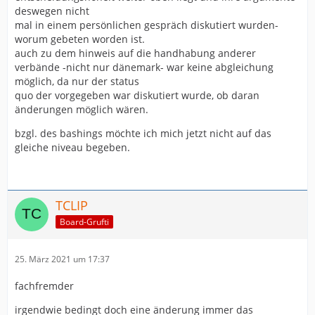
deswegen nicht
mal in einem persönlichen gespräch diskutiert wurden-
worum gebeten worden ist.
auch zu dem hinweis auf die handhabung anderer
verbände -nicht nur dänemark- war keine abgleichung
möglich, da nur der status
quo der vorgegeben war diskutiert wurde, ob daran
änderungen möglich wären.
bzgl. des bashings möchte ich mich jetzt nicht auf das
gleiche niveau begeben.
TCLIP
Board-Grufti
25. März 2021 um 17:37
fachfremder
irgendwie bedingt doch eine änderung immer das