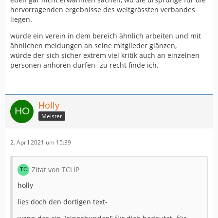
hervorragenden ergebnisse des weltgrössten verbandes
liegen.
würde ein verein in dem bereich ähnlich arbeiten und mit
ähnlichen meldungen an seine mitglieder glänzen,
würde der sich sicher extrem viel kritik auch an einzelnen
personen anhören dürfen- zu recht finde ich.
Holly
Meister
2. April 2021 um 15:39
Zitat von TCLIP
holly
lies doch den dortigen text-