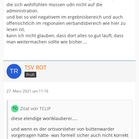
die sich wohlfühlen müssen udn nicht auf die
administration.
und bei so viel negativem im ergebnisbereich und auch
offensichtlcih im regionalen verbandsbereich wie hier zu
lesen ist,
kann ich nicht glauben, dass dort alles so gut läuft, dass
man weitermachen sollte wie bisher....
TSV ROT
Profi
27. März 2021 um 11:16
Zitat von TCLIP
diese elendige wortklauberei.....
und wenn es der ortsvorsteher von büttenwarder
vorgetragen hätte- was formell sicher auch nicht korrekt