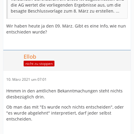
die AG wertet die vorliegenden Ergebnisse aus, um die
besagte Beschlussvorlage zum 8. März zu erstellen. ...
Wir haben heute ja den 09. März. Gibt es eine Info, wie nun
entschieden wurde?
Ellob
nicht zu stoppen
10. März 2021 um 07:01
Hmmm in den amtlichen Bekanntmachungen steht nichts
diesbezüglich drin.
Ob man das mit "Es wurde noch nichts entscheiden", oder
"es wurde abgelehnt" interpretiert, darf jeder selbst
entscheiden.