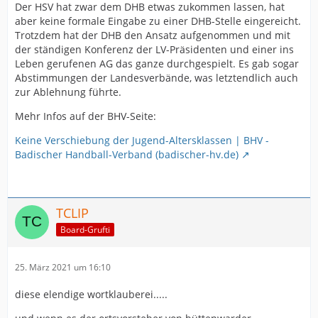
Der HSV hat zwar dem DHB etwas zukommen lassen, hat
aber keine formale Eingabe zu einer DHB-Stelle eingereicht.
Trotzdem hat der DHB den Ansatz aufgenommen und mit
der ständigen Konferenz der LV-Präsidenten und einer ins
Leben gerufenen AG das ganze durchgespielt. Es gab sogar
Abstimmungen der Landesverbände, was letztendlich auch
zur Ablehnung führte.
Mehr Infos auf der BHV-Seite:
Keine Verschiebung der Jugend-Altersklassen | BHV -
Badischer Handball-Verband (badischer-hv.de)
TCLIP
Board-Grufti
25. März 2021 um 16:10
diese elendige wortklauberei.....