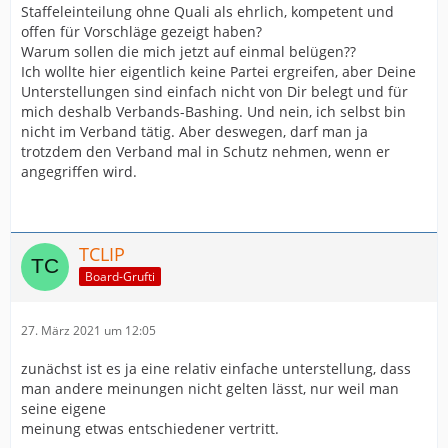
Staffeleinteilung ohne Quali als ehrlich, kompetent und
offen für Vorschläge gezeigt haben?
Warum sollen die mich jetzt auf einmal belügen??
Ich wollte hier eigentlich keine Partei ergreifen, aber Deine
Unterstellungen sind einfach nicht von Dir belegt und für
mich deshalb Verbands-Bashing. Und nein, ich selbst bin
nicht im Verband tätig. Aber deswegen, darf man ja
trotzdem den Verband mal in Schutz nehmen, wenn er
angegriffen wird.
TCLIP
Board-Grufti
27. März 2021 um 12:05
zunächst ist es ja eine relativ einfache unterstellung, dass
man andere meinungen nicht gelten lässt, nur weil man
seine eigene
meinung etwas entschiedener vertritt.