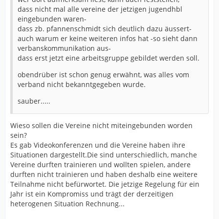
dass nicht mal alle vereine der jetzigen jugendhbl
eingebunden waren-
dass zb. pfannenschmidt sich deutlich dazu äussert-
auch warum er keine weiteren infos hat -so sieht dann
verbanskommunikation aus-
dass erst jetzt eine arbeitsgruppe gebildet werden soll.
obendrüber ist schon genug erwähnt, was alles vom
verband nicht bekanntgegeben wurde.
sauber.....
Wieso sollen die Vereine nicht miteingebunden worden
sein?
Es gab Videokonferenzen und die Vereine haben ihre
Situationen dargestellt.Die sind unterschiedlich, manche
Vereine durften trainieren und wollten spielen, andere
durften nicht trainieren und haben deshalb eine weitere
Teilnahme nicht befürwortet. Die jetzige Regelung für ein
Jahr ist ein Kompromiss und trägt der derzeitigen
heterogenen Situation Rechnung...