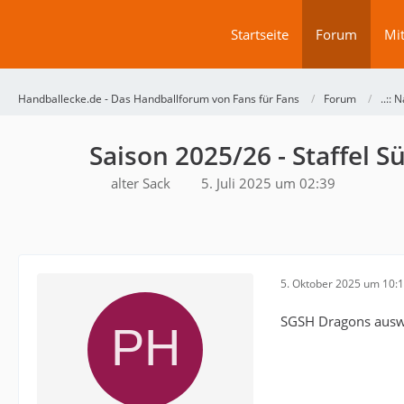
Startseite
Forum
Mit
Handballecke.de - Das Handballforum von Fans für Fans
Forum
..:: N
Saison 2025/26 - Staffel 
alter Sack
5. Juli 2025 um 02:39
5. Oktober 2025 um 10:
SGSH Dragons auswär