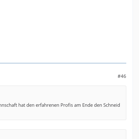
#46
annschaft hat den erfahrenen Profis am Ende den Schneid