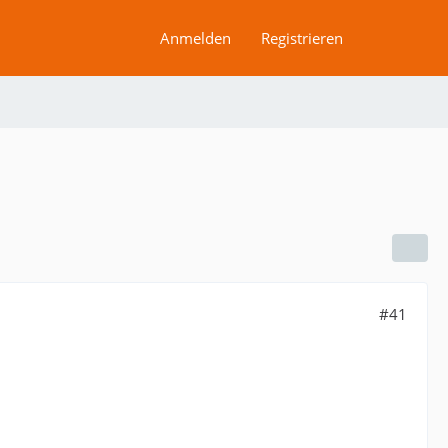
Anmelden
Registrieren
#41