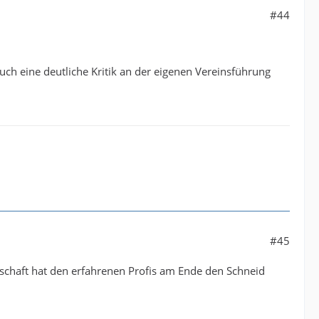
#44
ch eine deutliche Kritik an der eigenen Vereinsführung
#45
nschaft hat den erfahrenen Profis am Ende den Schneid