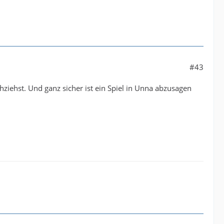
#43
ziehst. Und ganz sicher ist ein Spiel in Unna abzusagen