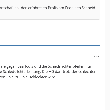
annschaft hat den erfahrenen Profis am Ende den Schneid
#47
fe gegen Saarlouis und die Schiedsrichter pfeifen nur
 Schiedsrichterleistung. Die HG darf trotz der schlechten
on Spiel zu Spiel schlechter wird.