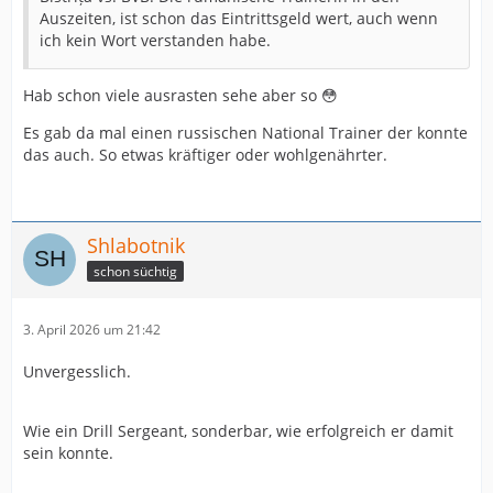
Auszeiten, ist schon das Eintrittsgeld wert, auch wenn
ich kein Wort verstanden habe.
Hab schon viele ausrasten sehe aber so 😳
Es gab da mal einen russischen National Trainer der konnte
das auch. So etwas kräftiger oder wohlgenährter.
Shlabotnik
schon süchtig
3. April 2026 um 21:42
Unvergesslich.
Wie ein Drill Sergeant, sonderbar, wie erfolgreich er damit
sein konnte.