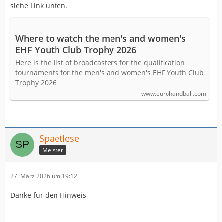
siehe Link unten.
Where to watch the men's and women's
EHF Youth Club Trophy 2026
Here is the list of broadcasters for the qualification
tournaments for the men's and women's EHF Youth Club
Trophy 2026
www.eurohandball.com
Spaetlese
Meister
27. März 2026 um 19:12
Danke für den Hinweis