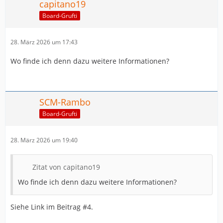
capitano19
Board-Grufti
28. März 2026 um 17:43
Wo finde ich denn dazu weitere Informationen?
SCM-Rambo
Board-Grufti
28. März 2026 um 19:40
Zitat von capitano19
Wo finde ich denn dazu weitere Informationen?
Siehe Link im Beitrag #4.