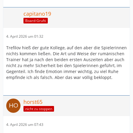
capitano19
Board-Grufti
4. April 2026 um 01:32
Trefilov hieß der gute Kollege, auf den aber die Spielerinnen
nichts kommen ließen. Die Art und Weise der rumänischen
Trainer hat ja nach den beiden ersten Auszeiten aber auch
nicht zu mehr Sicherheit bei den Spielerinnen geführt, im
Gegenteil. Ich finde Emotion immer wichtig, zu viel Ruhe
empfinde ich als falsch. Aber das war völlig bekloppt.
horst65
nicht zu stoppen
4. April 2026 um 07:43