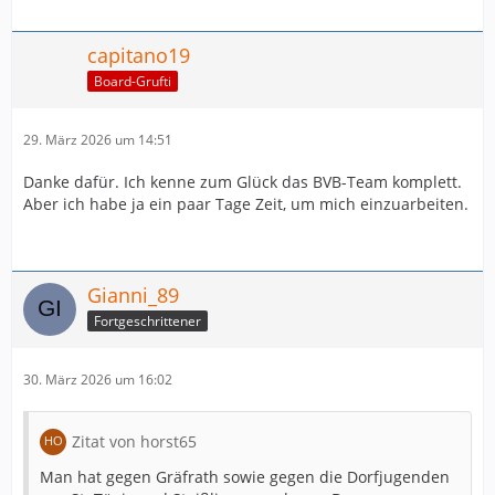
capitano19
Board-Grufti
29. März 2026 um 14:51
Danke dafür. Ich kenne zum Glück das BVB-Team komplett.
Aber ich habe ja ein paar Tage Zeit, um mich einzuarbeiten.
Gianni_89
Fortgeschrittener
30. März 2026 um 16:02
Zitat von horst65
Man hat gegen Gräfrath sowie gegen die Dorfjugenden