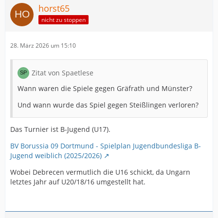
horst65
nicht zu stoppen
28. März 2026 um 15:10
Zitat von Spaetlese
Wann waren die Spiele gegen Gräfrath und Münster?
Und wann wurde das Spiel gegen Steißlingen verloren?
Das Turnier ist B-Jugend (U17).
BV Borussia 09 Dortmund - Spielplan Jugendbundesliga B-
Jugend weiblich (2025/2026)
Wobei Debrecen vermutlich die U16 schickt, da Ungarn
letztes Jahr auf U20/18/16 umgestellt hat.