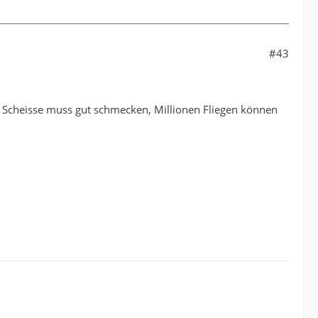
#43
en. Scheisse muss gut schmecken, Millionen Fliegen können