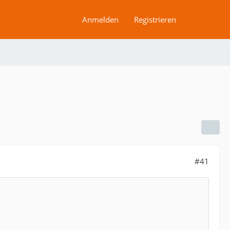
Anmelden
Registrieren
#41