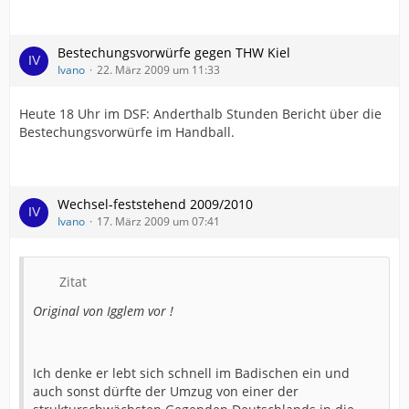
Bestechungsvorwürfe gegen THW Kiel
Ivano
22. März 2009 um 11:33
Heute 18 Uhr im DSF: Anderthalb Stunden Bericht über die
Bestechungsvorwürfe im Handball.
Wechsel-feststehend 2009/2010
Ivano
17. März 2009 um 07:41
Zitat
Original von Igglem vor !
Ich denke er lebt sich schnell im Badischen ein und
auch sonst dürfte der Umzug von einer der