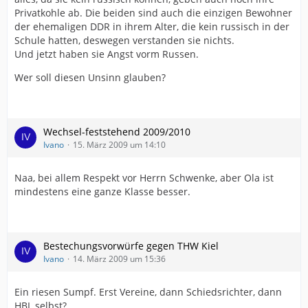
Privatkohle ab. Die beiden sind auch die einzigen Bewohner
der ehemaligen DDR in ihrem Alter, die kein russisch in der
Schule hatten, deswegen verstanden sie nichts.
Und jetzt haben sie Angst vorm Russen.
Wer soll diesen Unsinn glauben?
Wechsel-feststehend 2009/2010
Ivano
15. März 2009 um 14:10
Naa, bei allem Respekt vor Herrn Schwenke, aber Ola ist
mindestens eine ganze Klasse besser.
Bestechungsvorwürfe gegen THW Kiel
Ivano
14. März 2009 um 15:36
Ein riesen Sumpf. Erst Vereine, dann Schiedsrichter, dann
HBL selbst?