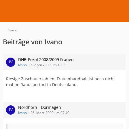
Ivano
Beiträge von Ivano
DHB-Pokal 2008/2009 Frauen
Ivano
5. April 2009 um 10:39
Riesige Zuschauerzahlen. Frauenhandball ist noch nicht
mal ne Randsportart in Deutschland.
Nordhorn - Dormagen
Ivano
26. März 2009 um 07:40