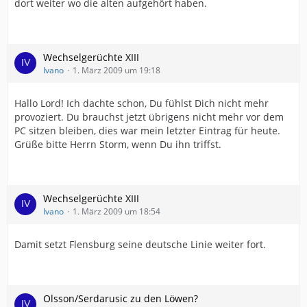
dort weiter wo die alten aufgehört haben.
Wechselgerüchte XIII
Ivano
1. März 2009 um 19:18
Hallo Lord! Ich dachte schon, Du fühlst Dich nicht mehr
provoziert. Du brauchst jetzt übrigens nicht mehr vor dem
PC sitzen bleiben, dies war mein letzter Eintrag für heute.
Grüße bitte Herrn Storm, wenn Du ihn triffst.
Wechselgerüchte XIII
Ivano
1. März 2009 um 18:54
Damit setzt Flensburg seine deutsche Linie weiter fort.
Olsson/Serdarusic zu den Löwen?