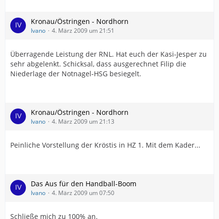
Kronau/Östringen - Nordhorn
Ivano
4. März 2009 um 21:51
Überragende Leistung der RNL. Hat euch der Kasi-Jesper zu
sehr abgelenkt. Schicksal, dass ausgerechnet Filip die
Niederlage der Notnagel-HSG besiegelt.
Kronau/Östringen - Nordhorn
Ivano
4. März 2009 um 21:13
Peinliche Vorstellung der Kröstis in HZ 1. Mit dem Kader...
Das Aus für den Handball-Boom
Ivano
4. März 2009 um 07:50
Schließe mich zu 100% an.