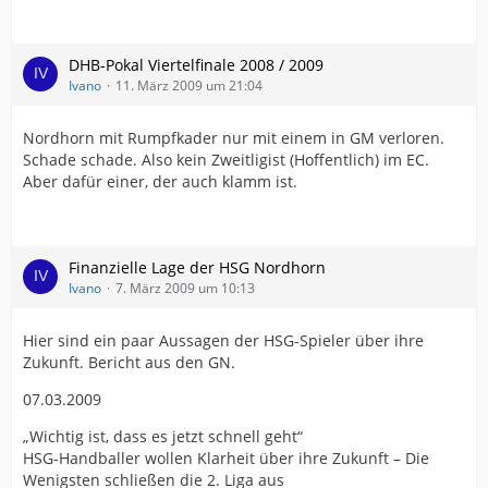
DHB-Pokal Viertelfinale 2008 / 2009
Ivano
11. März 2009 um 21:04
Nordhorn mit Rumpfkader nur mit einem in GM verloren.
Schade schade. Also kein Zweitligist (Hoffentlich) im EC.
Aber dafür einer, der auch klamm ist.
Finanzielle Lage der HSG Nordhorn
Ivano
7. März 2009 um 10:13
Hier sind ein paar Aussagen der HSG-Spieler über ihre
Zukunft. Bericht aus den GN.
07.03.2009
„Wichtig ist, dass es jetzt schnell geht“
HSG-Handballer wollen Klarheit über ihre Zukunft – Die
Wenigsten schließen die 2. Liga aus