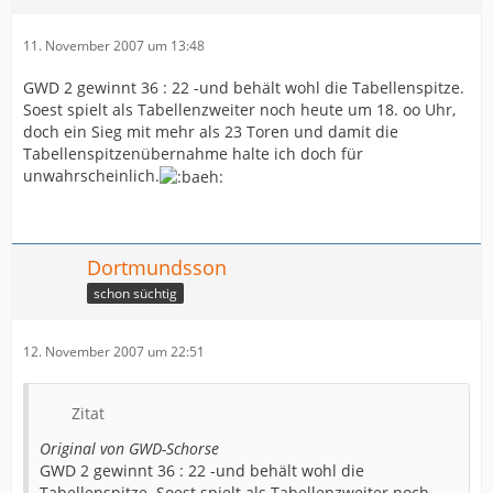
11. November 2007 um 13:48
GWD 2 gewinnt 36 : 22 -und behält wohl die Tabellenspitze.
Soest spielt als Tabellenzweiter noch heute um 18. oo Uhr,
doch ein Sieg mit mehr als 23 Toren und damit die
Tabellenspitzenübernahme halte ich doch für
unwahrscheinlich.
Dortmundsson
schon süchtig
12. November 2007 um 22:51
Zitat
Original von GWD-Schorse
GWD 2 gewinnt 36 : 22 -und behält wohl die
Tabellenspitze. Soest spielt als Tabellenzweiter noch