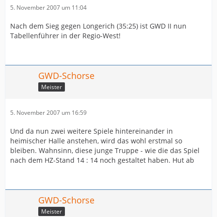
5. November 2007 um 11:04
Nach dem Sieg gegen Longerich (35:25) ist GWD II nun
Tabellenführer in der Regio-West!
GWD-Schorse
Meister
5. November 2007 um 16:59
Und da nun zwei weitere Spiele hintereinander in
heimischer Halle anstehen, wird das wohl erstmal so
bleiben. Wahnsinn, diese junge Truppe - wie die das Spiel
nach dem HZ-Stand 14 : 14 noch gestaltet haben. Hut ab
GWD-Schorse
Meister