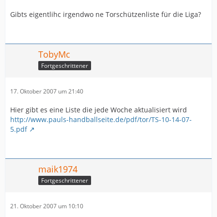
Gibts eigentlihc irgendwo ne Torschützenliste für die Liga?
TobyMc
Fortgeschrittener
17. Oktober 2007 um 21:40
Hier gibt es eine Liste die jede Woche aktualisiert wird
http://www.pauls-handballseite.de/pdf/tor/TS-10-14-07-
5.pdf
maik1974
Fortgeschrittener
21. Oktober 2007 um 10:10