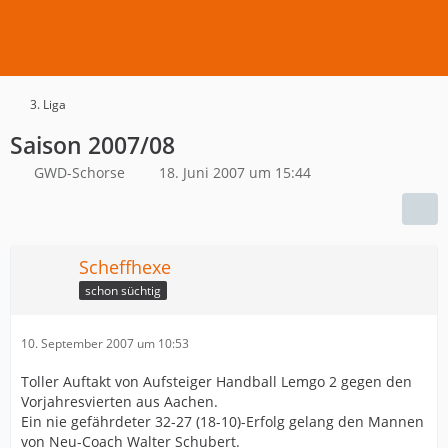
3. Liga
Saison 2007/08
GWD-Schorse
18. Juni 2007 um 15:44
Scheffhexe
schon süchtig
10. September 2007 um 10:53
Toller Auftakt von Aufsteiger Handball Lemgo 2 gegen den
Vorjahresvierten aus Aachen.
Ein nie gefährdeter 32-27 (18-10)-Erfolg gelang den Mannen
von Neu-Coach Walter Schubert.