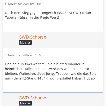
5. November 2007 um 11:04
Nach dem Sieg gegen Longerich (35:25) ist GWD II nun
Tabellenführer in der Regio-West!
GWD-Schorse
Meister
5. November 2007 um 16:59
Und da nun zwei weitere Spiele hintereinander in
heimischer Halle anstehen, wird das wohl erstmal so
bleiben. Wahnsinn, diese junge Truppe - wie die das Spiel
nach dem HZ-Stand 14 : 14 noch gestaltet haben. Hut ab
GWD-Schorse
Meister