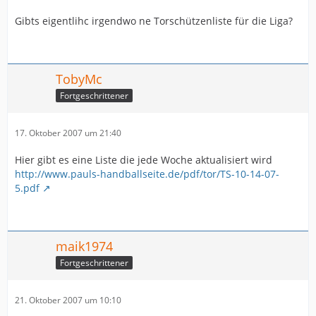
Gibts eigentlihc irgendwo ne Torschützenliste für die Liga?
TobyMc
Fortgeschrittener
17. Oktober 2007 um 21:40
Hier gibt es eine Liste die jede Woche aktualisiert wird
http://www.pauls-handballseite.de/pdf/tor/TS-10-14-07-
5.pdf
maik1974
Fortgeschrittener
21. Oktober 2007 um 10:10