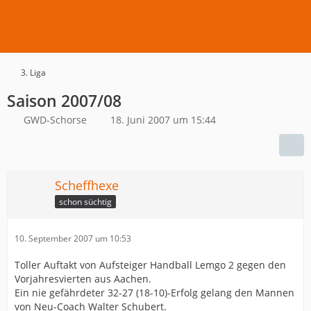
3. Liga
Saison 2007/08
GWD-Schorse
18. Juni 2007 um 15:44
Scheffhexe
schon süchtig
10. September 2007 um 10:53
Toller Auftakt von Aufsteiger Handball Lemgo 2 gegen den
Vorjahresvierten aus Aachen.
Ein nie gefährdeter 32-27 (18-10)-Erfolg gelang den Mannen
von Neu-Coach Walter Schubert.