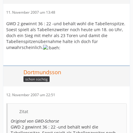
11. November 2007 um 13:48
GWD 2 gewinnt 36 : 22 -und behält wohl die Tabellenspitze.
Soest spielt als Tabellenzweiter noch heute um 18. oo Uhr,
doch ein Sieg mit mehr als 23 Toren und damit die
Tabellenspitzenübernahme halte ich doch für
unwahrscheinlich.
Dortmundsson
schon süchtig
12. November 2007 um 22:51
Zitat
Original von GWD-Schorse
GWD 2 gewinnt 36 : 22 -und behält wohl die
Tabellenspitze. Soest spielt als Tabellenzweiter noch