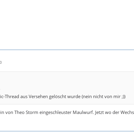
20
ic-Thread aus Versehen gelöscht wurde (nein nicht von mir ;))
in von Theo Storm eingeschleuster Maulwurf. Jetzt wo der Wechs