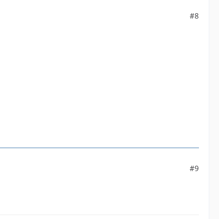
#8
#9