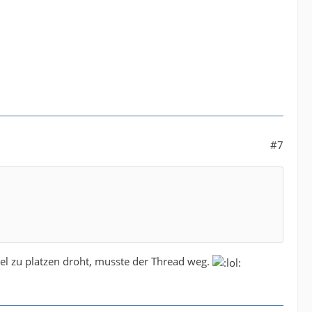
#7
el zu platzen droht, musste der Thread weg.