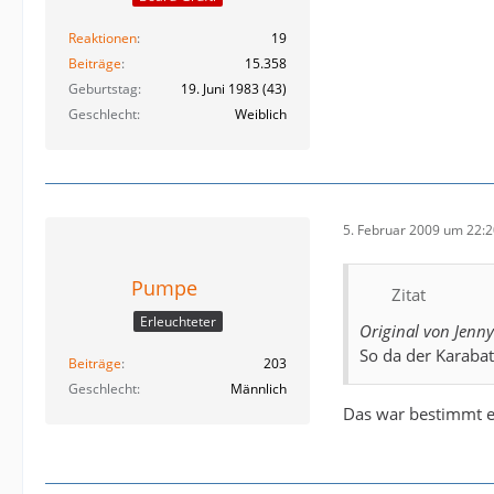
Reaktionen
19
Beiträge
15.358
Geburtstag
19. Juni 1983 (43)
Geschlecht
Weiblich
5. Februar 2009 um 22:
Pumpe
Zitat
Erleuchteter
Original von Jenny
So da der Karabat
Beiträge
203
Geschlecht
Männlich
Das war bestimmt e