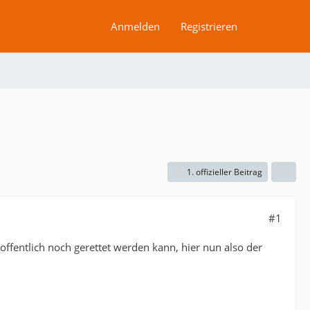
Anmelden
Registrieren
1. offizieller Beitrag
#1
offentlich noch gerettet werden kann, hier nun also der