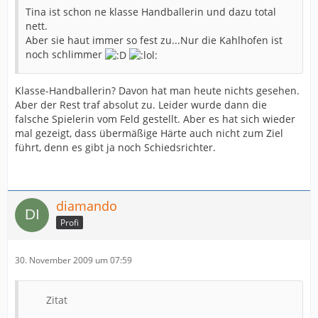
Tina ist schon ne klasse Handballerin und dazu total
nett.
Aber sie haut immer so fest zu...Nur die Kahlhofen ist
noch schlimmer
Klasse-Handballerin? Davon hat man heute nichts gesehen.
Aber der Rest traf absolut zu. Leider wurde dann die
falsche Spielerin vom Feld gestellt. Aber es hat sich wieder
mal gezeigt, dass übermäßige Härte auch nicht zum Ziel
führt, denn es gibt ja noch Schiedsrichter.
diamando
Profi
30. November 2009 um 07:59
Zitat