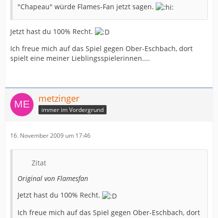
"Chapeau" würde Flames-Fan jetzt sagen.
Jetzt hast du 100% Recht.
Ich freue mich auf das Spiel gegen Ober-Eschbach, dort
spielt eine meiner Lieblingsspielerinnen....
metzinger
immer im Vordergrund
16. November 2009 um 17:46
Zitat
Original von Flamesfan
Jetzt hast du 100% Recht.
Ich freue mich auf das Spiel gegen Ober-Eschbach, dort