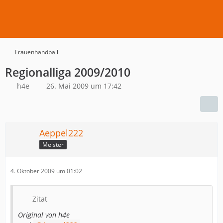
Frauenhandball
Regionalliga 2009/2010
h4e
26. Mai 2009 um 17:42
Aeppel222
Meister
4. Oktober 2009 um 01:02
Zitat
Original von h4e