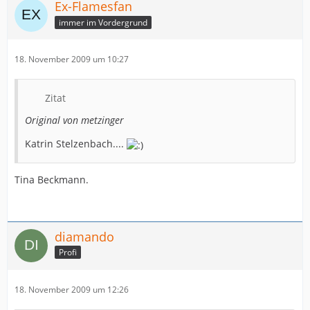
Ex-Flamesfan
immer im Vordergrund
18. November 2009 um 10:27
Zitat
Original von metzinger
Katrin Stelzenbach....
Tina Beckmann.
diamando
Profi
18. November 2009 um 12:26