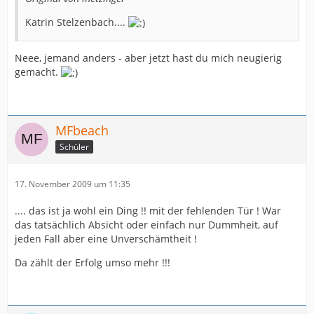
Katrin Stelzenbach....
Neee, jemand anders - aber jetzt hast du mich neugierig
gemacht.
MFbeach
Schüler
17. November 2009 um 11:35
.... das ist ja wohl ein Ding !! mit der fehlenden Tür ! War
das tatsächlich Absicht oder einfach nur Dummheit, auf
jeden Fall aber eine Unverschämtheit !
Da zählt der Erfolg umso mehr !!!