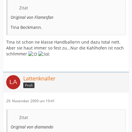
Zitat
Original von Flamesfan
Tina Beckmann.
Tina ist schon ne klasse Handballerin und dazu total nett.
Aber sie haut immer so fest zu...Nur die Kahlhofen ist noch
schlimmer
Lattenknaller
Profi
29. November 2009 um 19:41
Zitat
Original von diamando