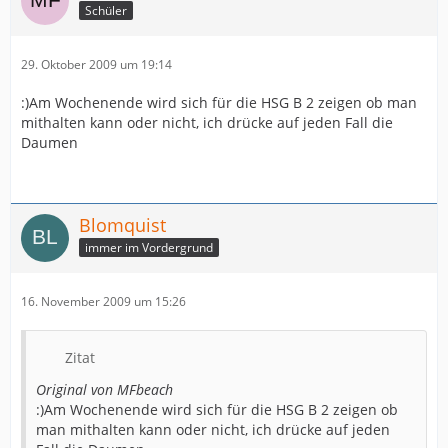
Schüler
29. Oktober 2009 um 19:14
:)Am Wochenende wird sich für die HSG B 2 zeigen ob man
mithalten kann oder nicht, ich drücke auf jeden Fall die
Daumen
Blomquist
immer im Vordergrund
16. November 2009 um 15:26
Zitat
Original von MFbeach
:)Am Wochenende wird sich für die HSG B 2 zeigen ob
man mithalten kann oder nicht, ich drücke auf jeden