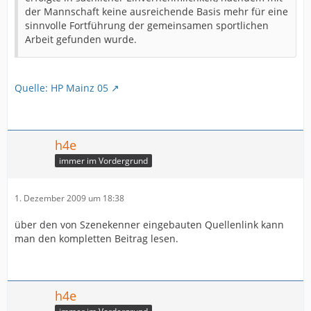
der Mannschaft keine ausreichende Basis mehr für eine
sinnvolle Fortführung der gemeinsamen sportlichen
Arbeit gefunden wurde.
Quelle: HP Mainz 05
h4e
immer im Vordergrund
1. Dezember 2009 um 18:38
über den von Szenekenner eingebauten Quellenlink kann
man den kompletten Beitrag lesen.
h4e