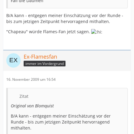
Fall die Daumen
B/A kann - entgegen meiner Einschätzung vor der Runde -
bis zum jetzigen Zeitpunkt hervorragend mithalten.
"Chapeau" würde Flames-Fan jetzt sagen.
Ex-Flamesfan
immer im Vordergrund
16. November 2009 um 16:54
Zitat
Original von Blomquist
B/A kann - entgegen meiner Einschätzung vor der
Runde - bis zum jetzigen Zeitpunkt hervorragend
mithalten.