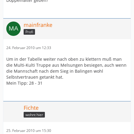
Doppelhalter geben?
mainfranke
Profi
24. Februar 2010 um 12:33
Um in der Tabelle weiter nach oben zu klettern muß man
die Multi-Kulti Truppe aus Melsungen besiegen, auch wenn
die Mannschaft nach dem Sieg in Balingen wohl
Selbstvertrauen getankt hat.
Mein Tipp: 28 - 31
Fichte
wohnt hier
25. Februar 2010 um 15:30