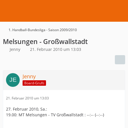
1. Handball-Bundesliga - Saison 2009/2010
Melsungen - Großwallstadt
Jenny
21. Februar 2010 um 13:03
Jenny
Board-Grufti
21. Februar 2010 um 13:03
27. Februar 2010, Sa.:
19.00: MT Melsungen - TV Großwallstadt : --:-- (--:--)