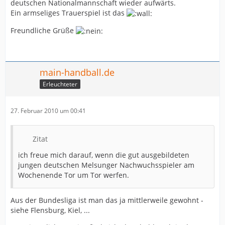
deutschen Nationalmannschaft wieder aufwärts.
Ein armseliges Trauerspiel ist das
Freundliche Grüße
main-handball.de
Erleuchteter
27. Februar 2010 um 00:41
Zitat
ich freue mich darauf, wenn die gut ausgebildeten
jungen deutschen Melsunger Nachwuchsspieler am
Wochenende Tor um Tor werfen.
Aus der Bundesliga ist man das ja mittlerweile gewohnt -
siehe Flensburg, Kiel, ...