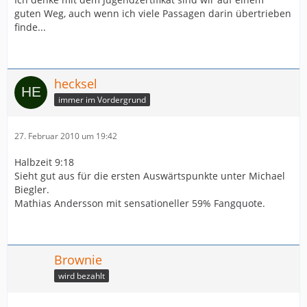
guten Weg, auch wenn ich viele Passagen darin übertrieben
finde...
hecksel
immer im Vordergrund
27. Februar 2010 um 19:42
Halbzeit 9:18
Sieht gut aus für die ersten Auswärtspunkte unter Michael
Biegler.
Mathias Andersson mit sensationeller 59% Fangquote.
Brownie
wird bezahlt