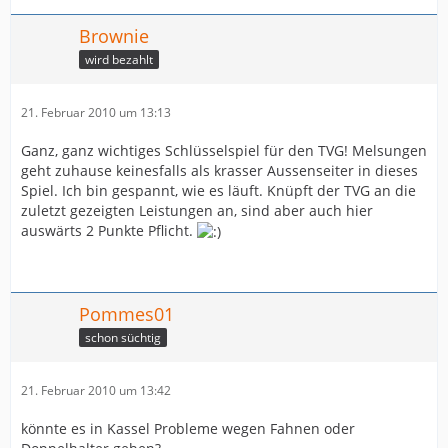
Brownie
wird bezahlt
21. Februar 2010 um 13:13
Ganz, ganz wichtiges Schlüsselspiel für den TVG! Melsungen
geht zuhause keinesfalls als krasser Aussenseiter in dieses
Spiel. Ich bin gespannt, wie es läuft. Knüpft der TVG an die
zuletzt gezeigten Leistungen an, sind aber auch hier
auswärts 2 Punkte Pflicht.
Pommes01
schon süchtig
21. Februar 2010 um 13:42
könnte es in Kassel Probleme wegen Fahnen oder