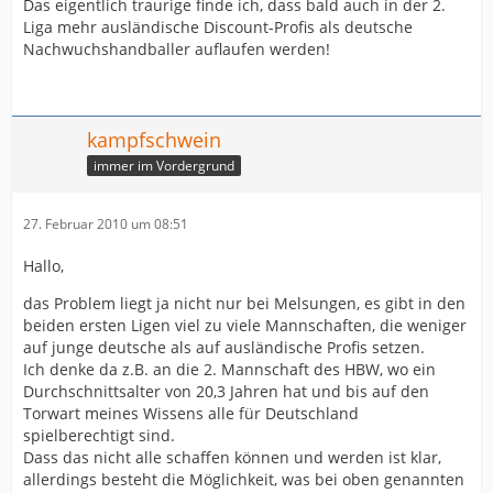
Das eigentlich traurige finde ich, dass bald auch in der 2.
Liga mehr ausländische Discount-Profis als deutsche
Nachwuchshandballer auflaufen werden!
kampfschwein
immer im Vordergrund
27. Februar 2010 um 08:51
Hallo,
das Problem liegt ja nicht nur bei Melsungen, es gibt in den
beiden ersten Ligen viel zu viele Mannschaften, die weniger
auf junge deutsche als auf ausländische Profis setzen.
Ich denke da z.B. an die 2. Mannschaft des HBW, wo ein
Durchschnittsalter von 20,3 Jahren hat und bis auf den
Torwart meines Wissens alle für Deutschland
spielberechtigt sind.
Dass das nicht alle schaffen können und werden ist klar,
allerdings besteht die Möglichkeit, was bei oben genannten