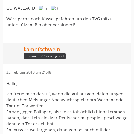
GO WALLSATDT
Wäre gerne nach Kassel gefahren um den TVG mitzu
unterstützen. Bin aber verhindert!
kampfschwein
immer im Vordergrund
25. Februar 2010 um 21:48
Hallo,
ich freue mich darauf, wenn die gut ausgebildeten jungen
deutschen Melsunger Nachwuchsspieler am Wochenende
Tor um Tor werfen.
So wie gegen Balingen, als sie es tatsächlich hinbekommen
haben, dass kein einziger Deutscher mitgespielt geschweige
denn ein Tor erzielt hat.
So muss es weitergehen, dann geht es auch mit der