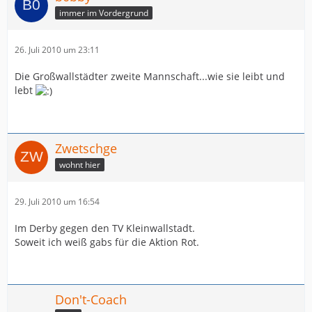
immer im Vordergrund
26. Juli 2010 um 23:11
Die Großwallstädter zweite Mannschaft...wie sie leibt und
lebt
Zwetschge
wohnt hier
29. Juli 2010 um 16:54
Im Derby gegen den TV Kleinwallstadt.
Soweit ich weiß gabs für die Aktion Rot.
Don't-Coach