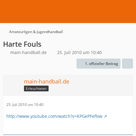
Amateurligen & Jugendhandball
Harte Fouls
main-handball.de
25. Juli 2010 um 10:40
1. offizieller Beitrag
main-handball.de
Erleuchteter
25. Juli 2010 um 10:40
http://www.youtube.com/watch?v=KPGePFeflxw