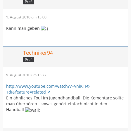
Profi
1. August 2010 um 13:00
Kann man geben
Techniker94
Profi
9. August 2010 um 13:22
http://www.youtube.com/watch?v=VniKTFt-
TdI&feature=related
Ein ähnliches Foul im Jugendhandball. Die Komentare sollte
man überhören...sowas gehört einfach nicht in den
Handball