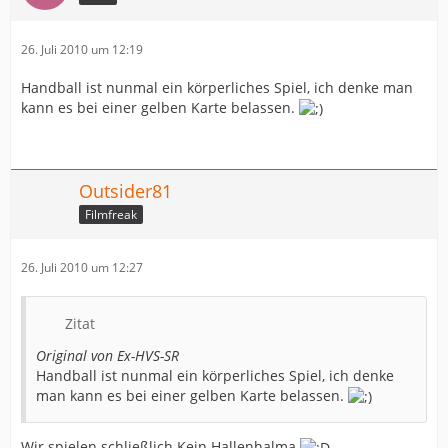
26. Juli 2010 um 12:19
Handball ist nunmal ein körperliches Spiel, ich denke man
kann es bei einer gelben Karte belassen.
Outsider81
Filmfreak
26. Juli 2010 um 12:27
Zitat
Original von Ex-HVS-SR
Handball ist nunmal ein körperliches Spiel, ich denke
man kann es bei einer gelben Karte belassen.
Wir spielen schließlich Kein Hallenhalma