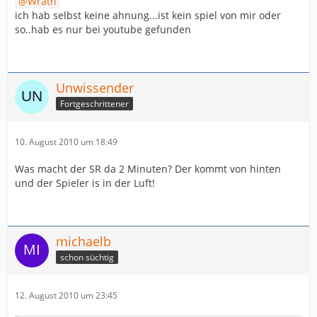
Wrath
ich hab selbst keine ahnung...ist kein spiel von mir oder
so..hab es nur bei youtube gefunden
Unwissender
Fortgeschrittener
10. August 2010 um 18:49
Was macht der SR da 2 Minuten? Der kommt von hinten
und der Spieler is in der Luft!
michaelb
schon süchtig
12. August 2010 um 23:45