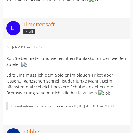
Limettensaft
Profi
26. Juli 2010 um 12:32
Rot, Siebenmeter und vielleicht en Kühlakku für den weißen
Spieler
Edit: Eins muss ich dem Spieler im blauen Trikot aber
lassen....ganzschön schnell ist der junge Mann. Beim
nächsten mal vielleicht bessere Schuhe anziehen, die
Bremswirkung scheint nicht die beste zu sein
Einmal editiert, zuletzt von
Limettensaft
(
26. Juli 2010 um 12:32
)
b0bby