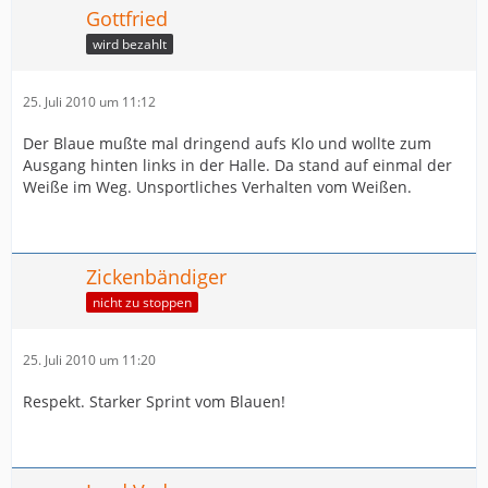
Gottfried
wird bezahlt
25. Juli 2010 um 11:12
Der Blaue mußte mal dringend aufs Klo und wollte zum
Ausgang hinten links in der Halle. Da stand auf einmal der
Weiße im Weg. Unsportliches Verhalten vom Weißen.
Zickenbändiger
nicht zu stoppen
25. Juli 2010 um 11:20
Respekt. Starker Sprint vom Blauen!