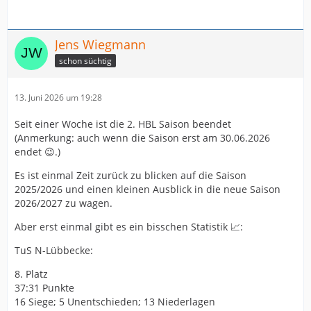
Jens Wiegmann
schon süchtig
13. Juni 2026 um 19:28
Seit einer Woche ist die 2. HBL Saison beendet
(Anmerkung: auch wenn die Saison erst am 30.06.2026
endet 😉.)
Es ist einmal Zeit zurück zu blicken auf die Saison
2025/2026 und einen kleinen Ausblick in die neue Saison
2026/2027 zu wagen.
Aber erst einmal gibt es ein bisschen Statistik 📈:
TuS N-Lübbecke:
8. Platz
37:31 Punkte
16 Siege; 5 Unentschieden; 13 Niederlagen