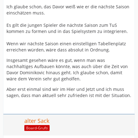
Ich glaube schon, das Davor weiß wie er die nächste Saison
einschätzen muss.
Es gilt die jungen Spieler die nächste Saison zum TuS
kommen zu formen und in das Spielsystem zu integrieren.
Wenn wir nächste Saison einen einstelligen Tabellenplatz
erreichen würden, wäre dass absolut in Ordnung.
Insgesamt gesehen wäre es gut, wenn man was
nachhaltiges Aufbauen könnte, was auch über die Zeit von
Davor Dominikovic hinaus geht. Ich glaube schon, damit
wäre dem Verein sehr gut geholfen.
Aber erst einmal sind wir im Hier und Jetzt und ich muss
sagen, dass man aktuell sehr zufrieden ist mit der Situation.
alter Sack
Board-Grufti