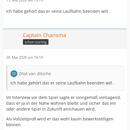
15. Mai 2026 um 19:19
Ich habe gehört das er seine Laufbahn beenden will .
Captain Charisma
schon süchtig
26. Mai 2026 um 16:19
Zitat von ditsche
Ich habe gehört das er seine Laufbahn beenden will .
Im Interview vor dem Spiel sagte er sinngemäß vielsagend,
dass er ja in der Nähe wohnen bleibt und sicher das ein
oder andere Spiel in Zukunft anschauen wird.
Als Vollzeitprofi wird er das wohl kaum bewerkstelligen
können.