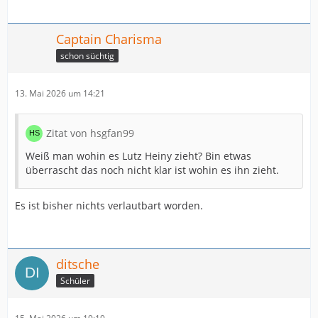
Captain Charisma
schon süchtig
13. Mai 2026 um 14:21
Zitat von hsgfan99
Weiß man wohin es Lutz Heiny zieht? Bin etwas
überrascht das noch nicht klar ist wohin es ihn zieht.
Es ist bisher nichts verlautbart worden.
ditsche
Schüler