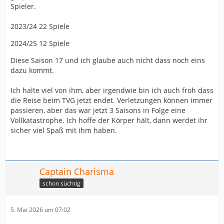
Spieler.
2023/24 22 Spiele
2024/25 12 Spiele
Diese Saison 17 und ich glaube auch nicht dass noch eins
dazu kommt.
Ich halte viel von ihm, aber irgendwie bin ich auch froh dass
die Reise beim TVG jetzt endet. Verletzungen können immer
passieren, aber das war jetzt 3 Saisons in Folge eine
Vollkatastrophe. Ich hoffe der Körper hält, dann werdet ihr
sicher viel Spaß mit ihm haben.
Captain Charisma
schon süchtig
5. Mai 2026 um 07:02