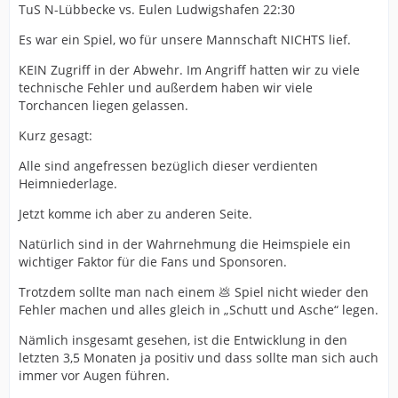
TuS N-Lübbecke vs. Eulen Ludwigshafen 22:30
Es war ein Spiel, wo für unsere Mannschaft NICHTS lief.
KEIN Zugriff in der Abwehr. Im Angriff hatten wir zu viele
technische Fehler und außerdem haben wir viele
Torchancen liegen gelassen.
Kurz gesagt:
Alle sind angefressen bezüglich dieser verdienten
Heimniederlage.
Jetzt komme ich aber zu anderen Seite.
Natürlich sind in der Wahrnehmung die Heimspiele ein
wichtiger Faktor für die Fans und Sponsoren.
Trotzdem sollte man nach einem 💩 Spiel nicht wieder den
Fehler machen und alles gleich in „Schutt und Asche“ legen.
Nämlich insgesamt gesehen, ist die Entwicklung in den
letzten 3,5 Monaten ja positiv und dass sollte man sich auch
immer vor Augen führen.