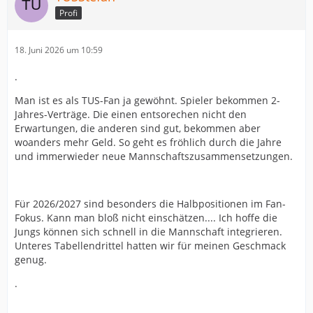
Profi
18. Juni 2026 um 10:59
.
Man ist es als TUS-Fan ja gewöhnt. Spieler bekommen 2-
Jahres-Verträge. Die einen entsorechen nicht den
Erwartungen, die anderen sind gut, bekommen aber
woanders mehr Geld. So geht es fröhlich durch die Jahre
und immerwieder neue Mannschaftszusammensetzungen.
Für 2026/2027 sind besonders die Halbpositionen im Fan-
Fokus. Kann man bloß nicht einschätzen.... Ich hoffe die
Jungs können sich schnell in die Mannschaft integrieren.
Unteres Tabellendrittel hatten wir für meinen Geschmack
genug.
.