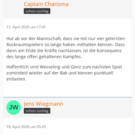
Captain Charisma
schon süchtig
13. April 2026 um 17:41
Hut ab vor der Mannschaft, dass sie mit nur vier gelernten
Rückraumspielern so lange haben mithalten können. Dass
dann am Ende die Kräfte nachlassen, ist die Konsequenz
des lange offen gehaltenen Kampfes.
Hoffentlich sind Wesseling und Genz zum nächsten Spiel
zumindest wieder auf der Bak und können punktuell
entlasten.
Jens Wiegmann
schon süchtig
18. April 2026 um 05:45