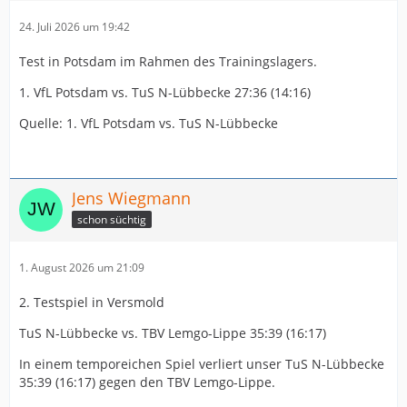
24. Juli 2026 um 19:42
Test in Potsdam im Rahmen des Trainingslagers.
1. VfL Potsdam vs. TuS N-Lübbecke 27:36 (14:16)
Quelle: 1. VfL Potsdam vs. TuS N-Lübbecke
Jens Wiegmann
schon süchtig
1. August 2026 um 21:09
2. Testspiel in Versmold
TuS N-Lübbecke vs. TBV Lemgo-Lippe 35:39 (16:17)
In einem temporeichen Spiel verliert unser TuS N-Lübbecke
35:39 (16:17) gegen den TBV Lemgo-Lippe.