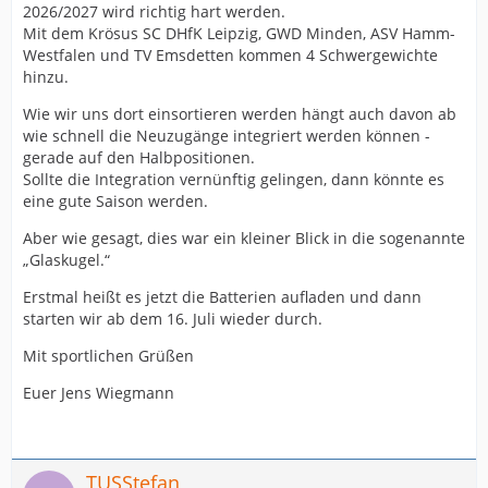
2026/2027 wird richtig hart werden.
Mit dem Krösus SC DHfK Leipzig, GWD Minden, ASV Hamm-
Westfalen und TV Emsdetten kommen 4 Schwergewichte
hinzu.
Wie wir uns dort einsortieren werden hängt auch davon ab
wie schnell die Neuzugänge integriert werden können -
gerade auf den Halbpositionen.
Sollte die Integration vernünftig gelingen, dann könnte es
eine gute Saison werden.
Aber wie gesagt, dies war ein kleiner Blick in die sogenannte
„Glaskugel.“
Erstmal heißt es jetzt die Batterien aufladen und dann
starten wir ab dem 16. Juli wieder durch.
Mit sportlichen Grüßen
Euer Jens Wiegmann
TUSStefan