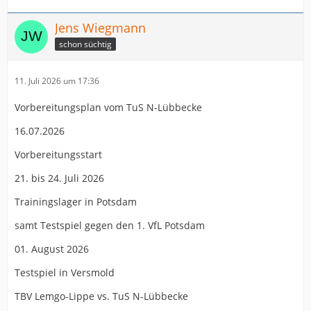
Jens Wiegmann
schon süchtig
11. Juli 2026 um 17:36
Vorbereitungsplan vom TuS N-Lübbecke
16.07.2026
Vorbereitungsstart
21. bis 24. Juli 2026
Trainingslager in Potsdam
samt Testspiel gegen den 1. VfL Potsdam
01. August 2026
Testspiel in Versmold
TBV Lemgo-Lippe vs. TuS N-Lübbecke