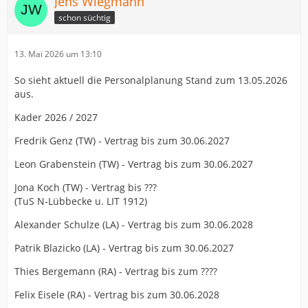
Jens Wiegmann
schon süchtig
13. Mai 2026 um 13:10
So sieht aktuell die Personalplanung Stand zum 13.05.2026
aus.
Kader 2026 / 2027
Fredrik Genz (TW) - Vertrag bis zum 30.06.2027
Leon Grabenstein (TW) - Vertrag bis zum 30.06.2027
Jona Koch (TW) - Vertrag bis ???
(TuS N-Lübbecke u. LIT 1912)
Alexander Schulze (LA) - Vertrag bis zum 30.06.2028
Patrik Blazicko (LA) - Vertrag bis zum 30.06.2027
Thies Bergemann (RA) - Vertrag bis zum ????
Felix Eisele (RA) - Vertrag bis zum 30.06.2028