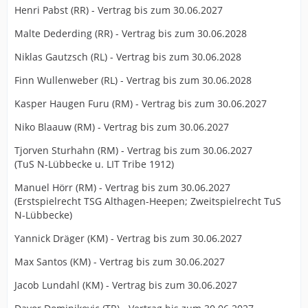
Henri Pabst (RR) - Vertrag bis zum 30.06.2027
Malte Dederding (RR) - Vertrag bis zum 30.06.2028
Niklas Gautzsch (RL) - Vertrag bis zum 30.06.2028
Finn Wullenweber (RL) - Vertrag bis zum 30.06.2028
Kasper Haugen Furu (RM) - Vertrag bis zum 30.06.2027
Niko Blaauw (RM) - Vertrag bis zum 30.06.2027
Tjorven Sturhahn (RM) - Vertrag bis zum 30.06.2027
(TuS N-Lübbecke u. LIT Tribe 1912)
Manuel Hörr (RM) - Vertrag bis zum 30.06.2027
(Erstspielrecht TSG Althagen-Heepen; Zweitspielrecht TuS
N-Lübbecke)
Yannick Dräger (KM) - Vertrag bis zum 30.06.2027
Max Santos (KM) - Vertrag bis zum 30.06.2027
Jacob Lundahl (KM) - Vertrag bis zum 30.06.2027