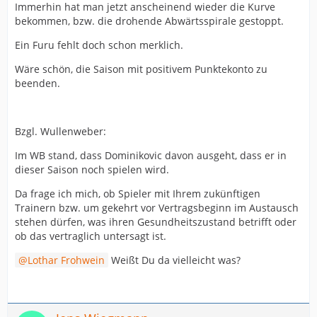
Immerhin hat man jetzt anscheinend wieder die Kurve
bekommen, bzw. die drohende Abwärtsspirale gestoppt.
Ein Furu fehlt doch schon merklich.
Wäre schön, die Saison mit positivem Punktekonto zu
beenden.
Bzgl. Wullenweber:
Im WB stand, dass Dominikovic davon ausgeht, dass er in
dieser Saison noch spielen wird.
Da frage ich mich, ob Spieler mit Ihrem zukünftigen
Trainern bzw. um gekehrt vor Vertragsbeginn im Austausch
stehen dürfen, was ihren Gesundheitszustand betrifft oder
ob das vertraglich untersagt ist.
Lothar Frohwein
Weißt Du da vielleicht was?