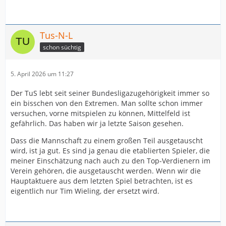
Tus-N-L
schon süchtig
5. April 2026 um 11:27
Der TuS lebt seit seiner Bundesligazugehörigkeit immer so
ein bisschen von den Extremen. Man sollte schon immer
versuchen, vorne mitspielen zu können, Mittelfeld ist
gefährlich. Das haben wir ja letzte Saison gesehen.
Dass die Mannschaft zu einem großen Teil ausgetauscht
wird, ist ja gut. Es sind ja genau die etablierten Spieler, die
meiner Einschätzung nach auch zu den Top-Verdienern im
Verein gehören, die ausgetauscht werden. Wenn wir die
Hauptaktuere aus dem letzten Spiel betrachten, ist es
eigentlich nur Tim Wieling, der ersetzt wird.