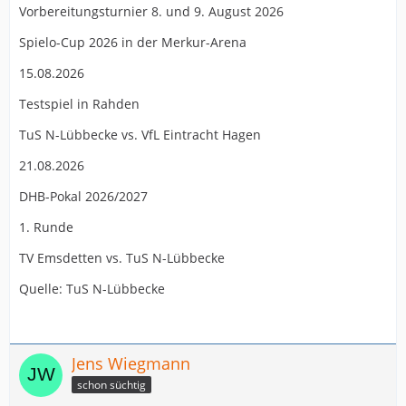
Vorbereitungsturnier 8. und 9. August 2026
Spielo-Cup 2026 in der Merkur-Arena
15.08.2026
Testspiel in Rahden
TuS N-Lübbecke vs. VfL Eintracht Hagen
21.08.2026
DHB-Pokal 2026/2027
1. Runde
TV Emsdetten vs. TuS N-Lübbecke
Quelle: TuS N-Lübbecke
Jens Wiegmann
schon süchtig