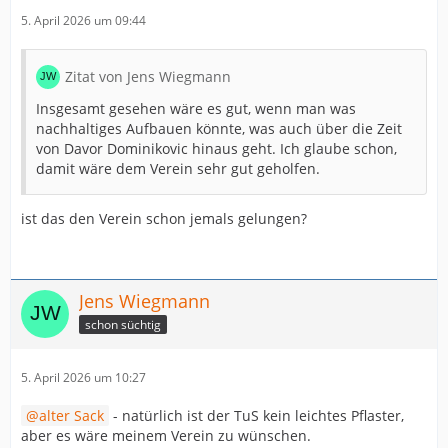
5. April 2026 um 09:44
Zitat von Jens Wiegmann
Insgesamt gesehen wäre es gut, wenn man was
nachhaltiges Aufbauen könnte, was auch über die Zeit
von Davor Dominikovic hinaus geht. Ich glaube schon,
damit wäre dem Verein sehr gut geholfen.
ist das den Verein schon jemals gelungen?
Jens Wiegmann
schon süchtig
5. April 2026 um 10:27
alter Sack
- natürlich ist der TuS kein leichtes Pflaster,
aber es wäre meinem Verein zu wünschen.