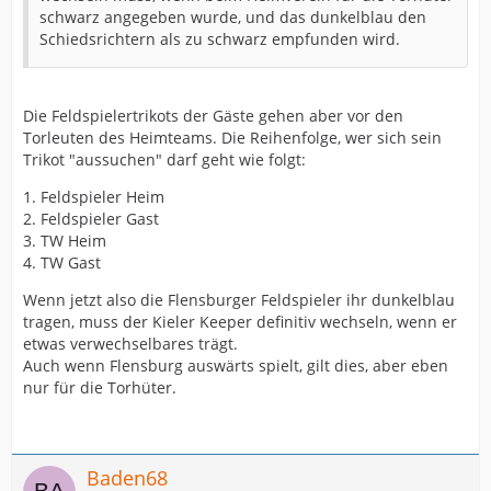
schwarz angegeben wurde, und das dunkelblau den
Schiedsrichtern als zu schwarz empfunden wird.
Die Feldspielertrikots der Gäste gehen aber vor den
Torleuten des Heimteams. Die Reihenfolge, wer sich sein
Trikot "aussuchen" darf geht wie folgt:
1. Feldspieler Heim
2. Feldspieler Gast
3. TW Heim
4. TW Gast
Wenn jetzt also die Flensburger Feldspieler ihr dunkelblau
tragen, muss der Kieler Keeper definitiv wechseln, wenn er
etwas verwechselbares trägt.
Auch wenn Flensburg auswärts spielt, gilt dies, aber eben
nur für die Torhüter.
Baden68