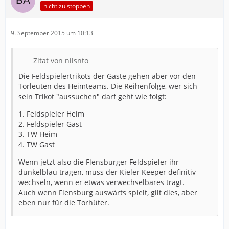
nicht zu stoppen
9. September 2015 um 10:13
Zitat von nilsnto
Die Feldspielertrikots der Gäste gehen aber vor den
Torleuten des Heimteams. Die Reihenfolge, wer sich
sein Trikot "aussuchen" darf geht wie folgt:
1. Feldspieler Heim
2. Feldspieler Gast
3. TW Heim
4. TW Gast
Wenn jetzt also die Flensburger Feldspieler ihr
dunkelblau tragen, muss der Kieler Keeper definitiv
wechseln, wenn er etwas verwechselbares trägt.
Auch wenn Flensburg auswärts spielt, gilt dies, aber
eben nur für die Torhüter.