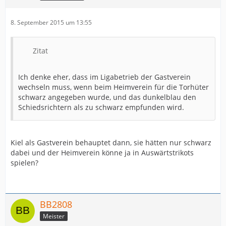
8. September 2015 um 13:55
Zitat
Ich denke eher, dass im Ligabetrieb der Gastverein
wechseln muss, wenn beim Heimverein für die Torhüter
schwarz angegeben wurde, und das dunkelblau den
Schiedsrichtern als zu schwarz empfunden wird.
Kiel als Gastverein behauptet dann, sie hätten nur schwarz
dabei und der Heimverein könne ja in Auswärtstrikots
spielen?
BB2808
Meister