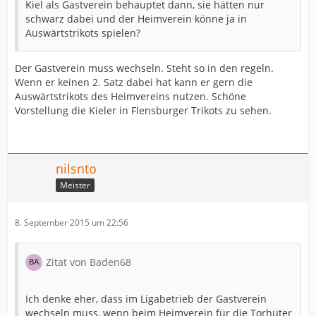
Kiel als Gastverein behauptet dann, sie hätten nur
schwarz dabei und der Heimverein könne ja in
Auswärtstrikots spielen?
Der Gastverein muss wechseln. Steht so in den regeln.
Wenn er keinen 2. Satz dabei hat kann er gern die
Auswärtstrikots des Heimvereins nutzen. Schöne
Vorstellung die Kieler in Flensburger Trikots zu sehen.
nilsnto
Meister
8. September 2015 um 22:56
Zitat von Baden68
Ich denke eher, dass im Ligabetrieb der Gastverein
wechseln muss, wenn beim Heimverein für die Torhüter