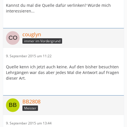
Kannst du mal die Quelle dafür verlinken? Würde mich
interessieren...
couglyn
immer im Vordergrund
9. September 2015 um 11:22
Quelle kenn ich jetzt auch keine. Auf den bisher besuchten
Lehrgängen war das aber jedes Mal die Antwort auf Fragen
dieser Art.
BB2808
Meister
9. September 2015 um 13:44