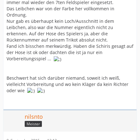
immer mal wieder den 7ten Feldspieler eingesetzt.
Das Leibchen war von der Farbe her vollkommen in
Ordnung.
Nur gab es überhaupt kein Loch/Ausschnitt in dem
Leibchen, also war die Nummer eigentlich nicht zu
erkennen. Auf der Hose des Spielers ja, aber die
Rückennummer auf seinem Trikot absolut nicht.
Fand ich bisschen merkwürdig. Haben die Schiris gesagt auf
der Hose ist ok oder dachten die ist ja nur ein
Vorbereitungsspiel ...
Beschwert hat sich darüber niemand, soweit ich weiß,
vielleicht Vorbereitung und wo kein Kläger da kein Richter
oder wie
nilsnto
Meister