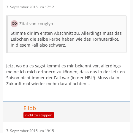
7. September 2015 um 17:12
Zitat von couglyn
Stimme dir im ersten Abschnitt zu. Allerdings muss das
Leibchen die selbe Farbe haben wie das Torhütertikot,
in diesem Fall also schwarz.
Jetzt wo du es sagst kommt es mir bekannt vor, allerdings
meine ich mich erinnern zu können, dass das in der letzten
Saison nicht immer der Fall war (in der HBL!). Muss da in
Zukunft mal wieder mehr darauf achten...
Ellob
nicht zu stoppen
7. September 2015 um 19:15