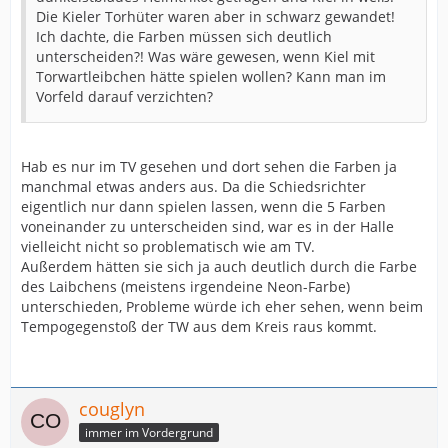
Die Kieler Torhüter waren aber in schwarz gewandet!
Ich dachte, die Farben müssen sich deutlich
unterscheiden?! Was wäre gewesen, wenn Kiel mit
Torwartleibchen hätte spielen wollen? Kann man im
Vorfeld darauf verzichten?
Hab es nur im TV gesehen und dort sehen die Farben ja
manchmal etwas anders aus. Da die Schiedsrichter
eigentlich nur dann spielen lassen, wenn die 5 Farben
voneinander zu unterscheiden sind, war es in der Halle
vielleicht nicht so problematisch wie am TV.
Außerdem hätten sie sich ja auch deutlich durch die Farbe
des Laibchens (meistens irgendeine Neon-Farbe)
unterschieden, Probleme würde ich eher sehen, wenn beim
Tempogegenstoß der TW aus dem Kreis raus kommt.
couglyn
immer im Vordergrund