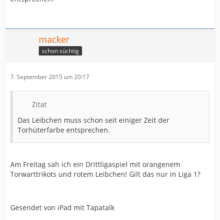
macker
schon süchtig
7. September 2015 um 20:17
Zitat
Das Leibchen muss schon seit einiger Zeit der
Torhüterfarbe entsprechen.
Am Freitag sah ich ein Drittligaspiel mit orangenem
Torwarttrikots und rotem Leibchen! Gilt das nur in Liga 1?
Gesendet von iPad mit Tapatalk