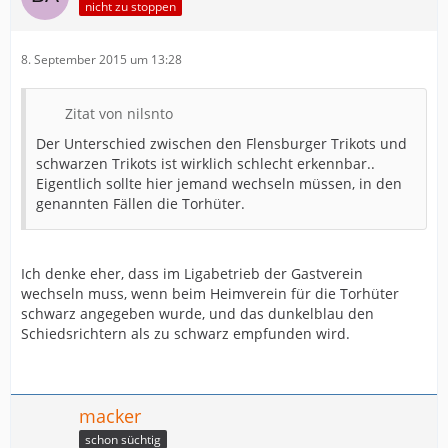
nicht zu stoppen
8. September 2015 um 13:28
Zitat von nilsnto
Der Unterschied zwischen den Flensburger Trikots und
schwarzen Trikots ist wirklich schlecht erkennbar..
Eigentlich sollte hier jemand wechseln müssen, in den
genannten Fällen die Torhüter.
Ich denke eher, dass im Ligabetrieb der Gastverein
wechseln muss, wenn beim Heimverein für die Torhüter
schwarz angegeben wurde, und das dunkelblau den
Schiedsrichtern als zu schwarz empfunden wird.
macker
schon süchtig