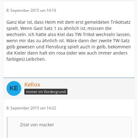
8. September 2015 um 14:19
Ganz klar ist, dass Heim mit dem erst gemeldeten Trikotsatz
spielt. Wenn Gast Satz 1 zu ähnlich ist, müssen die
wechseln. Ich hätte also Kiel das TW-Trikot wechseln lassen,
wenn mir das zu ähnlich ist. Wäre dann der zweite TW-Satz
gelb gewesen und Flensburg spielt auch in gelb, bekommen
die Kieler dann halt ein rosa (oder wie auch immer anders
farbiges) Leibchen.
Kellox
immer im Vordergrund
8. September 2015 um 14:22
Zitat von macker