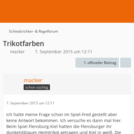
Schiedsrichter- & Regelforum
Trikotfarben
macker
7. September 2015 um 12:11
1. offizieller Beitrag
macker
schon süchtig
7. September 2015 um 12:11
Ich hatte meine Frage schon im Spiel-Fred gestellt aber
keine Antwort bekommen. Ich versuche es dann mal hier.
Beim Spiel Flensburg-Kiel hatten die Flensburger ihr
dunkelstblaues Heimtrikot getragen und Kiel in weiß. Die