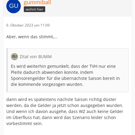
gummiball
wohnt hier
6. Oktober 2023 um 11:09
Aber, wenn das stimmt,...
Zitat von BUMM
Es wird weiterhin gemunkelt, dass der TVH nur eine
Pleite dadurch abwenden konnte, indem
Sponsorengelder für die übernächste Saison bereit in
die kommende vorgezogen wurden.
dann wird es spätestens nächste Saison richtig düster
werden, da die Gelder ja jetzt schon ausgegeben wurden.
Und wenn ich davon ausgehe, dass WZ auch keine Gelder
im Überfluss hat, dann wird das Szenario leider schon
vorbestimmt sein.