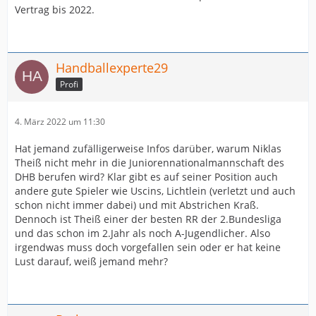
Vertrag bis 2022.
Handballexperte29
Profi
4. März 2022 um 11:30
Hat jemand zufälligerweise Infos darüber, warum Niklas
Theiß nicht mehr in die Juniorennationalmannschaft des
DHB berufen wird? Klar gibt es auf seiner Position auch
andere gute Spieler wie Uscins, Lichtlein (verletzt und auch
schon nicht immer dabei) und mit Abstrichen Kraß.
Dennoch ist Theiß einer der besten RR der 2.Bundesliga
und das schon im 2.Jahr als noch A-Jugendlicher. Also
irgendwas muss doch vorgefallen sein oder er hat keine
Lust darauf, weiß jemand mehr?