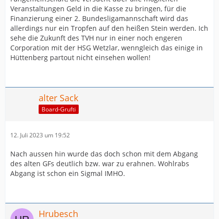
Veranstaltungen Geld in die Kasse zu bringen, für die
Finanzierung einer 2. Bundesligamannschaft wird das
allerdings nur ein Tropfen auf den heißen Stein werden. Ich
sehe die Zukunft des TVH nur in einer noch engeren
Corporation mit der HSG Wetzlar, wenngleich das einige in
Hüttenberg partout nicht einsehen wollen!
alter Sack
Board-Grufti
12. Juli 2023 um 19:52
Nach aussen hin wurde das doch schon mit dem Abgang
des alten GFs deutlich bzw. war zu erahnen. Wohlrabs
Abgang ist schon ein Sigmal IMHO.
Hrubesch