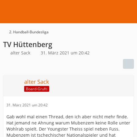
2. Handball-Bundesliga
TV Hüttenberg
alter Sack
31. März 2021 um 20:42
alter Sack
Board-Grufti
31. März 2021 um 20:42
Gab wohl mal einen Thread, den ich aber nicht mehr finde.
Hat jemand ne Ahnung warum Mubenzem keine Rolle unter
Wohlrab spielt. Der Youngster Theiss spiel neben Fuss.
Mubenzem ist tschechischer Nationalspieler und hat