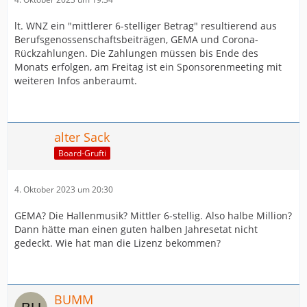
lt. WNZ ein "mittlerer 6-stelliger Betrag" resultierend aus
Berufsgenossenschaftsbeiträgen, GEMA und Corona-
Rückzahlungen. Die Zahlungen müssen bis Ende des
Monats erfolgen, am Freitag ist ein Sponsorenmeeting mit
weiteren Infos anberaumt.
alter Sack
Board-Grufti
4. Oktober 2023 um 20:30
GEMA? Die Hallenmusik? Mittler 6-stellig. Also halbe Million?
Dann hätte man einen guten halben Jahresetat nicht
gedeckt. Wie hat man die Lizenz bekommen?
BUMM