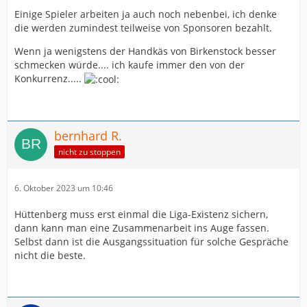
Einige Spieler arbeiten ja auch noch nebenbei, ich denke
die werden zumindest teilweise von Sponsoren bezahlt.
Wenn ja wenigstens der Handkäs von Birkenstock besser
schmecken würde.... ich kaufe immer den von der
Konkurrenz.....
bernhard R.
nicht zu stoppen
6. Oktober 2023 um 10:46
Hüttenberg muss erst einmal die Liga-Existenz sichern,
dann kann man eine Zusammenarbeit ins Auge fassen.
Selbst dann ist die Ausgangssituation für solche Gespräche
nicht die beste.