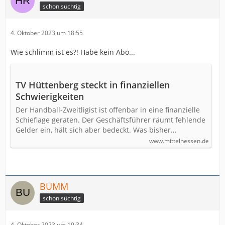
schon süchtig
4. Oktober 2023 um 18:55
Wie schlimm ist es?! Habe kein Abo...
TV Hüttenberg steckt in finanziellen
Schwierigkeiten
Der Handball-Zweitligist ist offenbar in eine finanzielle
Schieflage geraten. Der Geschäftsführer räumt fehlende
Gelder ein, hält sich aber bedeckt. Was bisher…
www.mittelhessen.de
BUMM
schon süchtig
4. Oktober 2023 um 19:34