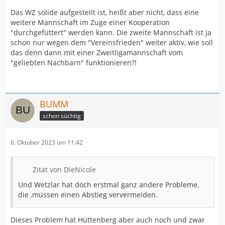
Das WZ solide aufgestellt ist, heißt aber nicht, dass eine
weitere Mannschaft im Zuge einer Kooperation
"durchgefüttert" werden kann. Die zweite Mannschaft ist ja
schon nur wegen dem "Vereinsfrieden" weiter aktiv, wie soll
das denn dann mit einer Zweitligamannschaft vom
"geliebten Nachbarn" funktionieren?!
BUMM
schon süchtig
6. Oktober 2023 um 11:42
Zitat von DieNicole
Und Wetzlar hat doch erstmal ganz andere Probleme,
die ,müssen einen Abstieg ververmeiden.
Dieses Problem hat Hüttenberg aber auch noch und zwar