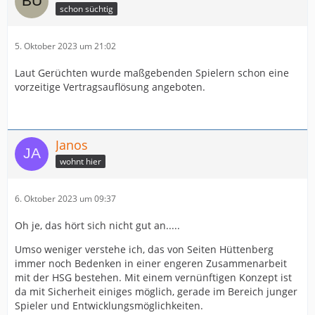
schon süchtig
5. Oktober 2023 um 21:02
Laut Gerüchten wurde maßgebenden Spielern schon eine
vorzeitige Vertragsauflösung angeboten.
Janos
wohnt hier
6. Oktober 2023 um 09:37
Oh je, das hört sich nicht gut an.....
Umso weniger verstehe ich, das von Seiten Hüttenberg
immer noch Bedenken in einer engeren Zusammenarbeit
mit der HSG bestehen. Mit einem vernünftigen Konzept ist
da mit Sicherheit einiges möglich, gerade im Bereich junger
Spieler und Entwicklungsmöglichkeiten.