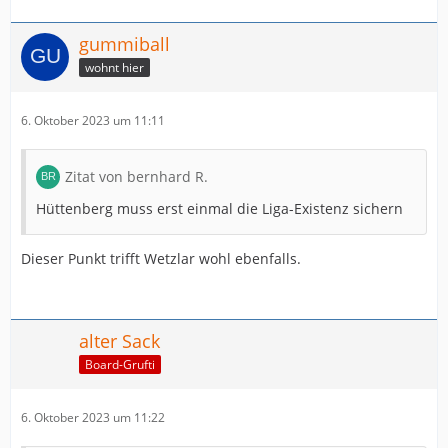
gummiball
wohnt hier
6. Oktober 2023 um 11:11
Zitat von bernhard R.
Hüttenberg muss erst einmal die Liga-Existenz sichern
Dieser Punkt trifft Wetzlar wohl ebenfalls.
alter Sack
Board-Grufti
6. Oktober 2023 um 11:22