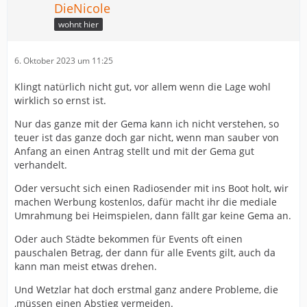
DieNicole
wohnt hier
6. Oktober 2023 um 11:25
Klingt natürlich nicht gut, vor allem wenn die Lage wohl
wirklich so ernst ist.
Nur das ganze mit der Gema kann ich nicht verstehen, so
teuer ist das ganze doch gar nicht, wenn man sauber von
Anfang an einen Antrag stellt und mit der Gema gut
verhandelt.
Oder versucht sich einen Radiosender mit ins Boot holt, wir
machen Werbung kostenlos, dafür macht ihr die mediale
Umrahmung bei Heimspielen, dann fällt gar keine Gema an.
Oder auch Städte bekommen für Events oft einen
pauschalen Betrag, der dann für alle Events gilt, auch da
kann man meist etwas drehen.
Und Wetzlar hat doch erstmal ganz andere Probleme, die
,müssen einen Abstieg vermeiden.