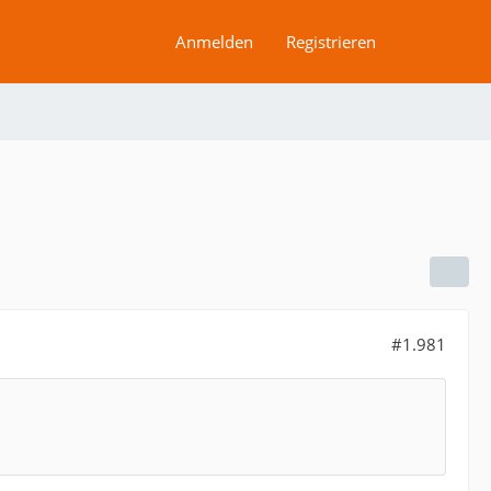
Anmelden
Registrieren
#1.981