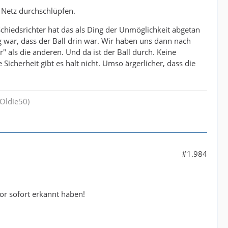
 Netz durchschlüpfen.
 Schiedsrichter hat das als Ding der Unmöglichkeit abgetan
g war, dass der Ball drin war. Wir haben uns dann nach
 als die anderen. Und da ist der Ball durch. Keine
Sicherheit gibt es halt nicht. Umso ärgerlicher, dass die
Oldie50)
#1.984
Tor sofort erkannt haben!