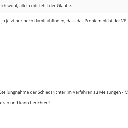
ich wohl, allein mir fehlt der Glaube.
ja jetzt nur noch damit abfinden, dass das Problem nicht der VB
e Stellungnahme der Schiedsrichter im Verfahren zu Melsungen - 
 dran und kann berichten?