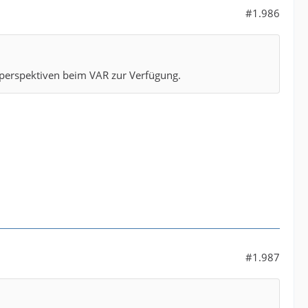
#1.986
perspektiven beim VAR zur Verfügung.
#1.987