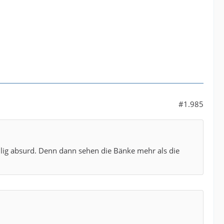
#1.985
öllig absurd. Denn dann sehen die Bänke mehr als die