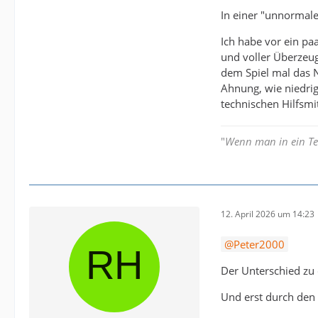
In einer "unnormale
Ich habe vor ein pa
und voller Überzeug
dem Spiel mal das N
Ahnung, wie niedrig 
technischen Hilfsmi
"
Wenn man in ein Tes
12. April 2026 um 14:23
Peter2000
Der Unterschied zu 
Und erst durch den 