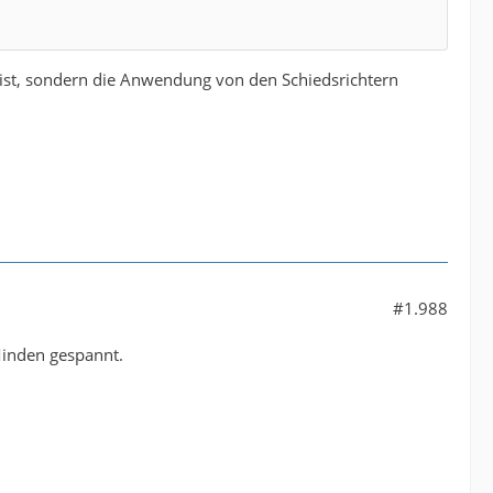
 ist, sondern die Anwendung von den Schiedsrichtern
#1.988
Minden gespannt.