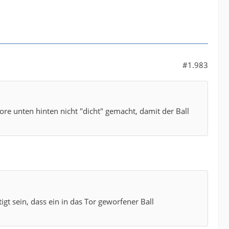
#1.983
ore unten hinten nicht "dicht" gemacht, damit der Ball
gt sein, dass ein in das Tor geworfener Ball