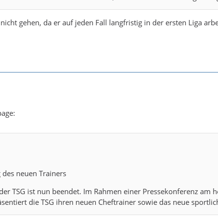
nicht gehen, da er auf jeden Fall langfristig in der ersten Liga arbe
age:
 des neuen Trainers
 der TSG ist nun beendet. Im Rahmen einer Pressekonferenz am 
entiert die TSG ihren neuen Cheftrainer sowie das neue sportli