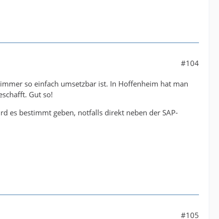
#104
ht immer so einfach umsetzbar ist. In Hoffenheim hat man
schafft. Gut so!
rd es bestimmt geben, notfalls direkt neben der SAP-
#105