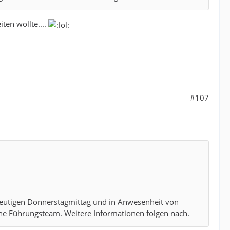
iten wollte....
#107
heutigen Donnerstagmittag und in Anwesenheit von
che Führungsteam. Weitere Informationen folgen nach.