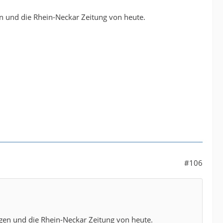
en und die Rhein-Neckar Zeitung von heute.
#106
rgen und die Rhein-Neckar Zeitung von heute.