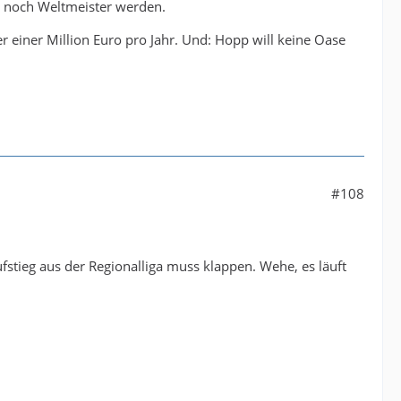
 noch Weltmeister werden.
 einer Million Euro pro Jahr. Und: Hopp will keine Oase
#108
fstieg aus der Regionalliga muss klappen. Wehe, es läuft