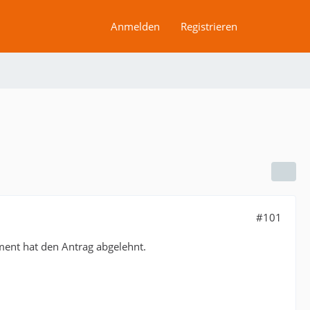
Anmelden
Registrieren
#101
ment hat den Antrag abgelehnt.