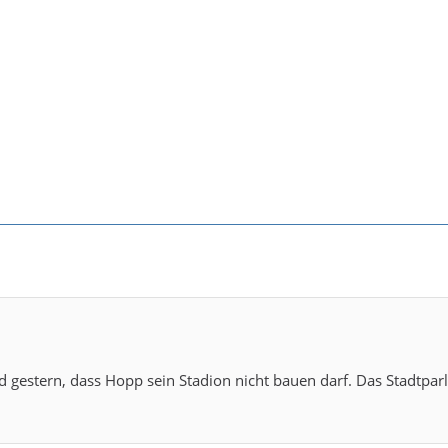
d gestern, dass Hopp sein Stadion nicht bauen darf. Das Stadtpa