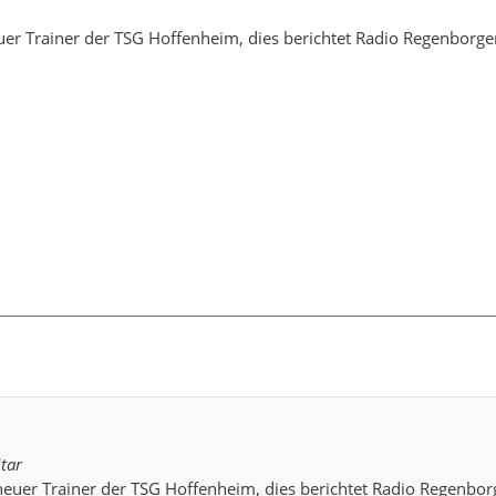
euer Trainer der TSG Hoffenheim, dies berichtet Radio Regenborg
tar
 neuer Trainer der TSG Hoffenheim, dies berichtet Radio Regenbo