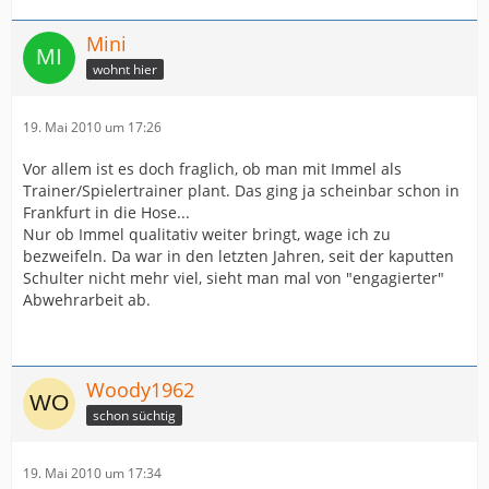
Mini
wohnt hier
19. Mai 2010 um 17:26
Vor allem ist es doch fraglich, ob man mit Immel als
Trainer/Spielertrainer plant. Das ging ja scheinbar schon in
Frankfurt in die Hose...
Nur ob Immel qualitativ weiter bringt, wage ich zu
bezweifeln. Da war in den letzten Jahren, seit der kaputten
Schulter nicht mehr viel, sieht man mal von "engagierter"
Abwehrarbeit ab.
Woody1962
schon süchtig
19. Mai 2010 um 17:34