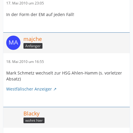
17. Mai 2010 um 23:05
In der Form der EM auf jeden Fall!
majche
Anfänger
18. Mai 2010 um 16:55
Mark Schmetz wechselt zur HSG Ahlen-Hamm (s. vorletzer
Absatz)
Westfälischer Anzeiger
Blacky
wohnt hier