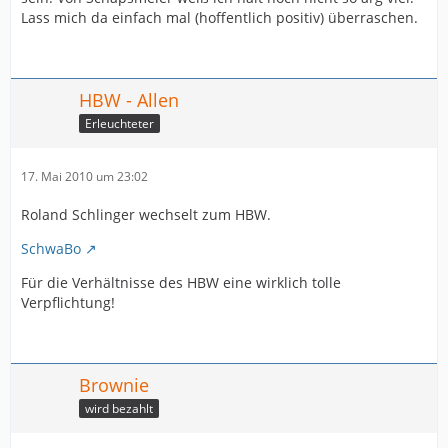
Lass mich da einfach mal (hoffentlich positiv) überraschen.
HBW - Allen
Erleuchteter
17. Mai 2010 um 23:02
Roland Schlinger wechselt zum HBW.
SchwaBo
Für die Verhältnisse des HBW eine wirklich tolle
Verpflichtung!
Brownie
wird bezahlt