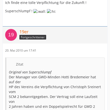
Ich finde eine tolle Verpflichtung für die Zukunft !
Superschlumpf !
19er
Fortgeschrittener
20. Mai 2010 um 17:41
Zitat
Original von Superschlumpf
Der Manager von GWD-Minden Hotti Bredemeier hat
auf der
HP des Vereins die Verpflichtung von Christoph Sreinert
vom
SCM 2 bekanntgegeben. Der Vertrag soll eine Laufzeit
von
2 Jahren haben und ein Doppelspielrecht für GWD 2