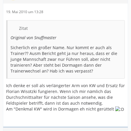
19. Mai 2010 um 13:28
Zitat
Original von Snuffmaster
Sicherlich ein großer Name. Nur kommt er auch als
Trainer?? Ausm Bericht geht ja nur heraus, dass er die
junge Mannschaft zwar nur Führen soll, aber nicht
trainieren? Aber steht bei Dormagen dann der
Trainerwechsel an? Hab ich was verpasst?
Ich denke er soll als verlängerter Arm von KW und Ersatz für
Florian Wisotzki fungieren. Wenn ich mir nämlich das
Durchschnittsalter für nächste Saison ansehe, was die
Feldspieler betrifft, dann ist das auch notwendig.
Am "Denkmal KW" wird in Dormagen eh nicht gerüttelt