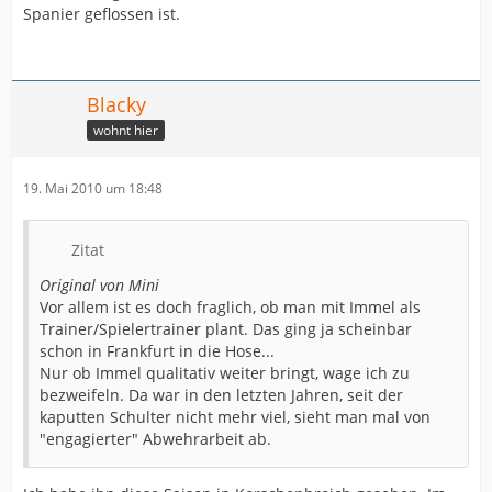
Spanier geflossen ist.
Blacky
wohnt hier
19. Mai 2010 um 18:48
Zitat
Original von Mini
Vor allem ist es doch fraglich, ob man mit Immel als
Trainer/Spielertrainer plant. Das ging ja scheinbar
schon in Frankfurt in die Hose...
Nur ob Immel qualitativ weiter bringt, wage ich zu
bezweifeln. Da war in den letzten Jahren, seit der
kaputten Schulter nicht mehr viel, sieht man mal von
"engagierter" Abwehrarbeit ab.