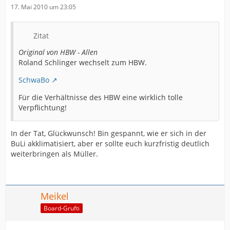
17. Mai 2010 um 23:05
Zitat
Original von HBW - Allen
Roland Schlinger wechselt zum HBW.
SchwaBo
Für die Verhältnisse des HBW eine wirklich tolle
Verpflichtung!
In der Tat, Glückwunsch! Bin gespannt, wie er sich in der
BuLi akklimatisiert, aber er sollte euch kurzfristig deutlich
weiterbringen als Müller.
Meikel
Board-Grufti