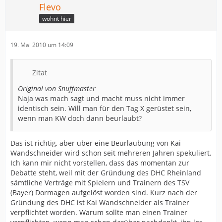
Flevo
wohnt hier
19. Mai 2010 um 14:09
Zitat
Original von Snuffmaster
Naja was mach sagt und macht muss nicht immer
identisch sein. Will man für den Tag X gerüstet sein,
wenn man KW doch dann beurlaubt?
Das ist richtig, aber über eine Beurlaubung von Kai
Wandschneider wird schon seit mehreren Jahren spekuliert.
Ich kann mir nicht vorstellen, dass das momentan zur
Debatte steht, weil mit der Gründung des DHC Rheinland
sämtliche Verträge mit Spielern und Trainern des TSV
(Bayer) Dormagen aufgelöst worden sind. Kurz nach der
Gründung des DHC ist Kai Wandschneider als Trainer
verpflichtet worden. Warum sollte man einen Trainer