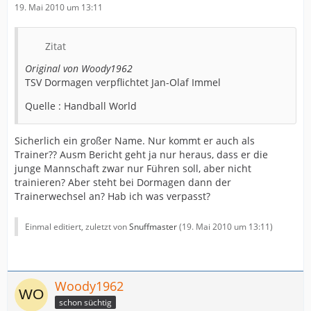
19. Mai 2010 um 13:11
Zitat
Original von Woody1962
TSV Dormagen verpflichtet Jan-Olaf Immel
Quelle : Handball World
Sicherlich ein großer Name. Nur kommt er auch als
Trainer?? Ausm Bericht geht ja nur heraus, dass er die
junge Mannschaft zwar nur Führen soll, aber nicht
trainieren? Aber steht bei Dormagen dann der
Trainerwechsel an? Hab ich was verpasst?
Einmal editiert, zuletzt von
Snuffmaster
(
19. Mai 2010 um 13:11
)
Woody1962
schon süchtig