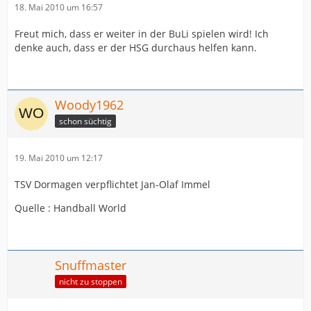
18. Mai 2010 um 16:57
Freut mich, dass er weiter in der BuLi spielen wird! Ich
denke auch, dass er der HSG durchaus helfen kann.
Woody1962
schon süchtig
19. Mai 2010 um 12:17
TSV Dormagen verpflichtet Jan-Olaf Immel
Quelle : Handball World
Snuffmaster
nicht zu stoppen