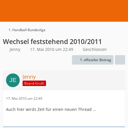
1. Handball-Bundesliga
Wechsel feststehend 2010/2011
Jenny
17. Mai 2010 um 22:49
Geschlossen
1. offizieller Beitrag
Jenny
Board-Grufti
17. Mai 2010 um 22:49
Auch hier wirds Zeit für einen neuen Thread ...