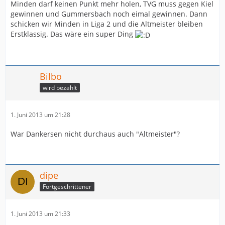
Minden darf keinen Punkt mehr holen, TVG muss gegen Kiel
gewinnen und Gummersbach noch eimal gewinnen. Dann
schicken wir Minden in Liga 2 und die Altmeister bleiben
Erstklassig. Das wäre ein super Ding
Bilbo
wird bezahlt
1. Juni 2013 um 21:28
War Dankersen nicht durchaus auch "Altmeister"?
dipe
Fortgeschrittener
1. Juni 2013 um 21:33