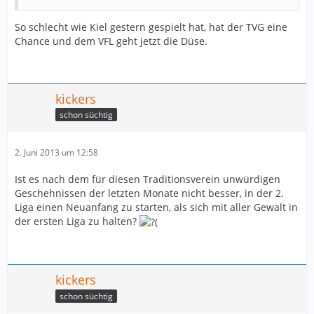
So schlecht wie Kiel gestern gespielt hat, hat der TVG eine
Chance und dem VFL geht jetzt die Düse.
kickers
schon süchtig
2. Juni 2013 um 12:58
Ist es nach dem für diesen Traditionsverein unwürdigen
Geschehnissen der letzten Monate nicht besser, in der 2.
Liga einen Neuanfang zu starten, als sich mit aller Gewalt in
der ersten Liga zu halten?
kickers
schon süchtig