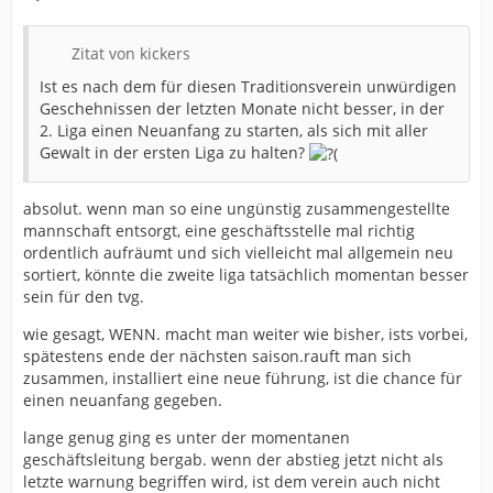
Zitat von kickers
Ist es nach dem für diesen Traditionsverein unwürdigen
Geschehnissen der letzten Monate nicht besser, in der
2. Liga einen Neuanfang zu starten, als sich mit aller
Gewalt in der ersten Liga zu halten?
absolut. wenn man so eine ungünstig zusammengestellte
mannschaft entsorgt, eine geschäftsstelle mal richtig
ordentlich aufräumt und sich vielleicht mal allgemein neu
sortiert, könnte die zweite liga tatsächlich momentan besser
sein für den tvg.
wie gesagt, WENN. macht man weiter wie bisher, ists vorbei,
spätestens ende der nächsten saison.rauft man sich
zusammen, installiert eine neue führung, ist die chance für
einen neuanfang gegeben.
lange genug ging es unter der momentanen
geschäftsleitung bergab. wenn der abstieg jetzt nicht als
letzte warnung begriffen wird, ist dem verein auch nicht