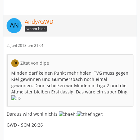
Andy/GWD
wohnt hier
2. Juni 2013 um 21:01
Zitat von dipe
Minden darf keinen Punkt mehr holen, TVG muss gegen
Kiel gewinnen und Gummersbach noch eimal
gewinnen. Dann schicken wir Minden in Liga 2 und die
Altmeister bleiben Erstklassig. Das wäre ein super Ding
Daraus wird wohl nichts
GWD - SCM 26:26