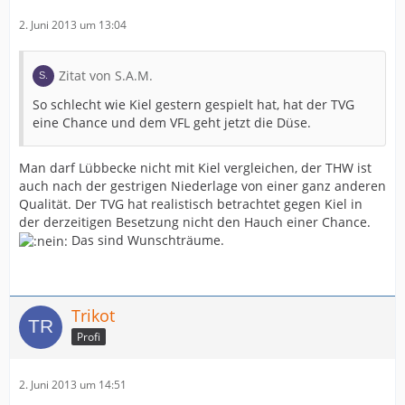
2. Juni 2013 um 13:04
Zitat von S.A.M.
So schlecht wie Kiel gestern gespielt hat, hat der TVG
eine Chance und dem VFL geht jetzt die Düse.
Man darf Lübbecke nicht mit Kiel vergleichen, der THW ist
auch nach der gestrigen Niederlage von einer ganz anderen
Qualität. Der TVG hat realistisch betrachtet gegen Kiel in
der derzeitigen Besetzung nicht den Hauch einer Chance.
Das sind Wunschträume.
Trikot
Profi
2. Juni 2013 um 14:51