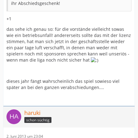
ihr Abschiedsgeschenk!
+1
das sehe ich genau so: für die vorstände vielleicht sowas
wie ein betriebsunfall! andererseits sollte das mit der lizenz
stimmen, hat man sich jetzt in der geschäftsstelle wieder
ein paar tage luft verschafft, in denen man weder mit
spielern noch mit sponsoren sprechen kann weil unseriös -
wenn man die liga noch nicht sicher hat
dieses jahr fängt wahrscheinlich das spiel sowieso viel
später an bei den ganzen verabschiedungen....
haruki
schon süchtig
2. Juni 2013 um 23:04