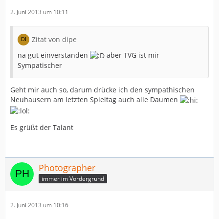
2. Juni 2013 um 10:11
Zitat von dipe
na gut einverstanden
aber TVG ist mir
Sympatischer
Geht mir auch so, darum drücke ich den sympathischen
Neuhausern am letzten Spieltag auch alle Daumen
Es grüßt der Talant
Photographer
immer im Vordergrund
2. Juni 2013 um 10:16