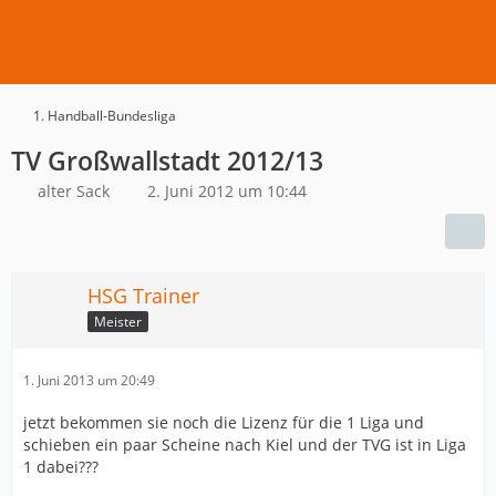
1. Handball-Bundesliga
TV Großwallstadt 2012/13
alter Sack
2. Juni 2012 um 10:44
HSG Trainer
Meister
1. Juni 2013 um 20:49
jetzt bekommen sie noch die Lizenz für die 1 Liga und
schieben ein paar Scheine nach Kiel und der TVG ist in Liga
1 dabei???