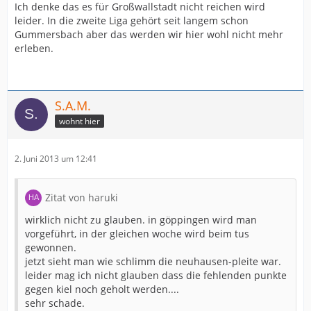
Ich denke das es für Großwallstadt nicht reichen wird
leider. In die zweite Liga gehört seit langem schon
Gummersbach aber das werden wir hier wohl nicht mehr
erleben.
S.A.M.
wohnt hier
2. Juni 2013 um 12:41
Zitat von haruki
wirklich nicht zu glauben. in göppingen wird man
vorgeführt, in der gleichen woche wird beim tus
gewonnen.
jetzt sieht man wie schlimm die neuhausen-pleite war.
leider mag ich nicht glauben dass die fehlenden punkte
gegen kiel noch geholt werden....
sehr schade.