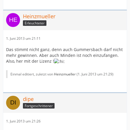
Heinzmueller
Erleuchteter
1. Juni 2013 um 21:11
Das stimmt nicht ganz, denn auch Gummersbach darf nicht
mehr gewinnen. Aber auch Minden ist noch einzufangen.
Also, her mit der Lizenz !
Einmal editiert, zuletzt von
Heinzmueller
(
1. Juni 2013 um 21:29
)
dipe
Fortgeschrittener
1. Juni 2013 um 21:26