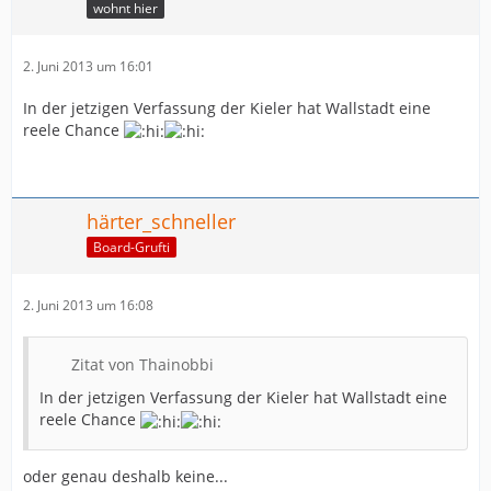
wohnt hier
2. Juni 2013 um 16:01
In der jetzigen Verfassung der Kieler hat Wallstadt eine
reele Chance
härter_schneller
Board-Grufti
2. Juni 2013 um 16:08
Zitat von Thainobbi
In der jetzigen Verfassung der Kieler hat Wallstadt eine
reele Chance
oder genau deshalb keine...