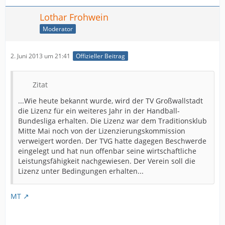
Lothar Frohwein
Moderator
2. Juni 2013 um 21:41
Offizieller Beitrag
Zitat
...Wie heute bekannt wurde, wird der TV Großwallstadt
die Lizenz für ein weiteres Jahr in der Handball-
Bundesliga erhalten. Die Lizenz war dem Traditionsklub
Mitte Mai noch von der Lizenzierungskommission
verweigert worden. Der TVG hatte dagegen Beschwerde
eingelegt und hat nun offenbar seine wirtschaftliche
Leistungsfähigkeit nachgewiesen. Der Verein soll die
Lizenz unter Bedingungen erhalten...
MT