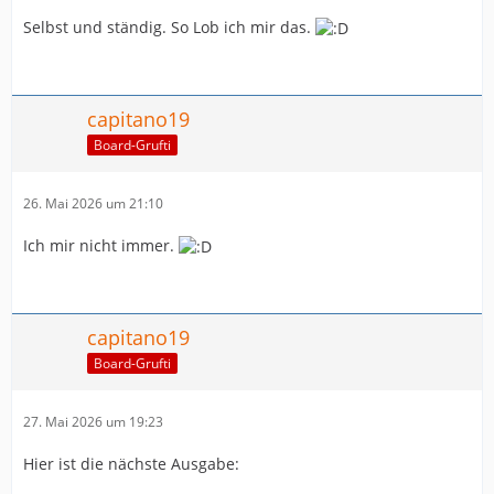
Selbst und ständig. So Lob ich mir das.
capitano19
Board-Grufti
26. Mai 2026 um 21:10
Ich mir nicht immer.
capitano19
Board-Grufti
27. Mai 2026 um 19:23
Hier ist die nächste Ausgabe: