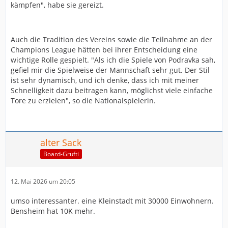
kämpfen", habe sie gereizt.
Auch die Tradition des Vereins sowie die Teilnahme an der
Champions League hätten bei ihrer Entscheidung eine
wichtige Rolle gespielt. "Als ich die Spiele von Podravka sah,
gefiel mir die Spielweise der Mannschaft sehr gut. Der Stil
ist sehr dynamisch, und ich denke, dass ich mit meiner
Schnelligkeit dazu beitragen kann, möglichst viele einfache
Tore zu erzielen", so die Nationalspielerin.
alter Sack
Board-Grufti
12. Mai 2026 um 20:05
umso interessanter. eine Kleinstadt mit 30000 Einwohnern.
Bensheim hat 10K mehr.