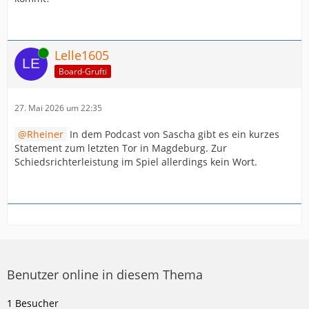
Online
Lelle1605
Board-Grufti
27. Mai 2026 um 22:35
Rheiner
In dem Podcast von Sascha gibt es ein kurzes
Statement zum letzten Tor in Magdeburg. Zur
Schiedsrichterleistung im Spiel allerdings kein Wort.
Benutzer online in diesem Thema
1 Besucher