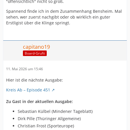
"offensichtlich" nicht so groß.
Spannend finde ich in dem Zusammenhang Bensheim. Mal
sehen, wer zuerst nachgibt oder ob wirklich ein guter
Erstligist über die Klinge springt.
capitano19
Board-Grufti
11. Mai 2026 um 15:46
Hier ist die nächste Ausgabe:
Kreis Ab – Episode 451
Zu Gast in der aktuellen Ausgabe:
Sebastian Külbel (Mindener Tageblatt)
Dirk Pille (Thüringer Allgemeine)
Christian Frost (Sporteurope)