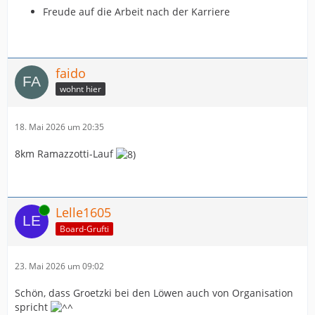
Freude auf die Arbeit nach der Karriere
faido
wohnt hier
18. Mai 2026 um 20:35
8km Ramazzotti-Lauf
Online
Lelle1605
Board-Grufti
23. Mai 2026 um 09:02
Schön, dass Groetzki bei den Löwen auch von Organisation
spricht