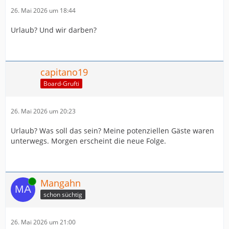
26. Mai 2026 um 18:44
Urlaub? Und wir darben?
capitano19
Board-Grufti
26. Mai 2026 um 20:23
Urlaub? Was soll das sein? Meine potenziellen Gäste waren
unterwegs. Morgen erscheint die neue Folge.
Online
Mangahn
schon süchtig
26. Mai 2026 um 21:00