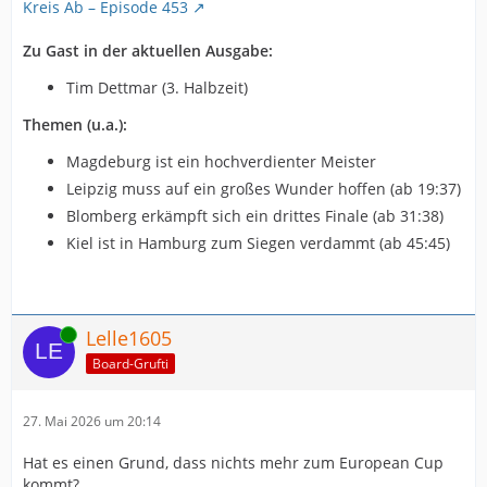
Kreis Ab – Episode 453
Zu Gast in der aktuellen Ausgabe:
Tim Dettmar (3. Halbzeit)
Themen (u.a.):
Magdeburg ist ein hochverdienter Meister
Leipzig muss auf ein großes Wunder hoffen (ab 19:37)
Blomberg erkämpft sich ein drittes Finale (ab 31:38)
Kiel ist in Hamburg zum Siegen verdammt (ab 45:45)
Online
Lelle1605
Board-Grufti
27. Mai 2026 um 20:14
Hat es einen Grund, dass nichts mehr zum European Cup
kommt?