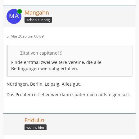
Online
Mangahn
schon süchtig
5. Mai 2026 um 06:09
Zitat von capitano19
Finde erstmal zwei weitere Vereine, die alle
Bedingungen wie nötig erfüllen.
Nürtingen, Berlin, Leipzig. Alles gut.
Das Problem ist eher wer dann später noch aufsteigen soll.
Fridulin
wohnt hier