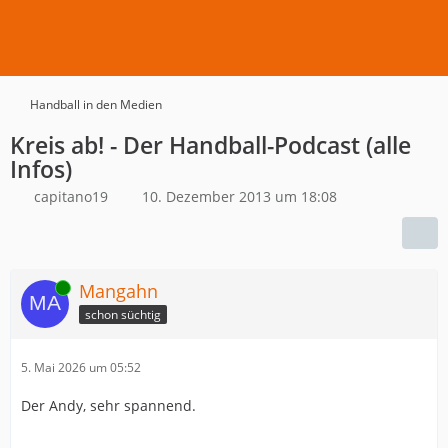
Handball in den Medien
Kreis ab! - Der Handball-Podcast (alle
Infos)
capitano19
10. Dezember 2013 um 18:08
Online
Mangahn
schon süchtig
5. Mai 2026 um 05:52
Der Andy, sehr spannend.