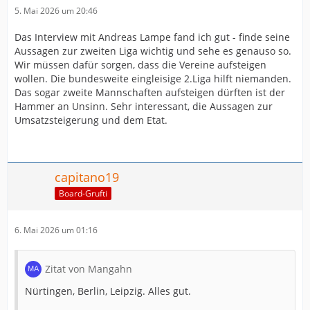
5. Mai 2026 um 20:46
Das Interview mit Andreas Lampe fand ich gut - finde seine
Aussagen zur zweiten Liga wichtig und sehe es genauso so.
Wir müssen dafür sorgen, dass die Vereine aufsteigen
wollen. Die bundesweite eingleisige 2.Liga hilft niemanden.
Das sogar zweite Mannschaften aufsteigen dürften ist der
Hammer an Unsinn. Sehr interessant, die Aussagen zur
Umsatzsteigerung und dem Etat.
capitano19
Board-Grufti
6. Mai 2026 um 01:16
Zitat von Mangahn
Nürtingen, Berlin, Leipzig. Alles gut.