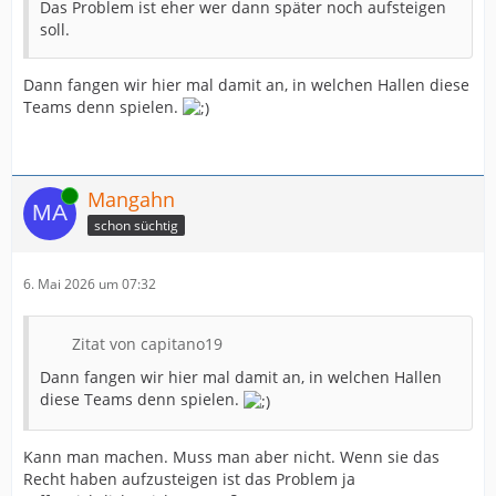
Das Problem ist eher wer dann später noch aufsteigen
soll.
Dann fangen wir hier mal damit an, in welchen Hallen diese
Teams denn spielen.
Online
Mangahn
schon süchtig
6. Mai 2026 um 07:32
Zitat von capitano19
Dann fangen wir hier mal damit an, in welchen Hallen
diese Teams denn spielen.
Kann man machen. Muss man aber nicht. Wenn sie das
Recht haben aufzusteigen ist das Problem ja