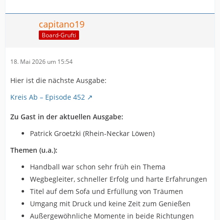
capitano19
Board-Grufti
18. Mai 2026 um 15:54
Hier ist die nächste Ausgabe:
Kreis Ab – Episode 452
Zu Gast in der aktuellen Ausgabe:
Patrick Groetzki (Rhein-Neckar Löwen)
Themen (u.a.):
Handball war schon sehr früh ein Thema
Wegbegleiter, schneller Erfolg und harte Erfahrungen
Titel auf dem Sofa und Erfüllung von Träumen
Umgang mit Druck und keine Zeit zum Genießen
Außergewöhnliche Momente in beide Richtungen