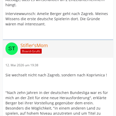
hängt.
Interviewwunsch: Amelie Berger geht nach Zagreb. Meines
Wissens die erste deutsche Spielerin dort. Die Gründe
wären mal interessant.
Stifler'sMom
Board-Grufti
12. Mai 2026 um 19:38
Sie wechselt nicht nach Zagreb, sondern nach Koprivnica !
"Nach zehn Jahren in der deutschen Bundesliga war es für
mich an der Zeit für eine neue Herausforderung", erklärte
Berger bei ihrer Vorstellung gegenüber dem erein.
Besonders die Möglichkeit, "in einem anderen Land zu
spielen, auf hohem Niveau anzutreten und um Titel zu