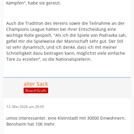
kämpfen", habe sie gereizt.
Auch die Tradition des Vereins sowie die Teilnahme an der
Champions League hätten bei ihrer Entscheidung eine
wichtige Rolle gespielt. "Als ich die Spiele von Podravka sah,
gefiel mir die Spielweise der Mannschaft sehr gut. Der Stil
ist sehr dynamisch, und ich denke, dass ich mit meiner
Schnelligkeit dazu beitragen kann, möglichst viele einfache
Tore zu erzielen", so die Nationalspielerin.
alter Sack
Board-Grufti
12. Mai 2026 um 20:05
umso interessanter. eine Kleinstadt mit 30000 Einwohnern.
Bensheim hat 10K mehr.