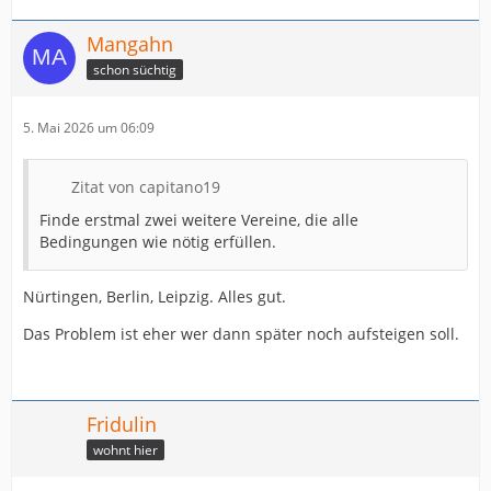
Mangahn
schon süchtig
5. Mai 2026 um 06:09
Zitat von capitano19
Finde erstmal zwei weitere Vereine, die alle
Bedingungen wie nötig erfüllen.
Nürtingen, Berlin, Leipzig. Alles gut.
Das Problem ist eher wer dann später noch aufsteigen soll.
Fridulin
wohnt hier