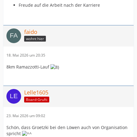
Freude auf die Arbeit nach der Karriere
faido
wohnt hier
18. Mai 2026 um 20:35
8km Ramazzotti-Lauf
Lelle1605
Board-Grufti
23. Mai 2026 um 09:02
Schön, dass Groetzki bei den Löwen auch von Organisation
spricht