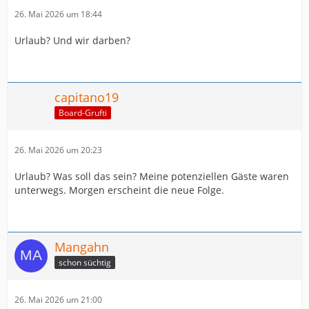
26. Mai 2026 um 18:44
Urlaub? Und wir darben?
capitano19
Board-Grufti
26. Mai 2026 um 20:23
Urlaub? Was soll das sein? Meine potenziellen Gäste waren
unterwegs. Morgen erscheint die neue Folge.
Mangahn
schon süchtig
26. Mai 2026 um 21:00