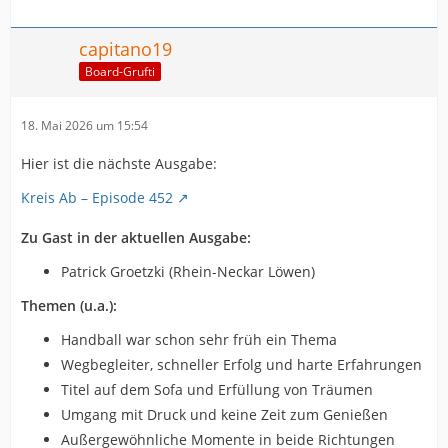
capitano19
Board-Grufti
18. Mai 2026 um 15:54
Hier ist die nächste Ausgabe:
Kreis Ab – Episode 452
Zu Gast in der aktuellen Ausgabe:
Patrick Groetzki (Rhein-Neckar Löwen)
Themen (u.a.):
Handball war schon sehr früh ein Thema
Wegbegleiter, schneller Erfolg und harte Erfahrungen
Titel auf dem Sofa und Erfüllung von Träumen
Umgang mit Druck und keine Zeit zum Genießen
Außergewöhnliche Momente in beide Richtungen