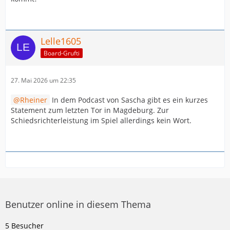
Lelle1605
Board-Grufti
27. Mai 2026 um 22:35
Rheiner
In dem Podcast von Sascha gibt es ein kurzes
Statement zum letzten Tor in Magdeburg. Zur
Schiedsrichterleistung im Spiel allerdings kein Wort.
Benutzer online in diesem Thema
5 Besucher