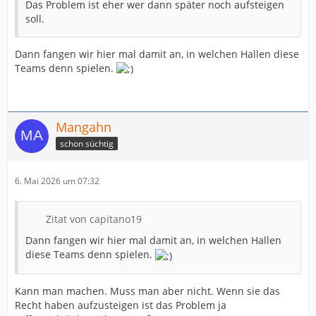
Das Problem ist eher wer dann später noch aufsteigen
soll.
Dann fangen wir hier mal damit an, in welchen Hallen diese
Teams denn spielen.
Mangahn
schon süchtig
6. Mai 2026 um 07:32
Zitat von capitano19
Dann fangen wir hier mal damit an, in welchen Hallen
diese Teams denn spielen.
Kann man machen. Muss man aber nicht. Wenn sie das
Recht haben aufzusteigen ist das Problem ja