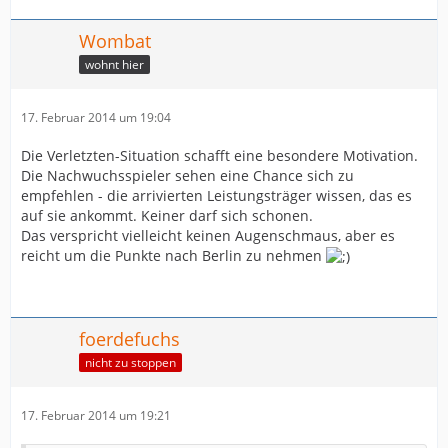
Wombat
wohnt hier
17. Februar 2014 um 19:04
Die Verletzten-Situation schafft eine besondere Motivation.
Die Nachwuchsspieler sehen eine Chance sich zu
empfehlen - die arrivierten Leistungsträger wissen, das es
auf sie ankommt. Keiner darf sich schonen.
Das verspricht vielleicht keinen Augenschmaus, aber es
reicht um die Punkte nach Berlin zu nehmen
foerdefuchs
nicht zu stoppen
17. Februar 2014 um 19:21