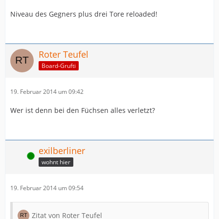
Niveau des Gegners plus drei Tore reloaded!
Roter Teufel
Board-Grufti
19. Februar 2014 um 09:42
Wer ist denn bei den Füchsen alles verletzt?
exilberliner
Online
wohnt hier
19. Februar 2014 um 09:54
Zitat von Roter Teufel