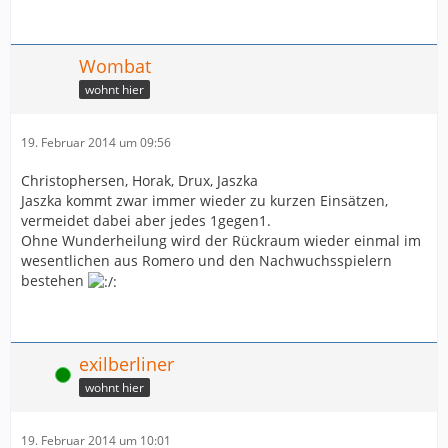
Wombat
wohnt hier
19. Februar 2014 um 09:56
Christophersen, Horak, Drux, Jaszka
Jaszka kommt zwar immer wieder zu kurzen Einsätzen,
vermeidet dabei aber jedes 1gegen1.
Ohne Wunderheilung wird der Rückraum wieder einmal im
wesentlichen aus Romero und den Nachwuchsspielern
bestehen
exilberliner
Online
wohnt hier
19. Februar 2014 um 10:01