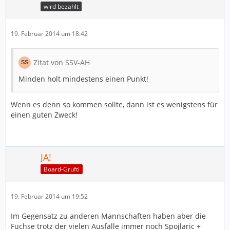
wird bezahlt
19. Februar 2014 um 18:42
Zitat von SSV-AH
Minden holt mindestens einen Punkt!
Wenn es denn so kommen sollte, dann ist es wenigstens für
einen guten Zweck!
JA!
Board-Grufti
19. Februar 2014 um 19:52
Im Gegensatz zu anderen Mannschaften haben aber die
Füchse trotz der vielen Ausfälle immer noch Spojlaric +