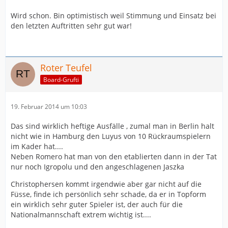
Wird schon. Bin optimistisch weil Stimmung und Einsatz bei
den letzten Auftritten sehr gut war!
Roter Teufel
Board-Grufti
19. Februar 2014 um 10:03
Das sind wirklich heftige Ausfälle , zumal man in Berlin halt
nicht wie in Hamburg den Luyus von 10 Rückraumspielern
im Kader hat....
Neben Romero hat man von den etablierten dann in der Tat
nur noch Igropolu und den angeschlagenen Jaszka
Christophersen kommt irgendwie aber gar nicht auf die
Füsse, finde ich persönlich sehr schade, da er in Topform
ein wirklich sehr guter Spieler ist, der auch für die
Nationalmannschaft extrem wichtig ist....