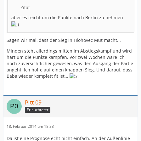
Zitat
aber es reicht um die Punkte nach Berlin zu nehmen
Sagen wir mal, dass der Sieg in Hlohovec Mut macht...
Minden steht allerdings mitten im Abstiegskampf und wird
hart um die Punkte kämpfen. Vor zwei Wochen wäre ich
noch zuversichtlicher gewesen, was den Ausgang der Partie
angeht. Ich hoffe auf einen knappen Sieg. Und darauf, dass
Baba wieder komplett fit ist...
Pitt 09
Erleuchteter
18. Februar 2014 um 18:38
Da ist eine Prognose echt nicht einfach. An der Außenlinie