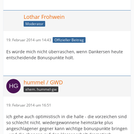
Lothar Frohwein
Moderator
19. Februar 2014 um 14:43
Offizieller Beitrag
Es würde mich nicht überraschen, wenn Dankersen heute
entscheidende Bonuspunkte holt.
hummel / GWD
ehem. hummel-gw
19. Februar 2014 um 16:51
ich gehe auch optimistisch in die halle - die vorzeichen sind
so schlecht nicht. wiedergewonnene heimstärke plus
angeschlagener gegner kann wichtige bonuspunkte bringen