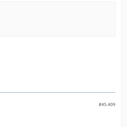
#45.409