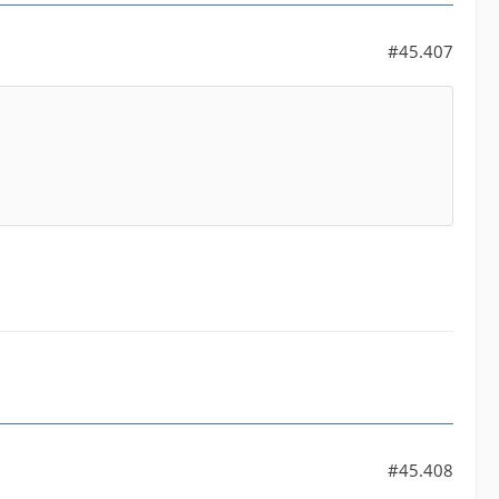
#45.407
#45.408