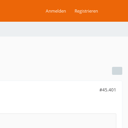
Anmelden
Registrieren
#45.401