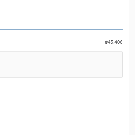
#45.406