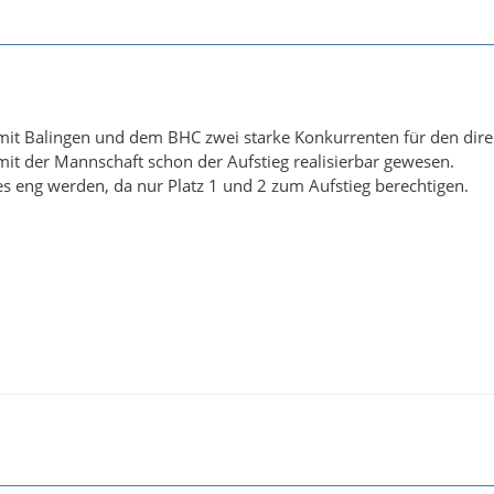
mit Balingen und dem BHC zwei starke Konkurrenten für den dire
mit der Mannschaft schon der Aufstieg realisierbar gewesen.
es eng werden, da nur Platz 1 und 2 zum Aufstieg berechtigen.