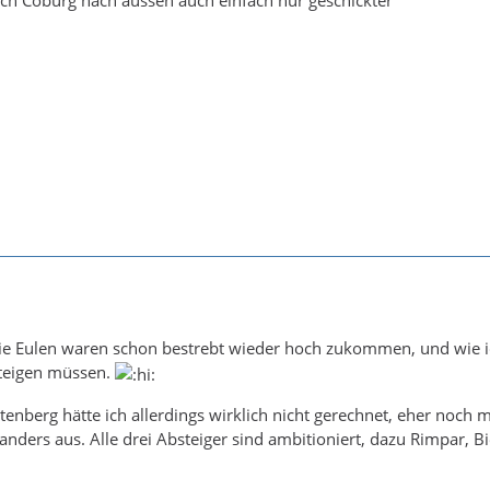
 die Eulen waren schon bestrebt wieder hoch zukommen, und wie 
teigen müssen.
enberg hätte ich allerdings wirklich nicht gerechnet, eher noch 
 anders aus. Alle drei Absteiger sind ambitioniert, dazu Rimpar