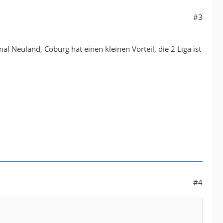
#3
al Neuland, Coburg hat einen kleinen Vorteil, die 2 Liga ist
#4