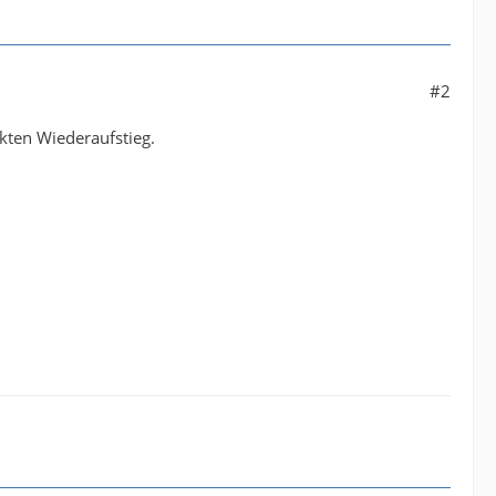
#2
kten Wiederaufstieg.