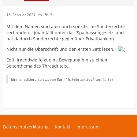
16. Februar 2021 um 15:13
Mit dem Namen sind aber auch spezifische Sonderrechte
verbunden....(man fällt unter das 'Sparkassengesetz' und
hat dadurch Sonderrechte gegenüber Privatbanken)
Nicht nur die Überschrift und den ersten Satz lesen...
Edit: irgendwie folgt eine Bewegung hin zu einem
Seitenthema des Threadtitels..
Einmal editiert, zuletzt von
Karl
(
16. Februar 2021 um 15:19
)
Datenschutzerklärung
Kontakt
Impressum