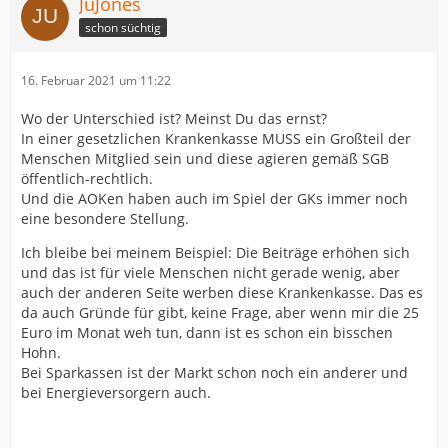
JuJones
schon süchtig
16. Februar 2021 um 11:22
Wo der Unterschied ist? Meinst Du das ernst?
In einer gesetzlichen Krankenkasse MUSS ein Großteil der
Menschen Mitglied sein und diese agieren gemäß SGB
öffentlich-rechtlich.
Und die AOKen haben auch im Spiel der GKs immer noch
eine besondere Stellung.
Ich bleibe bei meinem Beispiel: Die Beiträge erhöhen sich
und das ist für viele Menschen nicht gerade wenig, aber
auch der anderen Seite werben diese Krankenkasse. Das es
da auch Gründe für gibt, keine Frage, aber wenn mir die 25
Euro im Monat weh tun, dann ist es schon ein bisschen
Hohn.
Bei Sparkassen ist der Markt schon noch ein anderer und
bei Energieversorgern auch.