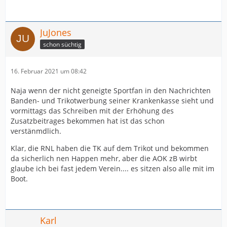
JuJones
schon süchtig
16. Februar 2021 um 08:42
Naja wenn der nicht geneigte Sportfan in den Nachrichten
Banden- und Trikotwerbung seiner Krankenkasse sieht und
vormittags das Schreiben mit der Erhöhung des
Zusatzbeitrages bekommen hat ist das schon
verstänmdlich.
Klar, die RNL haben die TK auf dem Trikot und bekommen
da sicherlich nen Happen mehr, aber die AOK zB wirbt
glaube ich bei fast jedem Verein.... es sitzen also alle mit im
Boot.
Karl