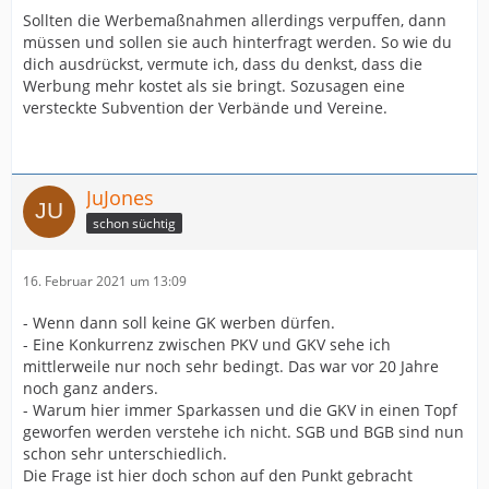
Sollten die Werbemaßnahmen allerdings verpuffen, dann
müssen und sollen sie auch hinterfragt werden. So wie du
dich ausdrückst, vermute ich, dass du denkst, dass die
Werbung mehr kostet als sie bringt. Sozusagen eine
versteckte Subvention der Verbände und Vereine.
JuJones
schon süchtig
16. Februar 2021 um 13:09
- Wenn dann soll keine GK werben dürfen.
- Eine Konkurrenz zwischen PKV und GKV sehe ich
mittlerweile nur noch sehr bedingt. Das war vor 20 Jahre
noch ganz anders.
- Warum hier immer Sparkassen und die GKV in einen Topf
geworfen werden verstehe ich nicht. SGB und BGB sind nun
schon sehr unterschiedlich.
Die Frage ist hier doch schon auf den Punkt gebracht