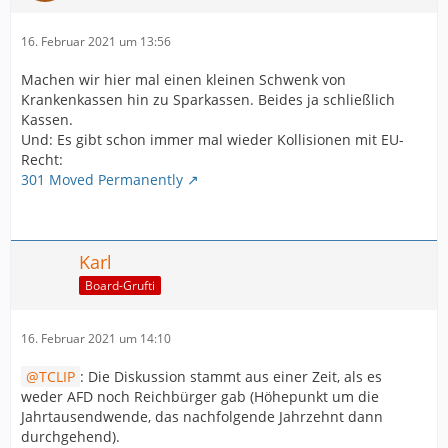
16. Februar 2021 um 13:56
Machen wir hier mal einen kleinen Schwenk von
Krankenkassen hin zu Sparkassen. Beides ja schließlich
Kassen.
Und: Es gibt schon immer mal wieder Kollisionen mit EU-
Recht:
301 Moved Permanently
Karl
Board-Grufti
16. Februar 2021 um 14:10
TCLIP
: Die Diskussion stammt aus einer Zeit, als es
weder AFD noch Reichbürger gab (Höhepunkt um die
Jahrtausendwende, das nachfolgende Jahrzehnt dann
durchgehend).