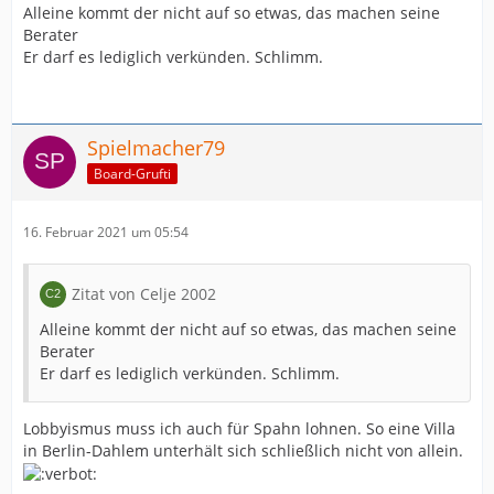
Alleine kommt der nicht auf so etwas, das machen seine
Berater
Er darf es lediglich verkünden. Schlimm.
Spielmacher79
Board-Grufti
16. Februar 2021 um 05:54
Zitat von Celje 2002
Alleine kommt der nicht auf so etwas, das machen seine
Berater
Er darf es lediglich verkünden. Schlimm.
Lobbyismus muss ich auch für Spahn lohnen. So eine Villa
in Berlin-Dahlem unterhält sich schließlich nicht von allein.