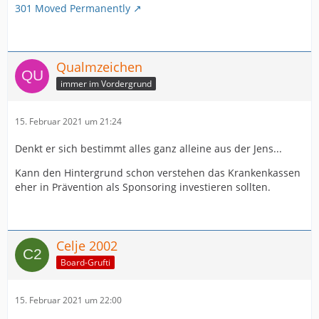
301 Moved Permanently
Qualmzeichen
immer im Vordergrund
15. Februar 2021 um 21:24
Denkt er sich bestimmt alles ganz alleine aus der Jens...
Kann den Hintergrund schon verstehen das Krankenkassen
eher in Prävention als Sponsoring investieren sollten.
Celje 2002
Board-Grufti
15. Februar 2021 um 22:00