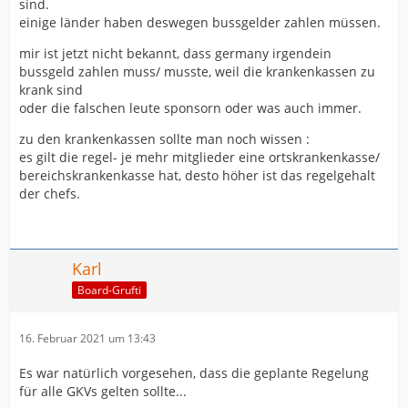
sind.
einige länder haben deswegen bussgelder zahlen müssen.
mir ist jetzt nicht bekannt, dass germany irgendein
bussgeld zahlen muss/ musste, weil die krankenkassen zu
krank sind
oder die falschen leute sponsorn oder was auch immer.
zu den krankenkassen sollte man noch wissen :
es gilt die regel- je mehr mitglieder eine ortskrankenkasse/
bereichskrankenkasse hat, desto höher ist das regelgehalt
der chefs.
Karl
Board-Grufti
16. Februar 2021 um 13:43
Es war natürlich vorgesehen, dass die geplante Regelung
für alle GKVs gelten sollte...