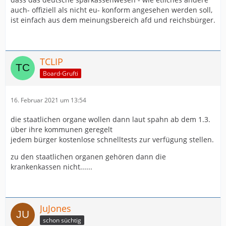
auch- offiziell als nicht eu- konform angesehen werden soll,
ist einfach aus dem meinungsbereich afd und reichsbürger.
TCLIP
Board-Grufti
16. Februar 2021 um 13:54
die staatlichen organe wollen dann laut spahn ab dem 1.3.
über ihre kommunen geregelt
jedem bürger kostenlose schnelltests zur verfügung stellen.
zu den staatlichen organen gehören dann die
krankenkassen nicht......
JuJones
schon süchtig