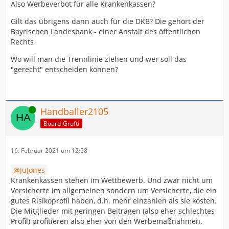
Also Werbeverbot für alle Krankenkassen?
Gilt das übrigens dann auch für die DKB? Die gehört der
Bayrischen Landesbank - einer Anstalt des öffentlichen
Rechts
Wo will man die Trennlinie ziehen und wer soll das
"gerecht" entscheiden können?
Online
Handballer2105
Board-Grufti
16. Februar 2021 um 12:58
JuJones
Krankenkassen stehen im Wettbewerb. Und zwar nicht um
Versicherte im allgemeinen sondern um Versicherte, die ein
gutes Risikoprofil haben, d.h. mehr einzahlen als sie kosten.
Die Mitglieder mit geringen Beiträgen (also eher schlechtes
Profil) profitieren also eher von den Werbemaßnahmen.