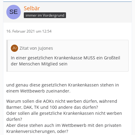
Selbär
immer im Vordergrund
16. Februar 2021 um 12:54
Zitat von JuJones
In einer gesetzlichen Krankenkasse MUSS ein Großteil
der Menschen Mitglied sein
und genau diese gesetzlichen Krankenkassen stehen in
einem Wettbewerb zueinander.
Warum sollen die AOKs nicht werben dürfen, während
Barmer, DAK, TK und 100 andere das dürfen?
Oder sollen alle gesetzliche Krankenkassen nicht werben
dürfen?
Aber diese stehen auch im Wettbewerb mit den privaten
Krankenversicherungen, oder?