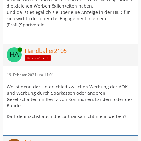
die gleichen Werbemöglichkeiten haben.
Und da ist es egal ob sie über eine Anzeige in der BILD für
sich wirbt oder über das Engagement in einem
(Profi-)Sportverein.
Online
Handballer2105
Board-Grufti
16. Februar 2021 um 11:01
Wo ist denn der Unterschied zwischen Werbung der AOK
und Werbung durch Sparkassen oder anderen
Gesellschaften im Besitz von Kommunen, Ländern oder des
Bundes.
Darf demnächst auch die Lufthansa nicht mehr werben?