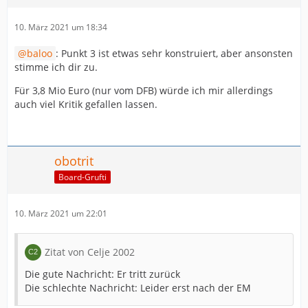
10. März 2021 um 18:34
baloo
: Punkt 3 ist etwas sehr konstruiert, aber ansonsten
stimme ich dir zu.
Für 3,8 Mio Euro (nur vom DFB) würde ich mir allerdings
auch viel Kritik gefallen lassen.
obotrit
Board-Grufti
10. März 2021 um 22:01
Zitat von Celje 2002
Die gute Nachricht: Er tritt zurück
Die schlechte Nachricht: Leider erst nach der EM