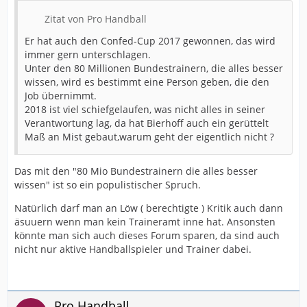
Zitat von Pro Handball
Er hat auch den Confed-Cup 2017 gewonnen, das wird
immer gern unterschlagen.
Unter den 80 Millionen Bundestrainern, die alles besser
wissen, wird es bestimmt eine Person geben, die den
Job übernimmt.
2018 ist viel schiefgelaufen, was nicht alles in seiner
Verantwortung lag, da hat Bierhoff auch ein gerüttelt
Maß an Mist gebaut,warum geht der eigentlich nicht ?
Das mit den "80 Mio Bundestrainern die alles besser
wissen" ist so ein populistischer Spruch.
Natürlich darf man an Löw ( berechtigte ) Kritik auch dann
äsuuern wenn man kein Traineramt inne hat. Ansonsten
könnte man sich auch dieses Forum sparen, da sind auch
nicht nur aktive Handballspieler und Trainer dabei.
Pro Handball