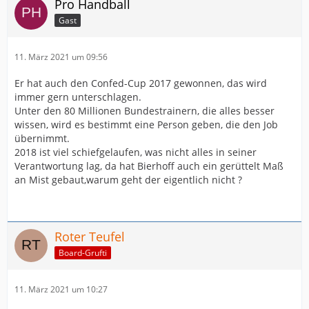
Pro Handball
Gast
11. März 2021 um 09:56
Er hat auch den Confed-Cup 2017 gewonnen, das wird
immer gern unterschlagen.
Unter den 80 Millionen Bundestrainern, die alles besser
wissen, wird es bestimmt eine Person geben, die den Job
übernimmt.
2018 ist viel schiefgelaufen, was nicht alles in seiner
Verantwortung lag, da hat Bierhoff auch ein gerüttelt Maß
an Mist gebaut,warum geht der eigentlich nicht ?
Roter Teufel
Board-Grufti
11. März 2021 um 10:27