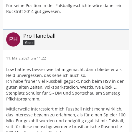
Für seine Position in der Fußballgeschichte wäre daher ein
Rücktritt 2014 gut gewesen.
Pro Handball
Gast
11. März 2021 um 11:22
Löw hätte es besser wie Lahm gemacht, dann bliebe er als
Held unvergessen, das sehe ich auch so.
Ich habe früher viel Fussball geguckt, noch beim HSV in den
guten alten Zeiten, Volksparkstadion, Westkurve Block E,
Stehplatz Schüler für 5,- DM und Sportschau am Samstag
Pflichtprogramm.
Mittlerweile interessiert mich Fussball nicht mehr wirklich,
das Interesse begann zu erlahmen, als für einen Spieler 100
Mio. Eur gezahlt wurden und endgültig egal ist mir Fußball,
seit für diese menschgewordene brasilianische Rasenrolle