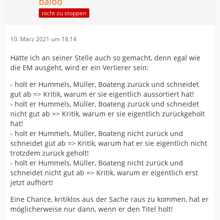
baloo
nicht zu stoppen
10. März 2021 um 18:14
Hätte ich an seiner Stelle auch so gemacht, denn egal wie
die EM ausgeht, wird er ein Verlierer sein:
- holt er Hummels, Müller, Boateng zurück und schneidet
gut ab => Kritik, warum er sie eigentlich aussortiert hat!
- holt er Hummels, Müller, Boateng zurück und schneidet
nicht gut ab => Kritik, warum er sie eigentlich zurückgeholt
hat!
- holt er Hummels, Müller, Boateng nicht zurück und
schneidet gut ab => Kritik, warum hat er sie eigentlich nicht
trotzdem zurück geholt!
- holt er Hummels, Müller, Boateng nicht zurück und
schneidet nicht gut ab => Kritik, warum er eigentlich erst
jetzt aufhört!
Eine Chance, kritiklos aus der Sache raus zu kommen, hat er
möglicherweise nur dann, wenn er den Titel holt!