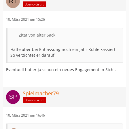
Board-Grufti
10. März 2021 um 15:26
Zitat von alter Sack
Hätte aber bei Entlassung noch ein Jahr Kohle kassiert.
So verzichtet er darauf.
Eventuell hat er ja schon ein neues Engagement in Sicht.
Spielmacher79
Board-Grufti
10. März 2021 um 16:46