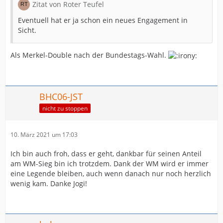
Zitat von Roter Teufel
Eventuell hat er ja schon ein neues Engagement in
Sicht.
Als Merkel-Double nach der Bundestags-Wahl.
BHC06-JST
nicht zu stoppen
10. März 2021 um 17:03
Ich bin auch froh, dass er geht, dankbar für seinen Anteil
am WM-Sieg bin ich trotzdem. Dank der WM wird er immer
eine Legende bleiben, auch wenn danach nur noch herzlich
wenig kam. Danke Jogi!