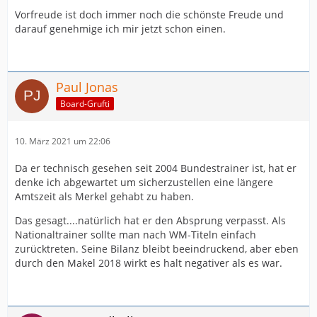
Vorfreude ist doch immer noch die schönste Freude und
darauf genehmige ich mir jetzt schon einen.
Paul Jonas
Board-Grufti
10. März 2021 um 22:06
Da er technisch gesehen seit 2004 Bundestrainer ist, hat er
denke ich abgewartet um sicherzustellen eine längere
Amtszeit als Merkel gehabt zu haben.
Das gesagt....natürlich hat er den Absprung verpasst. Als
Nationaltrainer sollte man nach WM-Titeln einfach
zurücktreten. Seine Bilanz bleibt beeindruckend, aber eben
durch den Makel 2018 wirkt es halt negativer als es war.