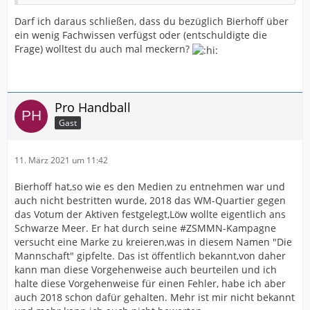
Darf ich daraus schließen, dass du bezüglich Bierhoff über
ein wenig Fachwissen verfügst oder (entschuldigte die
Frage) wolltest du auch mal meckern?
Pro Handball
Gast
11. März 2021 um 11:42
Bierhoff hat,so wie es den Medien zu entnehmen war und
auch nicht bestritten wurde, 2018 das WM-Quartier gegen
das Votum der Aktiven festgelegt,Löw wollte eigentlich ans
Schwarze Meer. Er hat durch seine #ZSMMN-Kampagne
versucht eine Marke zu kreieren,was in diesem Namen "Die
Mannschaft" gipfelte. Das ist öffentlich bekannt,von daher
kann man diese Vorgehenweise auch beurteilen und ich
halte diese Vorgehenweise für einen Fehler, habe ich aber
auch 2018 schon dafür gehalten. Mehr ist mir nicht bekannt