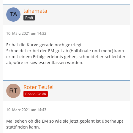
tahamata
Profi
10. März 2021 um 14:32
Er hat die Kurve gerade noch gekriegt.
Schneidet er bei der EM gut ab (Halbfinale und mehr) kann
er mit einem Erfolgserlebnis gehen, schneidet er schlechter
ab, wäre er sowieso entlassen worden.
Roter Teufel
Board-Grufti
10. März 2021 um 14:43
Mal sehen ob die EM so wie sie jetzt geplant ist überhaupt
stattfinden kann.