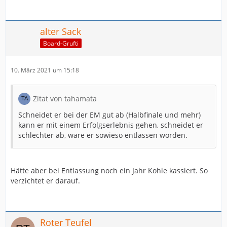
alter Sack
Board-Grufti
10. März 2021 um 15:18
Zitat von tahamata
Schneidet er bei der EM gut ab (Halbfinale und mehr)
kann er mit einem Erfolgserlebnis gehen, schneidet er
schlechter ab, wäre er sowieso entlassen worden.
Hätte aber bei Entlassung noch ein Jahr Kohle kassiert. So
verzichtet er darauf.
Roter Teufel