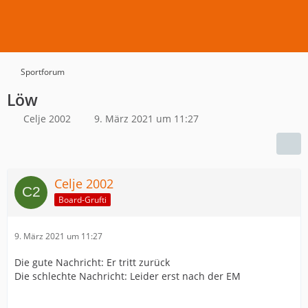
Sportforum
Löw
Celje 2002
9. März 2021 um 11:27
Celje 2002
Board-Grufti
9. März 2021 um 11:27
Die gute Nachricht: Er tritt zurück
Die schlechte Nachricht: Leider erst nach der EM