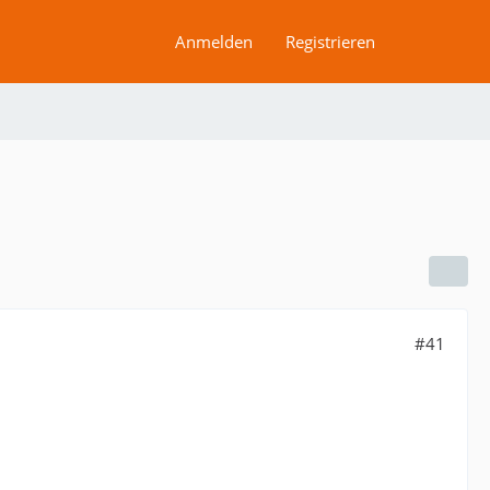
Anmelden
Registrieren
#41