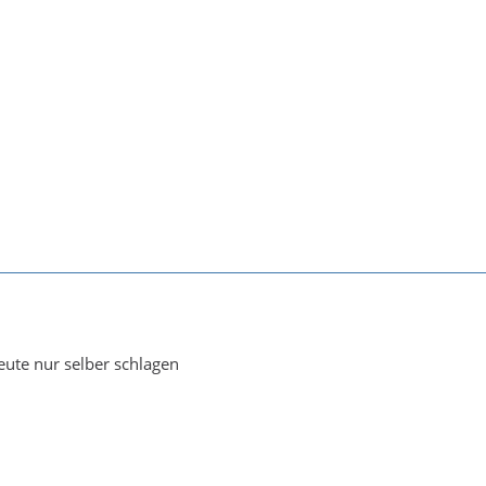
eute nur selber schlagen