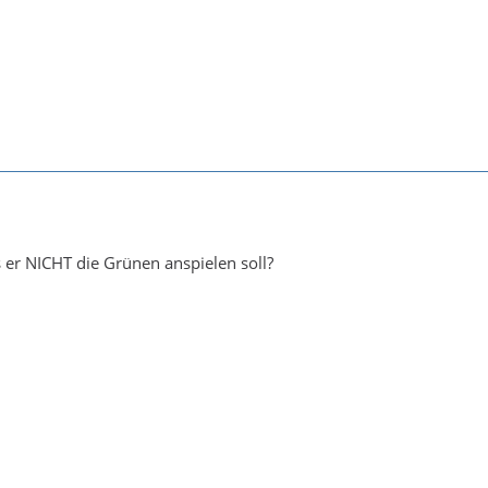
 er NICHT die Grünen anspielen soll?