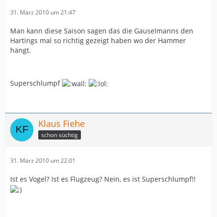
31. März 2010 um 21:47
Man kann diese Saison sagen das die Gauselmanns den
Hartings mal so richtig gezeigt haben wo der Hammer
hängt.
Superschlumpf
Klaus Fiehe
schon süchtig
31. März 2010 um 22:01
Ist es Vogel? Ist es Flugzeug? Nein, es ist Superschlumpf!!