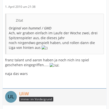
1. April 2010 um 21:38
Zitat
Original von hummel / GWD
Ach, wir graben einfach im Laufe der Woche zwei, drei
Spitzenspieler aus, die dieses Jahr
noch nirgendwo gespielt haben, und rollen dann die
Liga von hinten aus
franz talant und aaron haben ja noch nich ins spiel
geschehen eingegriffen.....
naja das wars
UliW
immer im Vordergrund