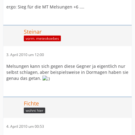
ergo: Sieg für die MT Melsungen +6 ....
Steinar
vorm. meteokoebes
3. April 2010 um 12:00
Melsungen kann sich gegen diese Gegner ja eigentlich nur
selbst schlagen, aber beispielsweise in Dormagen haben sie
genau das getan.
Fichte
wohnt hier
4. April 2010 um 00:53