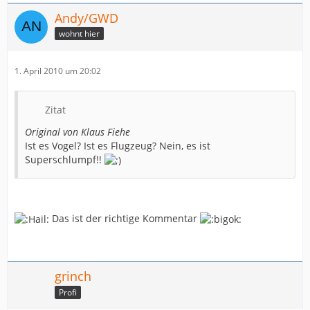
Andy/GWD
wohnt hier
1. April 2010 um 20:02
Zitat
Original von Klaus Fiehe
Ist es Vogel? Ist es Flugzeug? Nein, es ist
Superschlumpf!!
Das ist der richtige Kommentar
grinch
Profi