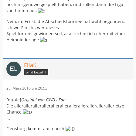
noch nirgendwo gespielt haben, und rollen dann die Liga
von hinten aus
Nein, im Ernst: die Abschiedstournee hat wohl begonnen...
ich weiß nicht, wer dieses
Spiel für uns gewinnen soll, also rechne ich eher mit einer
Heimniederlage
EllaK
wird bezahlt
28. März 2010 um 20:53
[quote]
Original von GWD - Fan
Die allerallerallerallerallerallerallerallerallerallerallerletze
Chance
...
Flensburg kommt auch noch