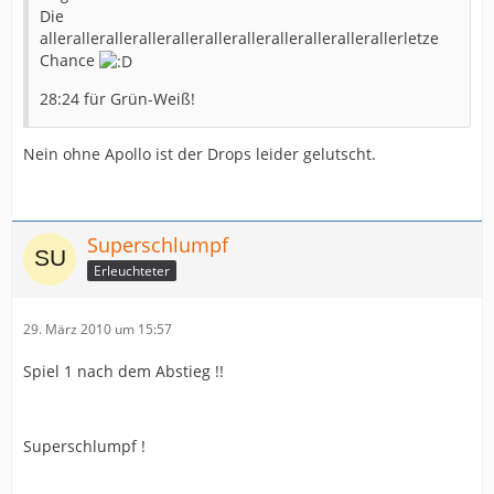
Die
allerallerallerallerallerallerallerallerallerallerallerletze
Chance
28:24 für Grün-Weiß!
Nein ohne Apollo ist der Drops leider gelutscht.
Superschlumpf
Erleuchteter
29. März 2010 um 15:57
Spiel 1 nach dem Abstieg !!
Superschlumpf !