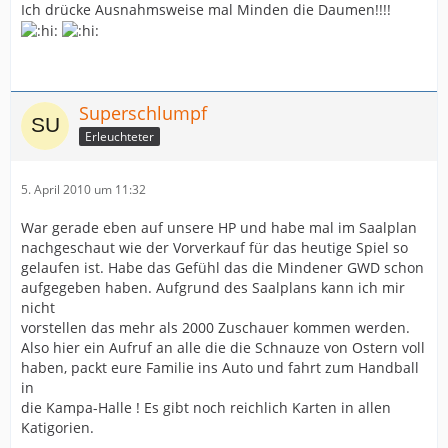
Ich drücke Ausnahmsweise mal Minden die Daumen!!!!
Superschlumpf
Erleuchteter
5. April 2010 um 11:32
War gerade eben auf unsere HP und habe mal im Saalplan
nachgeschaut wie der Vorverkauf für das heutige Spiel so
gelaufen ist. Habe das Gefühl das die Mindener GWD schon
aufgegeben haben. Aufgrund des Saalplans kann ich mir
nicht
vorstellen das mehr als 2000 Zuschauer kommen werden.
Also hier ein Aufruf an alle die die Schnauze von Ostern voll
haben, packt eure Familie ins Auto und fahrt zum Handball
in
die Kampa-Halle ! Es gibt noch reichlich Karten in allen
Katigorien.