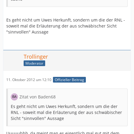
Es geht nicht um Uwes Herkunft, sondern um die der RNL -
soweit mal die Erläuterung der aus schwäbischer Sicht
"sinnvollen" Aussage
Trollinger
Moderator
11. Oktober 2012 um 12:10
Offizieller Beitrag
Zitat von Baden68
Es geht nicht um Uwes Herkunft, sondern um die der
RNL - soweit mal die Erläuterung der aus schwäbischer
Sicht "sinnvollen" Aussage
Uuuuuhhh, da meint man es eigentlich mal gut mit dem