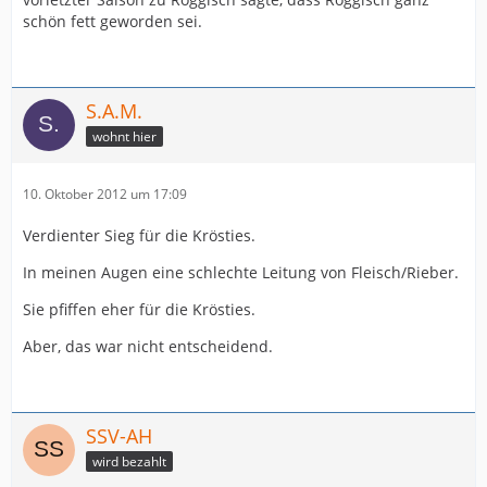
schön fett geworden sei.
S.A.M.
wohnt hier
10. Oktober 2012 um 17:09
Verdienter Sieg für die Krösties.
In meinen Augen eine schlechte Leitung von Fleisch/Rieber.
Sie pfiffen eher für die Krösties.
Aber, das war nicht entscheidend.
SSV-AH
wird bezahlt