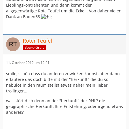
Lieblingskontrahenten und dann kommt der
allgegenwärtige Rote Teufel um die Ecke... Von daher vielen
Dank an Baden68
Roter Teufel
Board-Grufti
11. Oktober 2012 um 12:21
smile, schön dass du anderen zuwinken kannst, aber dann
erläutere das doch bitte mit der "herkunft" die du so
nebulös in den raum stellst etwas näher mein lieber
trollinger....
was stört dich denn an der "herkunft" der RNL? die
geographische Herkunft, Ihre Entstehung, oder irgend etwas
anderes?