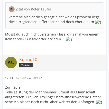
Zitat von Roter Teufel
verstehe also ehrlich gesagt nicht wo das problem liegt,
diese "regionalen differnzen" sind doch eher albern
Musst du auch nicht verstehen - lass' dir's mal von einem
Kölner oder Düsseldorfer erklären ...
Kuhne10
Meister
12. Oktober 2012 um 09:12
Zum Spiel:
Tolle Leistung der Mannheimer. Erneut als Mannschaft
aufgetreten. Die von Trollinger heraufbeschworene Gefahr
sehe ich bisher noch nicht, aber wehret den Anfängen.