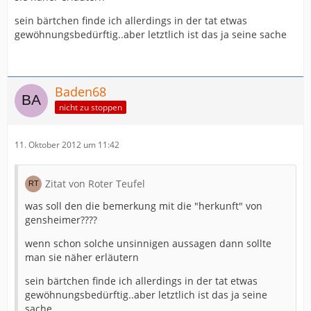
sein bärtchen finde ich allerdings in der tat etwas
gewöhnungsbedürftig..aber letztlich ist das ja seine sache
Baden68
nicht zu stoppen
11. Oktober 2012 um 11:42
Zitat von Roter Teufel
was soll den die bemerkung mit die "herkunft" von
gensheimer????
wenn schon solche unsinnigen aussagen dann sollte
man sie näher erläutern
sein bärtchen finde ich allerdings in der tat etwas
gewöhnungsbedürftig..aber letztlich ist das ja seine
sache