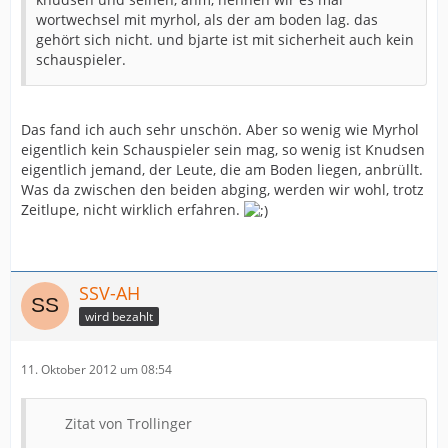
wortwechsel mit myrhol, als der am boden lag. das
gehört sich nicht. und bjarte ist mit sicherheit auch kein
schauspieler.
Das fand ich auch sehr unschön. Aber so wenig wie Myrhol
eigentlich kein Schauspieler sein mag, so wenig ist Knudsen
eigentlich jemand, der Leute, die am Boden liegen, anbrüllt.
Was da zwischen den beiden abging, werden wir wohl, trotz
Zeitlupe, nicht wirklich erfahren.
SSV-AH
wird bezahlt
11. Oktober 2012 um 08:54
Zitat von Trollinger