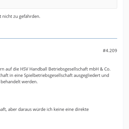
t nicht zu gefährden.
#4.209
ern auf die HSV Handball Betriebsgesellschaft mbH & Co.
ft in eine Spielbetriebsgesellschaft ausgegliedert und
 behandelt werden.
aft, aber daraus würde ich keine eine direkte