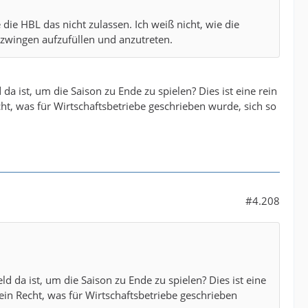
 die HBL das nicht zulassen. Ich weiß nicht, wie die
ingen aufzufüllen und anzutreten.
a ist, um die Saison zu Ende zu spielen? Dies ist eine rein
echt, was für Wirtschaftsbetriebe geschrieben wurde, sich so
#4.208
 da ist, um die Saison zu Ende zu spielen? Dies ist eine
t ein Recht, was für Wirtschaftsbetriebe geschrieben