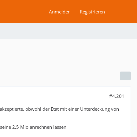
Anmelden
Registrieren
#4.201
 akzeptierte, obwohl der Etat mit einer Unterdeckung von
 seine 2,5 Mio anrechnen lassen.