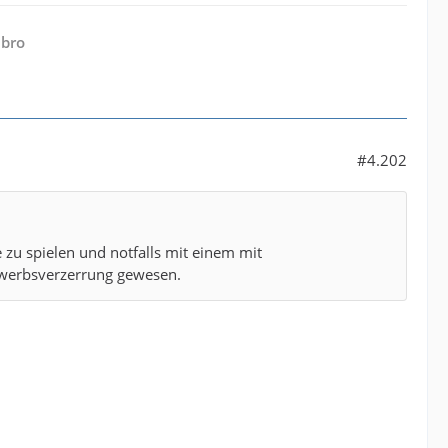
 bro
#4.202
 zu spielen und notfalls mit einem mit
ewerbsverzerrung gewesen.