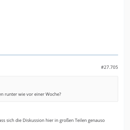
#27.705
gen runter wie vor einer Woche?
ass sich die Diskussion hier in großen Teilen genauso