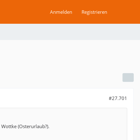
Anmelden
Registrieren
#27.701
 Wottke (Osterurlaub?).