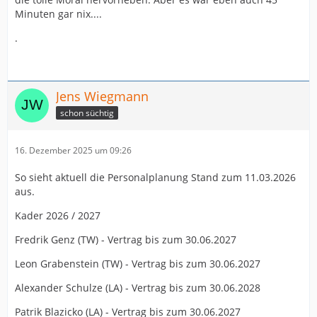
Minuten gar nix....
.
Jens Wiegmann
schon süchtig
16. Dezember 2025 um 09:26
So sieht aktuell die Personalplanung Stand zum 11.03.2026
aus.
Kader 2026 / 2027
Fredrik Genz (TW) - Vertrag bis zum 30.06.2027
Leon Grabenstein (TW) - Vertrag bis zum 30.06.2027
Alexander Schulze (LA) - Vertrag bis zum 30.06.2028
Patrik Blazicko (LA) - Vertrag bis zum 30.06.2027