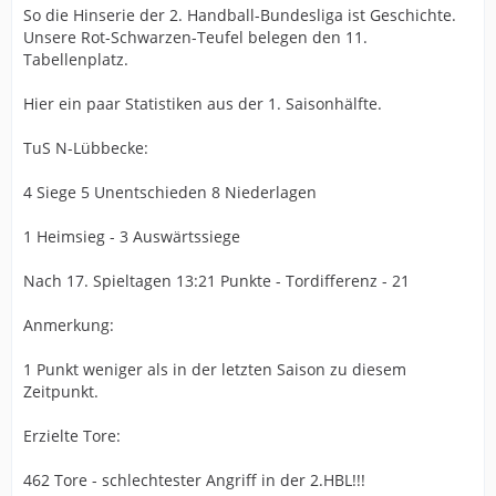
So die Hinserie der 2. Handball-Bundesliga ist Geschichte.
Unsere Rot-Schwarzen-Teufel belegen den 11.
Tabellenplatz.
Hier ein paar Statistiken aus der 1. Saisonhälfte.
TuS N-Lübbecke:
4 Siege 5 Unentschieden 8 Niederlagen
1 Heimsieg - 3 Auswärtssiege
Nach 17. Spieltagen 13:21 Punkte - Tordifferenz - 21
Anmerkung:
1 Punkt weniger als in der letzten Saison zu diesem
Zeitpunkt.
Erzielte Tore:
462 Tore - schlechtester Angriff in der 2.HBL!!!