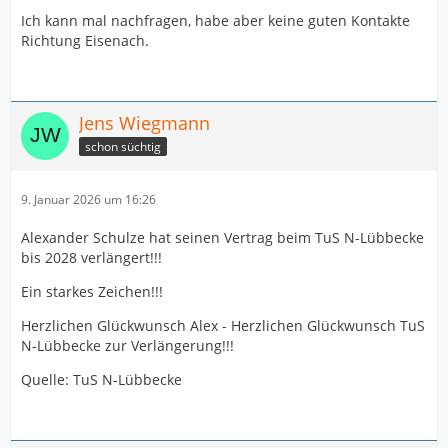
Ich kann mal nachfragen, habe aber keine guten Kontakte
Richtung Eisenach.
Jens Wiegmann
schon süchtig
9. Januar 2026 um 16:26
Alexander Schulze hat seinen Vertrag beim TuS N-Lübbecke
bis 2028 verlängert!!!
Ein starkes Zeichen!!!
Herzlichen Glückwunsch Alex - Herzlichen Glückwunsch TuS
N-Lübbecke zur Verlängerung!!!
Quelle: TuS N-Lübbecke