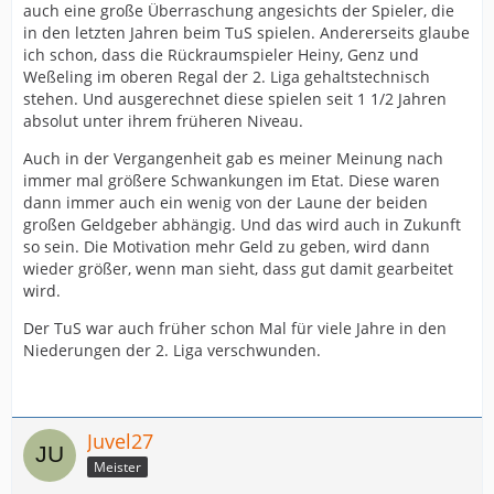
auch eine große Überraschung angesichts der Spieler, die
in den letzten Jahren beim TuS spielen. Andererseits glaube
ich schon, dass die Rückraumspieler Heiny, Genz und
Weßeling im oberen Regal der 2. Liga gehaltstechnisch
stehen. Und ausgerechnet diese spielen seit 1 1/2 Jahren
absolut unter ihrem früheren Niveau.
Auch in der Vergangenheit gab es meiner Meinung nach
immer mal größere Schwankungen im Etat. Diese waren
dann immer auch ein wenig von der Laune der beiden
großen Geldgeber abhängig. Und das wird auch in Zukunft
so sein. Die Motivation mehr Geld zu geben, wird dann
wieder größer, wenn man sieht, dass gut damit gearbeitet
wird.
Der TuS war auch früher schon Mal für viele Jahre in den
Niederungen der 2. Liga verschwunden.
Juvel27
Meister