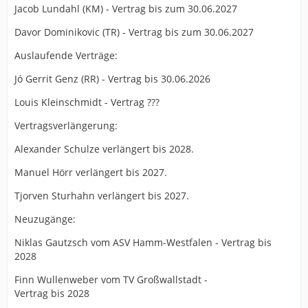
Jacob Lundahl (KM) - Vertrag bis zum 30.06.2027
Davor Dominikovic (TR) - Vertrag bis zum 30.06.2027
Auslaufende Verträge:
Jó Gerrit Genz (RR) - Vertrag bis 30.06.2026
Louis Kleinschmidt - Vertrag ???
Vertragsverlängerung:
Alexander Schulze verlängert bis 2028.
Manuel Hörr verlängert bis 2027.
Tjorven Sturhahn verlängert bis 2027.
Neuzugänge:
Niklas Gautzsch vom ASV Hamm-Westfalen - Vertrag bis
2028
Finn Wullenweber vom TV Großwallstadt -
Vertrag bis 2028