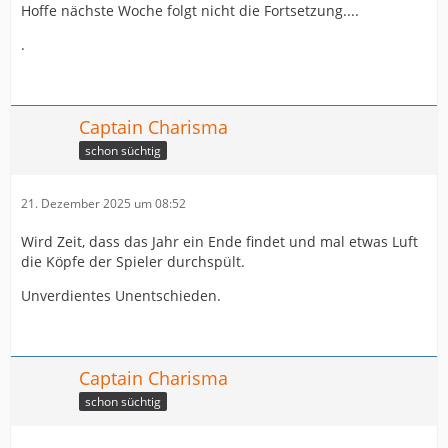
Hoffe nächste Woche folgt nicht die Fortsetzung....
.
Captain Charisma
schon süchtig
21. Dezember 2025 um 08:52
Wird Zeit, dass das Jahr ein Ende findet und mal etwas Luft
die Köpfe der Spieler durchspült.
Unverdientes Unentschieden.
Captain Charisma
schon süchtig