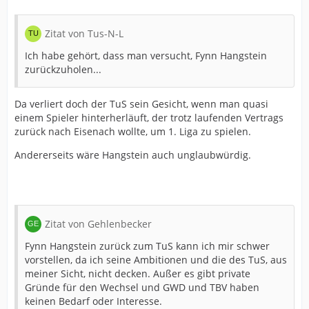
Zitat von Tus-N-L
Ich habe gehört, dass man versucht, Fynn Hangstein
zurückzuholen...
Da verliert doch der TuS sein Gesicht, wenn man quasi
einem Spieler hinterherläuft, der trotz laufenden Vertrags
zurück nach Eisenach wollte, um 1. Liga zu spielen.
Andererseits wäre Hangstein auch unglaubwürdig.
Zitat von Gehlenbecker
Fynn Hangstein zurück zum TuS kann ich mir schwer
vorstellen, da ich seine Ambitionen und die des TuS, aus
meiner Sicht, nicht decken. Außer es gibt private
Gründe für den Wechsel und GWD und TBV haben
keinen Bedarf oder Interesse.