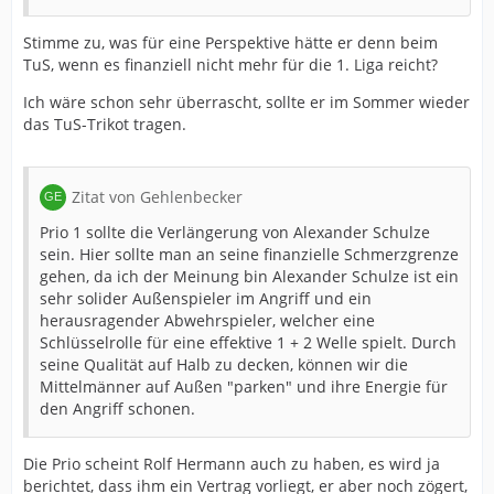
Stimme zu, was für eine Perspektive hätte er denn beim
TuS, wenn es finanziell nicht mehr für die 1. Liga reicht?
Ich wäre schon sehr überrascht, sollte er im Sommer wieder
das TuS-Trikot tragen.
Zitat von Gehlenbecker
Prio 1 sollte die Verlängerung von Alexander Schulze
sein. Hier sollte man an seine finanzielle Schmerzgrenze
gehen, da ich der Meinung bin Alexander Schulze ist ein
sehr solider Außenspieler im Angriff und ein
herausragender Abwehrspieler, welcher eine
Schlüsselrolle für eine effektive 1 + 2 Welle spielt. Durch
seine Qualität auf Halb zu decken, können wir die
Mittelmänner auf Außen "parken" und ihre Energie für
den Angriff schonen.
Die Prio scheint Rolf Hermann auch zu haben, es wird ja
berichtet, dass ihm ein Vertrag vorliegt, er aber noch zögert,