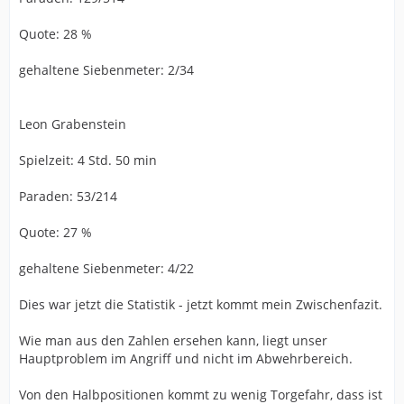
Quote: 28 %
gehaltene Siebenmeter: 2/34
Leon Grabenstein
Spielzeit: 4 Std. 50 min
Paraden: 53/214
Quote: 27 %
gehaltene Siebenmeter: 4/22
Dies war jetzt die Statistik - jetzt kommt mein Zwischenfazit.
Wie man aus den Zahlen ersehen kann, liegt unser
Hauptproblem im Angriff und nicht im Abwehrbereich.
Von den Halbpositionen kommt zu wenig Torgefahr, dass ist