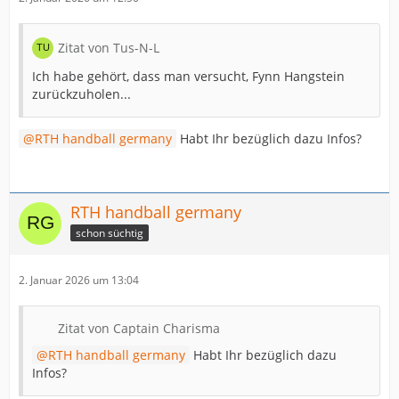
Zitat von Tus-N-L
Ich habe gehört, dass man versucht, Fynn Hangstein
zurückzuholen...
RTH handball germany
Habt Ihr bezüglich dazu Infos?
RTH handball germany
schon süchtig
2. Januar 2026 um 13:04
Zitat von Captain Charisma
RTH handball germany
Habt Ihr bezüglich dazu
Infos?