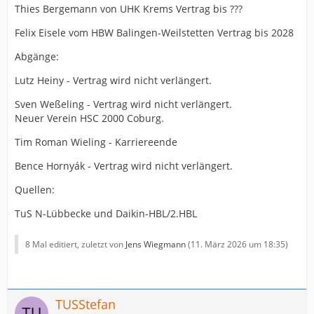
Thies Bergemann von UHK Krems Vertrag bis ???
Felix Eisele vom HBW Balingen-Weilstetten Vertrag bis 2028
Abgänge:
Lutz Heiny - Vertrag wird nicht verlängert.
Sven Weßeling - Vertrag wird nicht verlängert.
Neuer Verein HSC 2000 Coburg.
Tim Roman Wieling - Karriereende
Bence Hornyák - Vertrag wird nicht verlängert.
Quellen:
TuS N-Lübbecke und Daikin-HBL/2.HBL
8 Mal editiert, zuletzt von
Jens Wiegmann
(
11. März 2026 um 18:35
)
TUSStefan