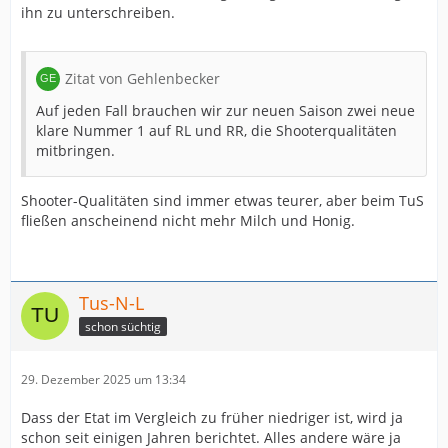
ihn zu unterschreiben.
Zitat von Gehlenbecker
Auf jeden Fall brauchen wir zur neuen Saison zwei neue
klare Nummer 1 auf RL und RR, die Shooterqualitäten
mitbringen.
Shooter-Qualitäten sind immer etwas teurer, aber beim TuS
fließen anscheinend nicht mehr Milch und Honig.
Tus-N-L
schon süchtig
29. Dezember 2025 um 13:34
Dass der Etat im Vergleich zu früher niedriger ist, wird ja
schon seit einigen Jahren berichtet. Alles andere wäre ja