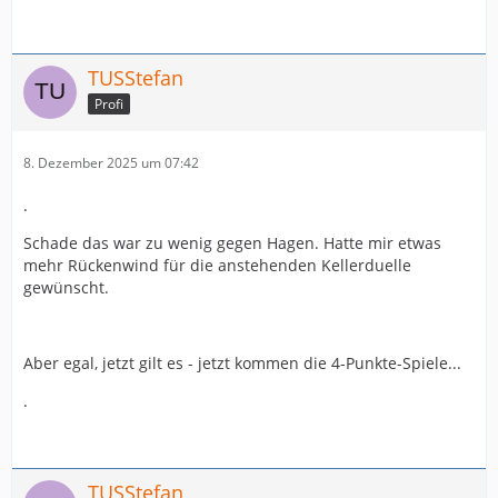
TUSStefan
Profi
8. Dezember 2025 um 07:42
.
Schade das war zu wenig gegen Hagen. Hatte mir etwas
mehr Rückenwind für die anstehenden Kellerduelle
gewünscht.
Aber egal, jetzt gilt es - jetzt kommen die 4-Punkte-Spiele...
.
TUSStefan