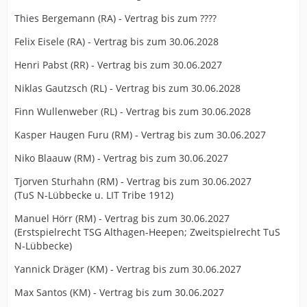
Thies Bergemann (RA) - Vertrag bis zum ????
Felix Eisele (RA) - Vertrag bis zum 30.06.2028
Henri Pabst (RR) - Vertrag bis zum 30.06.2027
Niklas Gautzsch (RL) - Vertrag bis zum 30.06.2028
Finn Wullenweber (RL) - Vertrag bis zum 30.06.2028
Kasper Haugen Furu (RM) - Vertrag bis zum 30.06.2027
Niko Blaauw (RM) - Vertrag bis zum 30.06.2027
Tjorven Sturhahn (RM) - Vertrag bis zum 30.06.2027
(TuS N-Lübbecke u. LIT Tribe 1912)
Manuel Hörr (RM) - Vertrag bis zum 30.06.2027
(Erstspielrecht TSG Althagen-Heepen; Zweitspielrecht TuS
N-Lübbecke)
Yannick Dräger (KM) - Vertrag bis zum 30.06.2027
Max Santos (KM) - Vertrag bis zum 30.06.2027