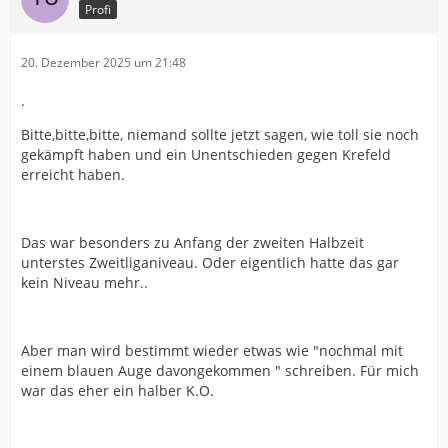
Profi
20. Dezember 2025 um 21:48
.
Bitte,bitte,bitte, niemand sollte jetzt sagen, wie toll sie noch
gekämpft haben und ein Unentschieden gegen Krefeld
erreicht haben.
Das war besonders zu Anfang der zweiten Halbzeit
unterstes Zweitliganiveau. Oder eigentlich hatte das gar
kein Niveau mehr..
Aber man wird bestimmt wieder etwas wie "nochmal mit
einem blauen Auge davongekommen " schreiben. Für mich
war das eher ein halber K.O.