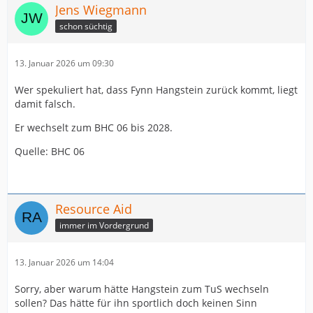
Jens Wiegmann
schon süchtig
13. Januar 2026 um 09:30
Wer spekuliert hat, dass Fynn Hangstein zurück kommt, liegt
damit falsch.
Er wechselt zum BHC 06 bis 2028.
Quelle: BHC 06
Resource Aid
immer im Vordergrund
13. Januar 2026 um 14:04
Sorry, aber warum hätte Hangstein zum TuS wechseln
sollen? Das hätte für ihn sportlich doch keinen Sinn