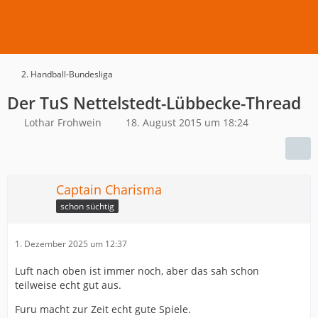
2. Handball-Bundesliga
Der TuS Nettelstedt-Lübbecke-Thread
Lothar Frohwein
18. August 2015 um 18:24
Captain Charisma
schon süchtig
1. Dezember 2025 um 12:37
Luft nach oben ist immer noch, aber das sah schon
teilweise echt gut aus.
Furu macht zur Zeit echt gute Spiele.