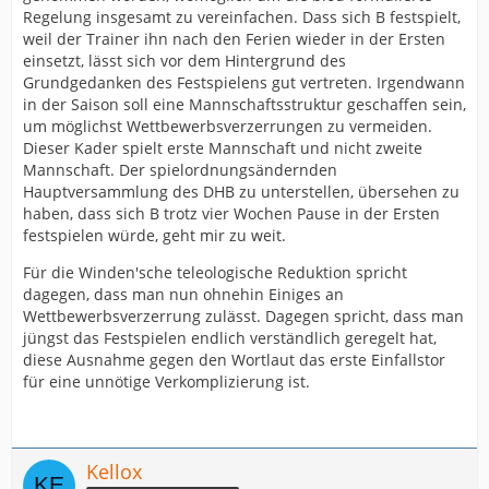
Regelung insgesamt zu vereinfachen. Dass sich B festspielt,
weil der Trainer ihn nach den Ferien wieder in der Ersten
einsetzt, lässt sich vor dem Hintergrund des
Grundgedanken des Festspielens gut vertreten. Irgendwann
in der Saison soll eine Mannschaftsstruktur geschaffen sein,
um möglichst Wettbewerbsverzerrungen zu vermeiden.
Dieser Kader spielt erste Mannschaft und nicht zweite
Mannschaft. Der spielordnungsändernden
Hauptversammlung des DHB zu unterstellen, übersehen zu
haben, dass sich B trotz vier Wochen Pause in der Ersten
festspielen würde, geht mir zu weit.
Für die Winden'sche teleologische Reduktion spricht
dagegen, dass man nun ohnehin Einiges an
Wettbewerbsverzerrung zulässt. Dagegen spricht, dass man
jüngst das Festspielen endlich verständlich geregelt hat,
diese Ausnahme gegen den Wortlaut das erste Einfallstor
für eine unnötige Verkomplizierung ist.
Kellox