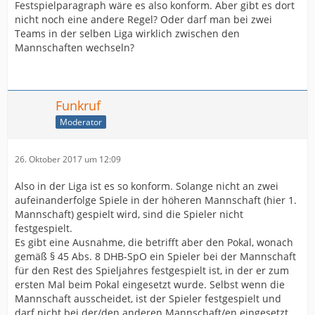
Festspielparagraph wäre es also konform. Aber gibt es dort
nicht noch eine andere Regel? Oder darf man bei zwei
Teams in der selben Liga wirklich zwischen den
Mannschaften wechseln?
Funkruf
Moderator
26. Oktober 2017 um 12:09
Also in der Liga ist es so konform. Solange nicht an zwei
aufeinanderfolge Spiele in der höheren Mannschaft (hier 1.
Mannschaft) gespielt wird, sind die Spieler nicht
festgespielt.
Es gibt eine Ausnahme, die betrifft aber den Pokal, wonach
gemäß § 45 Abs. 8 DHB-SpO ein Spieler bei der Mannschaft
für den Rest des Spieljahres festgespielt ist, in der er zum
ersten Mal beim Pokal eingesetzt wurde. Selbst wenn die
Mannschaft ausscheidet, ist der Spieler festgespielt und
darf nicht bei der/den anderen Mannschaft/en eingesetzt