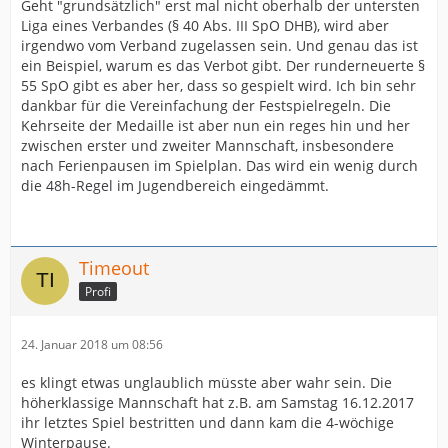
Geht "grundsätzlich" erst mal nicht oberhalb der untersten
Liga eines Verbandes (§ 40 Abs. III SpO DHB), wird aber
irgendwo vom Verband zugelassen sein. Und genau das ist
ein Beispiel, warum es das Verbot gibt. Der runderneuerte §
55 SpO gibt es aber her, dass so gespielt wird. Ich bin sehr
dankbar für die Vereinfachung der Festspielregeln. Die
Kehrseite der Medaille ist aber nun ein reges hin und her
zwischen erster und zweiter Mannschaft, insbesondere
nach Ferienpausen im Spielplan. Das wird ein wenig durch
die 48h-Regel im Jugendbereich eingedämmt.
Timeout
Profi
24. Januar 2018 um 08:56
es klingt etwas unglaublich müsste aber wahr sein. Die
höherklassige Mannschaft hat z.B. am Samstag 16.12.2017
ihr letztes Spiel bestritten und dann kam die 4-wöchige
Winterpause.