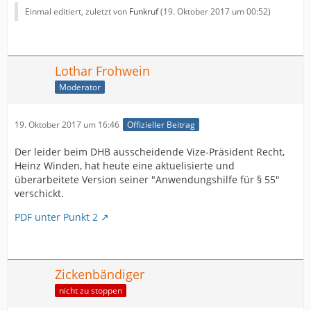
Einmal editiert, zuletzt von
Funkruf
(
19. Oktober 2017 um 00:52
)
Lothar Frohwein
Moderator
19. Oktober 2017 um 16:46
Offizieller Beitrag
Der leider beim DHB ausscheidende Vize-Präsident Recht,
Heinz Winden, hat heute eine aktuelisierte und
überarbeitete Version seiner "Anwendungshilfe für § 55"
verschickt.
PDF unter Punkt 2
Zickenbändiger
nicht zu stoppen