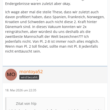
Endergebnisse waren zuletzt aber okay.
Ich wage aber mal die steile These, dass wir zuletzt auch
davon profitiert haben, dass Spanien, Frankreich, Norwegen,
Kroatien und Schweden auch nicht diese 2. Kraft hinter
Dänemark sind. In dieses Vakuum konnten wir 2x
reingrätschen, aber würdest du uns deshalb als die
zweitbeste Mannschaft der Welt bezeichnen??? Ich
jedenfalls nicht. Von Pl. 2-8 ist immer noch alles möglich.
Wenn man Pl. 2 toll findet, sollte man mit Pl. 8 jedenfalls
nicht enttäuscht sein.
montoya52
wird bezahlt
18. Mai 2026 um 22:35
Zitat von hlp