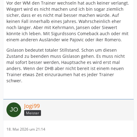
Vor der WM den Trainer wechseln hat auch keiner verlangt.
Wiegert wird es nicht machen und ich bin sogar ziemlich
sicher, dass er es nicht mal besser machen würde. Auf
keinen Fall innerhalb eines Jahres. Wahrscheinlich eher
noch länger. Aber mit Kehrmann, Jansen oder Siewert
könnte ich leben. Mit Sigurdssons Comeback auch oder mit
einem anderen Ausländer wie Pajovic oder iker Romero.
Gislason bedeutet totaler Stillstand. Schon um diesen
Zustand zu beenden muss Gislason gehen. Es muss nicht
mal sofort besser werden, Hauptsache es wird erst mal
anders. Wenn der DHB aber nicht bereit ist einem neuen
Trainer etwas Zeit einzuräumen hat es jeder Trainer
schwer.
Jogi99
Meister
18. Mai 2026 um 21:14