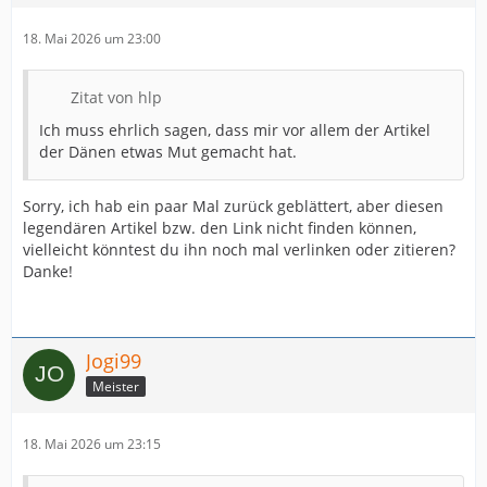
18. Mai 2026 um 23:00
Zitat von hlp
Ich muss ehrlich sagen, dass mir vor allem der Artikel
der Dänen etwas Mut gemacht hat.
Sorry, ich hab ein paar Mal zurück geblättert, aber diesen
legendären Artikel bzw. den Link nicht finden können,
vielleicht könntest du ihn noch mal verlinken oder zitieren?
Danke!
Jogi99
Meister
18. Mai 2026 um 23:15