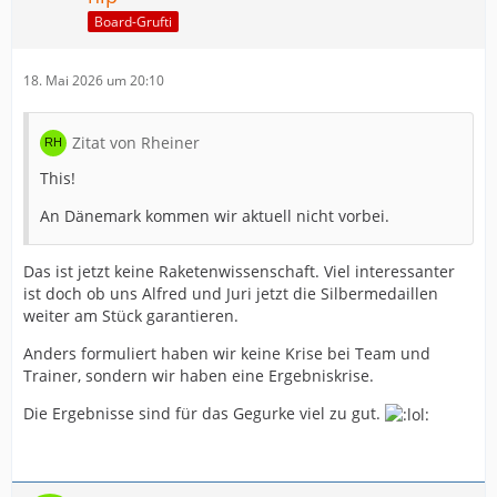
Board-Grufti
18. Mai 2026 um 20:10
Zitat von Rheiner
This!
An Dänemark kommen wir aktuell nicht vorbei.
Das ist jetzt keine Raketenwissenschaft. Viel interessanter
ist doch ob uns Alfred und Juri jetzt die Silbermedaillen
weiter am Stück garantieren.
Anders formuliert haben wir keine Krise bei Team und
Trainer, sondern wir haben eine Ergebniskrise.
Die Ergebnisse sind für das Gegurke viel zu gut.