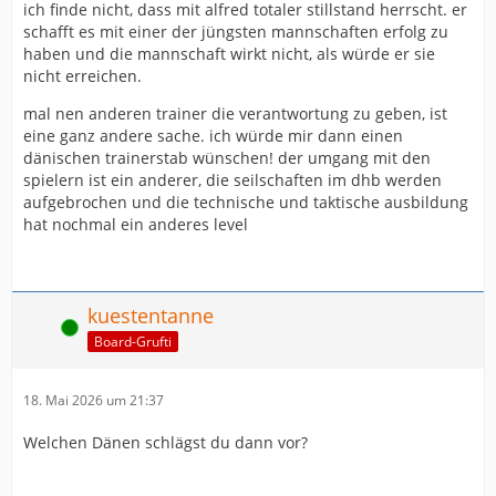
ich finde nicht, dass mit alfred totaler stillstand herrscht. er
schafft es mit einer der jüngsten mannschaften erfolg zu
haben und die mannschaft wirkt nicht, als würde er sie
nicht erreichen.
mal nen anderen trainer die verantwortung zu geben, ist
eine ganz andere sache. ich würde mir dann einen
dänischen trainerstab wünschen! der umgang mit den
spielern ist ein anderer, die seilschaften im dhb werden
aufgebrochen und die technische und taktische ausbildung
hat nochmal ein anderes level
kuestentanne
Online
Board-Grufti
18. Mai 2026 um 21:37
Welchen Dänen schlägst du dann vor?