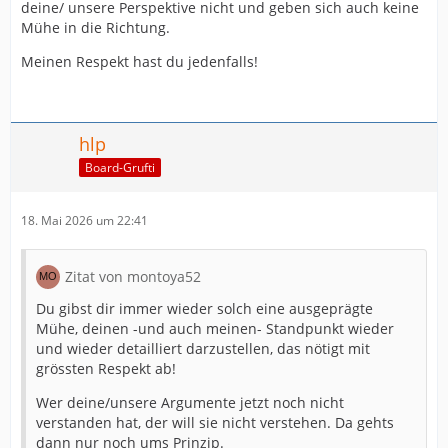
deine/ unsere Perspektive nicht und geben sich auch keine
Mühe in die Richtung.
Meinen Respekt hast du jedenfalls!
hlp
Board-Grufti
18. Mai 2026 um 22:41
Zitat von montoya52
Du gibst dir immer wieder solch eine ausgeprägte
Mühe, deinen -und auch meinen- Standpunkt wieder
und wieder detailliert darzustellen, das nötigt mit
grössten Respekt ab!
Wer deine/unsere Argumente jetzt noch nicht
verstanden hat, der will sie nicht verstehen. Da gehts
dann nur noch ums Prinzip.