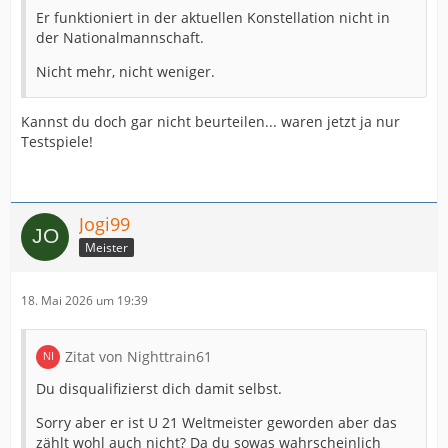
Er funktioniert in der aktuellen Konstellation nicht in
der Nationalmannschaft.
Nicht mehr, nicht weniger.
Kannst du doch gar nicht beurteilen... waren jetzt ja nur
Testspiele!
Jogi99
Meister
18. Mai 2026 um 19:39
Zitat von Nighttrain61
Du disqualifizierst dich damit selbst.
Sorry aber er ist U 21 Weltmeister geworden aber das
zählt wohl auch nicht? Da du sowas wahrscheinlich