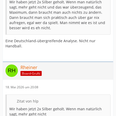
Wir haben jetzt 2x Silber geholt. Wenn man natürlich
sagt, mehr geht nicht und das war überzeugend, das
Maximum, dann braucht man auch nichts zu ändern.
Dann braucht man sich praktisch auch über gar nix
aufregen, egal wer da spielt. Man nimmt wie es ist und
besser wird es eh nicht.
Eine Deutschland-übergreifende Analyse. Nicht nur
Handball.
Rheiner
Board-Grufti
18. Mai 2026 um 20:08
Zitat von hlp
Wir haben jetzt 2x Silber geholt. Wenn man natürlich
sagt, mehr geht nicht