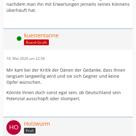
nachdem man ihn mit Erwartungen jenseits seines Könnens
überhäuft hat.
kuestentanne
Online
Board-Grufti
18. Mai 2026 um 22:56
Mir kam bei der Kritik der Dänen der Gedanke, dass Ihnen
langsam langweilig wird und sie sich Gegner und keine
Opfer wünschen.
Könnte ihnen doch sonst egal sein, ob Deutschland sein
Potenzial ausschöpft oder stümpert.
Holzwurm
Profi