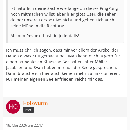
Ist natürlich deine Sache wie lange du dieses PingPong
noch mitmachen willst, aber hier gibts User, die sehen
deine/ unsere Perspektive nicht und geben sich auch
keine Mühe in die Richtung.
Meinen Respekt hast du jedenfalls!
Ich muss ehrlich sagen, dass mir vor allem der Artikel der
Dänen etwas Mut gemacht hat. Man kann mich ja gern für
einen namenlosen Klugscheißer halten, aber Möller
Jacobsen und Svan haben mir aus der Seele gesprochen.
Dann brauche ich hier auch keinen mehr zu missionieren.
Für meinen eigenen Seelenfrieden reicht mir das.
Holzwurm
Profi
18. Mai 2026 um 22:47