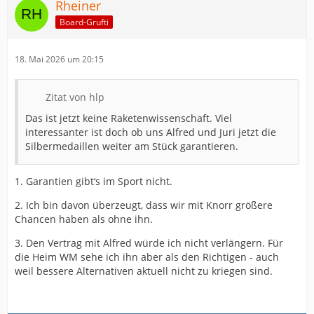
Rheiner
Board-Grufti
18. Mai 2026 um 20:15
Zitat von hlp
Das ist jetzt keine Raketenwissenschaft. Viel
interessanter ist doch ob uns Alfred und Juri jetzt die
Silbermedaillen weiter am Stück garantieren.
1. Garantien gibt‘s im Sport nicht.
2. Ich bin davon überzeugt, dass wir mit Knorr größere
Chancen haben als ohne ihn.
3. Den Vertrag mit Alfred würde ich nicht verlängern. Für
die Heim WM sehe ich ihn aber als den Richtigen - auch
weil bessere Alternativen aktuell nicht zu kriegen sind.