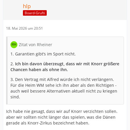
hlp
Board-Grufti
18. Mai 2026 um 20:51
Zitat von Rheiner
1. Garantien gibt‘s im Sport nicht.
2.
Ich bin davon überzeugt, dass wir mit Knorr größere
Chancen haben als ohne ihn.
3. Den Vertrag mit Alfred würde ich nicht verlängern.
Für die Heim WM sehe ich ihn aber als den Richtigen -
auch weil bessere Alternativen aktuell nicht zu kriegen
sind.
Ich habe nie gesagt, dass wir auf Knorr verzichten sollen.
aber wir sollten nicht länger das spielen, was die Dänen
gerade als Knorr-Zirkus bezeichnet haben.