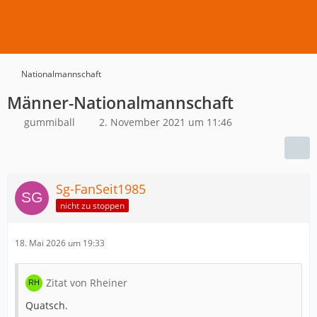
Nationalmannschaft
Männer-Nationalmannschaft
gummiball
2. November 2021 um 11:46
Sg-FanSeit1985
nicht zu stoppen
18. Mai 2026 um 19:33
Zitat von Rheiner
Quatsch.