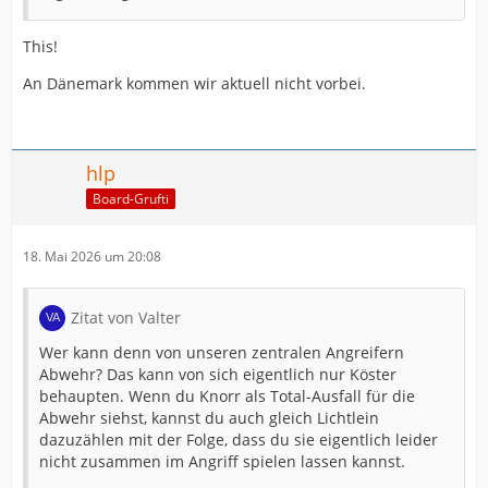
This!
An Dänemark kommen wir aktuell nicht vorbei.
hlp
Board-Grufti
18. Mai 2026 um 20:08
Zitat von Valter
Wer kann denn von unseren zentralen Angreifern
Abwehr? Das kann von sich eigentlich nur Köster
behaupten. Wenn du Knorr als Total-Ausfall für die
Abwehr siehst, kannst du auch gleich Lichtlein
dazuzählen mit der Folge, dass du sie eigentlich leider
nicht zusammen im Angriff spielen lassen kannst.