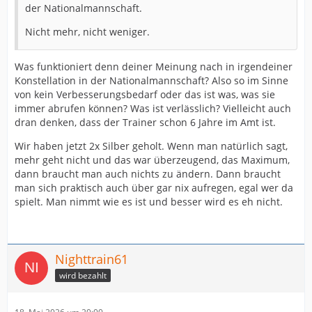
der Nationalmannschaft.
Nicht mehr, nicht weniger.
Was funktioniert denn deiner Meinung nach in irgendeiner
Konstellation in der Nationalmannschaft? Also so im Sinne
von kein Verbesserungsbedarf oder das ist was, was sie
immer abrufen können? Was ist verlässlich? Vielleicht auch
dran denken, dass der Trainer schon 6 Jahre im Amt ist.
Wir haben jetzt 2x Silber geholt. Wenn man natürlich sagt,
mehr geht nicht und das war überzeugend, das Maximum,
dann braucht man auch nichts zu ändern. Dann braucht
man sich praktisch auch über gar nix aufregen, egal wer da
spielt. Man nimmt wie es ist und besser wird es eh nicht.
Nighttrain61
wird bezahlt