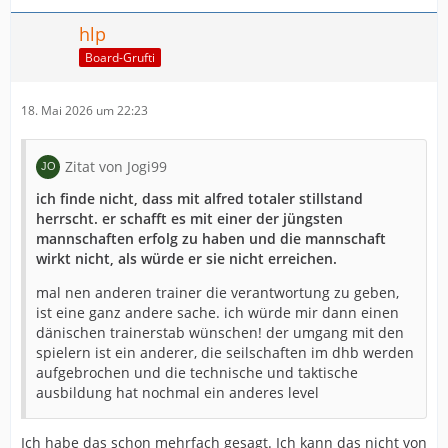
hlp
Board-Grufti
18. Mai 2026 um 22:23
Zitat von Jogi99
ich finde nicht, dass mit alfred totaler stillstand
herrscht. er schafft es mit einer der jüngsten
mannschaften erfolg zu haben und die mannschaft
wirkt nicht, als würde er sie nicht erreichen.
mal nen anderen trainer die verantwortung zu geben,
ist eine ganz andere sache. ich würde mir dann einen
dänischen trainerstab wünschen! der umgang mit den
spielern ist ein anderer, die seilschaften im dhb werden
aufgebrochen und die technische und taktische
ausbildung hat nochmal ein anderes level
Ich habe das schon mehrfach gesagt. Ich kann das nicht von