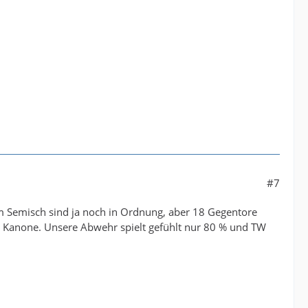
#7
em Semisch sind ja noch in Ordnung, aber 18 Gegentore
ler Kanone. Unsere Abwehr spielt gefühlt nur 80 % und TW