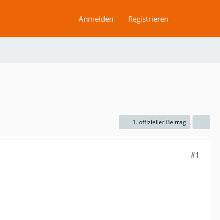
Anmelden
Registrieren
1. offizieller Beitrag
#1