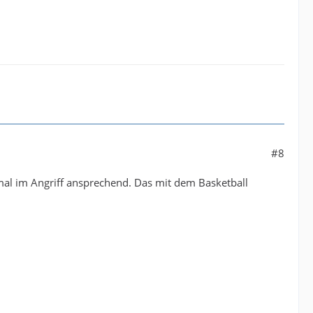
#8
mal im Angriff ansprechend. Das mit dem Basketball