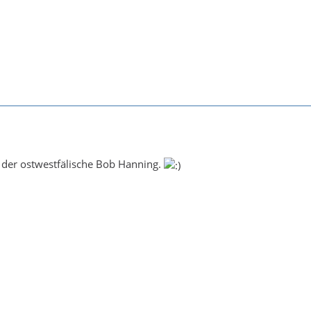
 der ostwestfälische Bob Hanning.