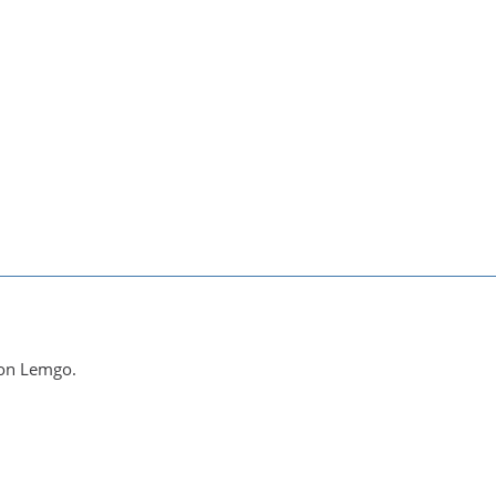
 von Lemgo.