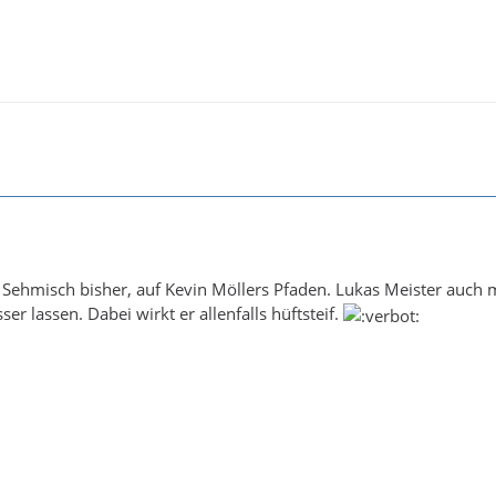
 Sehmisch bisher, auf Kevin Möllers Pfaden. Lukas Meister auch 
sser lassen. Dabei wirkt er allenfalls hüftsteif.