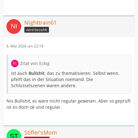
Nighttrain61
wird bezahlt
6. Mai 2026 um 22:18
Zitat von Eckig
Ist auch
Bullshit
, das zu thematisieren. Selbst wenn,
pfeift das in der Situation niemand. Die
Schlüsselszenen waren andere.
Nix Bullshit, es wäre nicht regulär gewesen. Aber so geprüft
ist es doch ok und regulär.
Stifler'sMom