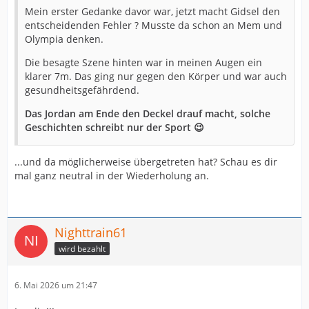
Mein erster Gedanke davor war, jetzt macht Gidsel den
entscheidenden Fehler ? Musste da schon an Mem und
Olympia denken.
Die besagte Szene hinten war in meinen Augen ein
klarer 7m. Das ging nur gegen den Körper und war auch
gesundheitsgefährdend.
Das Jordan am Ende den Deckel drauf macht, solche
Geschichten schreibt nur der Sport 😉
...und da möglicherweise übergetreten hat? Schau es dir
mal ganz neutral in der Wiederholung an.
Nighttrain61
wird bezahlt
6. Mai 2026 um 21:47