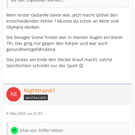
Mein erster Gedanke davor war, jetzt macht Gidsel den
entscheidenden Fehler ? Musste da schon an Mem und
Olympia denken.
Die besagte Szene hinten war in meinen Augen ein klarer
7m. Das ging nur gegen den Körper und war auch
gesundheitsgefährdend.
Das Jordan am Ende den Deckel drauf macht, solche
Geschichten schreibt nur der Sport 😉
Nighttrain61
wird bezahlt
6. Mai 2026 um 21:43
Zitat von Stifler'sMom