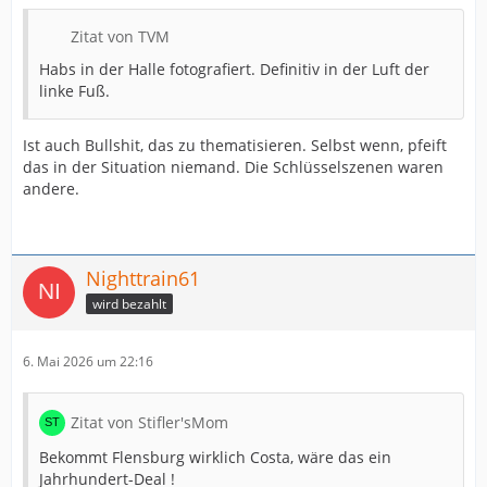
Zitat von TVM
Habs in der Halle fotografiert. Definitiv in der Luft der
linke Fuß.
Ist auch Bullshit, das zu thematisieren. Selbst wenn, pfeift
das in der Situation niemand. Die Schlüsselszenen waren
andere.
Nighttrain61
wird bezahlt
6. Mai 2026 um 22:16
Zitat von Stifler'sMom
Bekommt Flensburg wirklich Costa, wäre das ein
Jahrhundert-Deal !