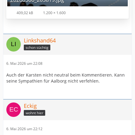
409,02 kB
1.200 × 1.600
Linkshand64
schon süchtig
6. Mai 2026 um 22:08
Auch der Karsten nicht neutral beim Kommentieren. Kann
seine Sympathien für Aalborg nicht verfehlen.
Eckig
wohnt hier
6. Mai 2026 um 22:12