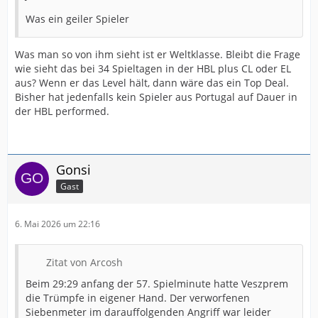
Was ein geiler Spieler
Was man so von ihm sieht ist er Weltklasse. Bleibt die Frage
wie sieht das bei 34 Spieltagen in der HBL plus CL oder EL
aus? Wenn er das Level hält, dann wäre das ein Top Deal.
Bisher hat jedenfalls kein Spieler aus Portugal auf Dauer in
der HBL performed.
Gonsi
Gast
6. Mai 2026 um 22:16
Zitat von Arcosh
Beim 29:29 anfang der 57. Spielminute hatte Veszprem
die Trümpfe in eigener Hand. Der verworfenen
Siebenmeter im darauffolgenden Angriff war leider