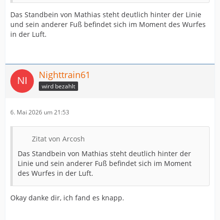
Das Standbein von Mathias steht deutlich hinter der Linie
und sein anderer Fuß befindet sich im Moment des Wurfes
in der Luft.
Nighttrain61
wird bezahlt
6. Mai 2026 um 21:53
Zitat von Arcosh
Das Standbein von Mathias steht deutlich hinter der
Linie und sein anderer Fuß befindet sich im Moment
des Wurfes in der Luft.
Okay danke dir, ich fand es knapp.