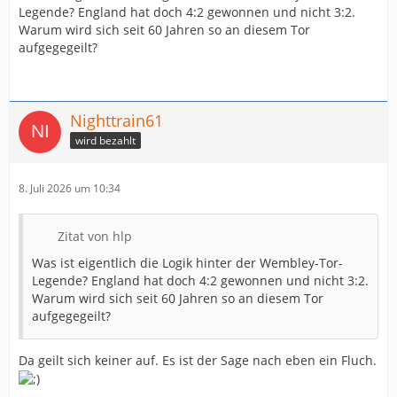
Legende? England hat doch 4:2 gewonnen und nicht 3:2.
Warum wird sich seit 60 Jahren so an diesem Tor
aufgegegeilt?
Nighttrain61
wird bezahlt
8. Juli 2026 um 10:34
Zitat von hlp
Was ist eigentlich die Logik hinter der Wembley-Tor-
Legende? England hat doch 4:2 gewonnen und nicht 3:2.
Warum wird sich seit 60 Jahren so an diesem Tor
aufgegegeilt?
Da geilt sich keiner auf. Es ist der Sage nach eben ein Fluch.