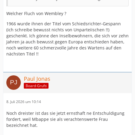
Welcher Fluch von Wembley ?
1966 wurde ihnen der Titel vom Schiedsrichter-Gespann
(ich schreibe bewusst nichts von Unparteiischen !!)
geschenkt. Ich gönne den Inselbewohnern, die sich vor zehn
Jahren ja auch bewusst gegen Europa entschieden haben,
noch weitere 60 schmerzvolle Jahre des Wartens auf den
nächsten Titel !!
Paul Jonas
Board-Grufti
8. Juli 2026 um 10:14
Noch dreister ist das sie jetzt ernsthaft ne Entschuldigung
fordert, weil Mbappe sie als verachtenswerte Frau
bezeichnet hat.