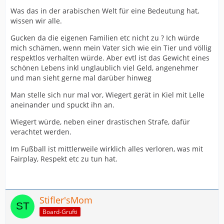
Was das in der arabischen Welt für eine Bedeutung hat,
wissen wir alle.
Gucken da die eigenen Familien etc nicht zu ? Ich würde
mich schämen, wenn mein Vater sich wie ein Tier und völlig
respektlos verhalten würde. Aber evtl ist das Gewicht eines
schönen Lebens inkl unglaublich viel Geld, angenehmer
und man sieht gerne mal darüber hinweg
Man stelle sich nur mal vor, Wiegert gerät in Kiel mit Lelle
aneinander und spuckt ihn an.
Wiegert würde, neben einer drastischen Strafe, dafür
verachtet werden.
Im Fußball ist mittlerweile wirklich alles verloren, was mit
Fairplay, Respekt etc zu tun hat.
Stifler'sMom
Board-Grufti