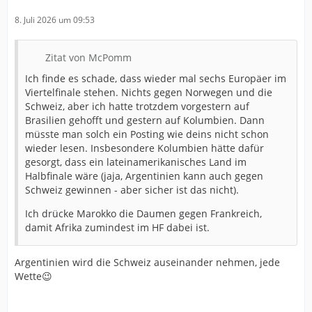
8. Juli 2026 um 09:53
Zitat von McPomm
Ich finde es schade, dass wieder mal sechs Europäer im
Viertelfinale stehen. Nichts gegen Norwegen und die
Schweiz, aber ich hatte trotzdem vorgestern auf
Brasilien gehofft und gestern auf Kolumbien. Dann
müsste man solch ein Posting wie deins nicht schon
wieder lesen. Insbesondere Kolumbien hätte dafür
gesorgt, dass ein lateinamerikanisches Land im
Halbfinale wäre (jaja, Argentinien kann auch gegen
Schweiz gewinnen - aber sicher ist das nicht).
Ich drücke Marokko die Daumen gegen Frankreich,
damit Afrika zumindest im HF dabei ist.
Argentinien wird die Schweiz auseinander nehmen, jede
Wette😉