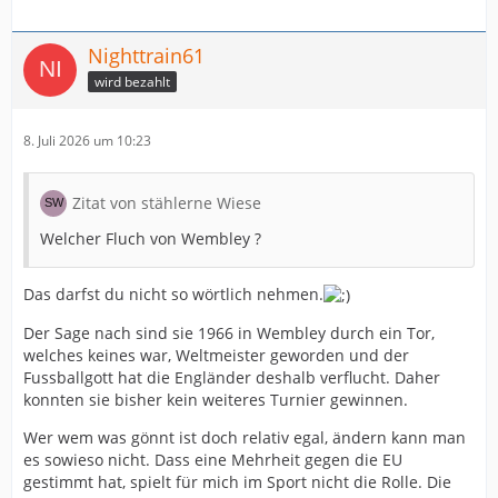
Nighttrain61
wird bezahlt
8. Juli 2026 um 10:23
Zitat von stählerne Wiese
Welcher Fluch von Wembley ?
Das darfst du nicht so wörtlich nehmen.
Der Sage nach sind sie 1966 in Wembley durch ein Tor,
welches keines war, Weltmeister geworden und der
Fussballgott hat die Engländer deshalb verflucht. Daher
konnten sie bisher kein weiteres Turnier gewinnen.
Wer wem was gönnt ist doch relativ egal, ändern kann man
es sowieso nicht. Dass eine Mehrheit gegen die EU
gestimmt hat, spielt für mich im Sport nicht die Rolle. Die