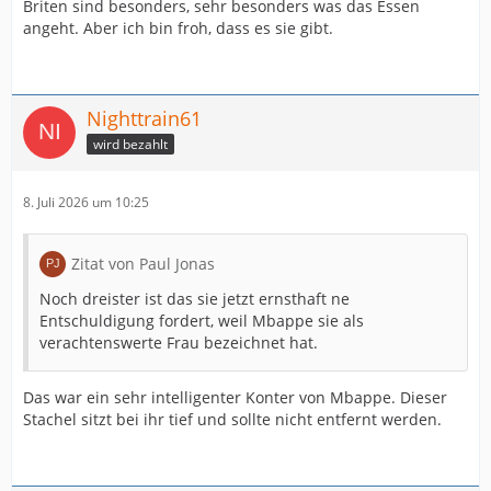
Briten sind besonders, sehr besonders was das Essen
angeht. Aber ich bin froh, dass es sie gibt.
Nighttrain61
wird bezahlt
8. Juli 2026 um 10:25
Zitat von Paul Jonas
Noch dreister ist das sie jetzt ernsthaft ne
Entschuldigung fordert, weil Mbappe sie als
verachtenswerte Frau bezeichnet hat.
Das war ein sehr intelligenter Konter von Mbappe. Dieser
Stachel sitzt bei ihr tief und sollte nicht entfernt werden.