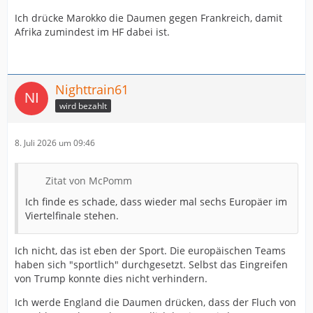
Ich drücke Marokko die Daumen gegen Frankreich, damit
Afrika zumindest im HF dabei ist.
Nighttrain61
wird bezahlt
8. Juli 2026 um 09:46
Zitat von McPomm
Ich finde es schade, dass wieder mal sechs Europäer im
Viertelfinale stehen.
Ich nicht, das ist eben der Sport. Die europäischen Teams
haben sich "sportlich" durchgesetzt. Selbst das Eingreifen
von Trump konnte dies nicht verhindern.
Ich werde England die Daumen drücken, dass der Fluch von