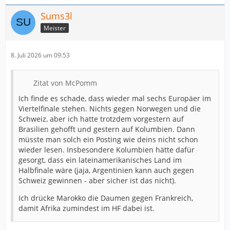
Sums3l
Meister
8. Juli 2026 um 09:53
Zitat von McPomm
Ich finde es schade, dass wieder mal sechs Europäer im
Viertelfinale stehen. Nichts gegen Norwegen und die
Schweiz, aber ich hatte trotzdem vorgestern auf
Brasilien gehofft und gestern auf Kolumbien. Dann
müsste man solch ein Posting wie deins nicht schon
wieder lesen. Insbesondere Kolumbien hätte dafür
gesorgt, dass ein lateinamerikanisches Land im
Halbfinale wäre (jaja, Argentinien kann auch gegen
Schweiz gewinnen - aber sicher ist das nicht).
Ich drücke Marokko die Daumen gegen Frankreich,
damit Afrika zumindest im HF dabei ist.