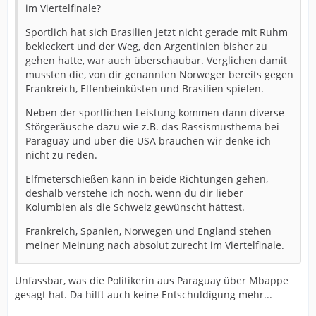
im Viertelfinale?
Sportlich hat sich Brasilien jetzt nicht gerade mit Ruhm
bekleckert und der Weg, den Argentinien bisher zu
gehen hatte, war auch überschaubar. Verglichen damit
mussten die, von dir genannten Norweger bereits gegen
Frankreich, Elfenbeinküsten und Brasilien spielen.
Neben der sportlichen Leistung kommen dann diverse
Störgeräusche dazu wie z.B. das Rassismusthema bei
Paraguay und über die USA brauchen wir denke ich
nicht zu reden.
Elfmeterschießen kann in beide Richtungen gehen,
deshalb verstehe ich noch, wenn du dir lieber
Kolumbien als die Schweiz gewünscht hättest.
Frankreich, Spanien, Norwegen und England stehen
meiner Meinung nach absolut zurecht im Viertelfinale.
Unfassbar, was die Politikerin aus Paraguay über Mbappe
gesagt hat. Da hilft auch keine Entschuldigung mehr...