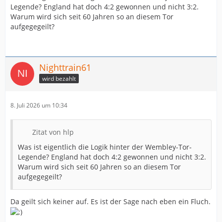
Legende? England hat doch 4:2 gewonnen und nicht 3:2.
Warum wird sich seit 60 Jahren so an diesem Tor
aufgegegeilt?
Nighttrain61
wird bezahlt
8. Juli 2026 um 10:34
Zitat von hlp
Was ist eigentlich die Logik hinter der Wembley-Tor-
Legende? England hat doch 4:2 gewonnen und nicht 3:2.
Warum wird sich seit 60 Jahren so an diesem Tor
aufgegegeilt?
Da geilt sich keiner auf. Es ist der Sage nach eben ein Fluch.