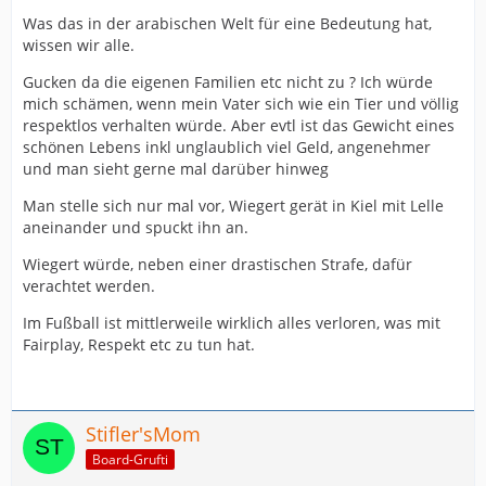
Was das in der arabischen Welt für eine Bedeutung hat,
wissen wir alle.
Gucken da die eigenen Familien etc nicht zu ? Ich würde
mich schämen, wenn mein Vater sich wie ein Tier und völlig
respektlos verhalten würde. Aber evtl ist das Gewicht eines
schönen Lebens inkl unglaublich viel Geld, angenehmer
und man sieht gerne mal darüber hinweg
Man stelle sich nur mal vor, Wiegert gerät in Kiel mit Lelle
aneinander und spuckt ihn an.
Wiegert würde, neben einer drastischen Strafe, dafür
verachtet werden.
Im Fußball ist mittlerweile wirklich alles verloren, was mit
Fairplay, Respekt etc zu tun hat.
Stifler'sMom
Board-Grufti