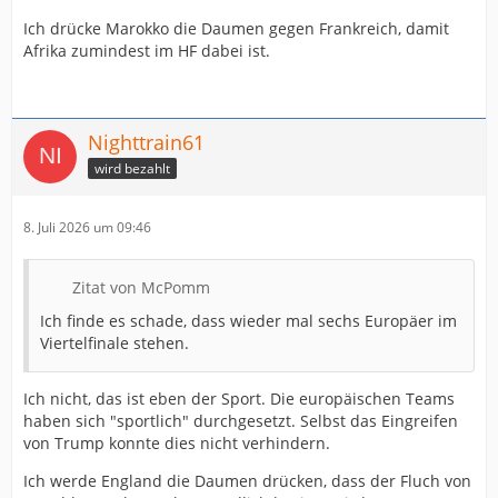
Ich drücke Marokko die Daumen gegen Frankreich, damit
Afrika zumindest im HF dabei ist.
Nighttrain61
wird bezahlt
8. Juli 2026 um 09:46
Zitat von McPomm
Ich finde es schade, dass wieder mal sechs Europäer im
Viertelfinale stehen.
Ich nicht, das ist eben der Sport. Die europäischen Teams
haben sich "sportlich" durchgesetzt. Selbst das Eingreifen
von Trump konnte dies nicht verhindern.
Ich werde England die Daumen drücken, dass der Fluch von