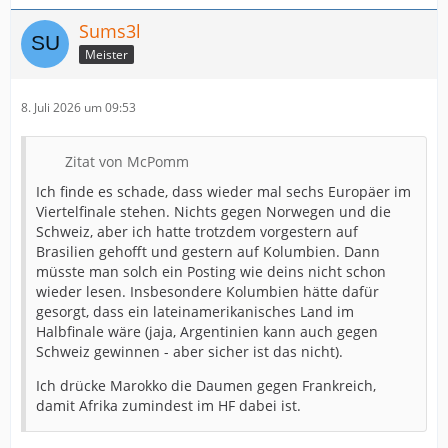
Sums3l
Meister
8. Juli 2026 um 09:53
Zitat von McPomm
Ich finde es schade, dass wieder mal sechs Europäer im
Viertelfinale stehen. Nichts gegen Norwegen und die
Schweiz, aber ich hatte trotzdem vorgestern auf
Brasilien gehofft und gestern auf Kolumbien. Dann
müsste man solch ein Posting wie deins nicht schon
wieder lesen. Insbesondere Kolumbien hätte dafür
gesorgt, dass ein lateinamerikanisches Land im
Halbfinale wäre (jaja, Argentinien kann auch gegen
Schweiz gewinnen - aber sicher ist das nicht).
Ich drücke Marokko die Daumen gegen Frankreich,
damit Afrika zumindest im HF dabei ist.