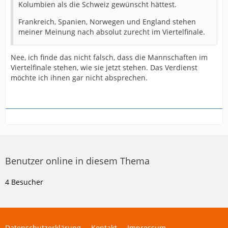
Kolumbien als die Schweiz gewünscht hättest.
Frankreich, Spanien, Norwegen und England stehen
meiner Meinung nach absolut zurecht im Viertelfinale.
Nee, ich finde das nicht falsch, dass die Mannschaften im
Viertelfinale stehen, wie sie jetzt stehen. Das Verdienst
möchte ich ihnen gar nicht absprechen.
Benutzer online in diesem Thema
4 Besucher
Datenschutzerklärung
Kontakt
Impressum