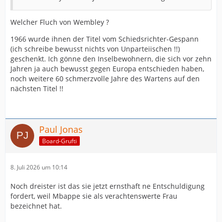
Welcher Fluch von Wembley ?
1966 wurde ihnen der Titel vom Schiedsrichter-Gespann
(ich schreibe bewusst nichts von Unparteiischen !!)
geschenkt. Ich gönne den Inselbewohnern, die sich vor zehn
Jahren ja auch bewusst gegen Europa entschieden haben,
noch weitere 60 schmerzvolle Jahre des Wartens auf den
nächsten Titel !!
Paul Jonas
Board-Grufti
8. Juli 2026 um 10:14
Noch dreister ist das sie jetzt ernsthaft ne Entschuldigung
fordert, weil Mbappe sie als verachtenswerte Frau
bezeichnet hat.