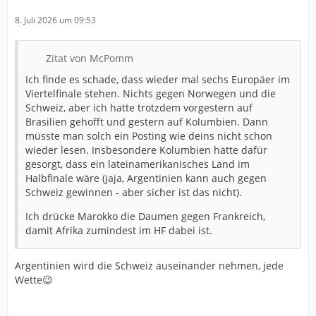
8. Juli 2026 um 09:53
Zitat von McPomm
Ich finde es schade, dass wieder mal sechs Europäer im
Viertelfinale stehen. Nichts gegen Norwegen und die
Schweiz, aber ich hatte trotzdem vorgestern auf
Brasilien gehofft und gestern auf Kolumbien. Dann
müsste man solch ein Posting wie deins nicht schon
wieder lesen. Insbesondere Kolumbien hätte dafür
gesorgt, dass ein lateinamerikanisches Land im
Halbfinale wäre (jaja, Argentinien kann auch gegen
Schweiz gewinnen - aber sicher ist das nicht).
Ich drücke Marokko die Daumen gegen Frankreich,
damit Afrika zumindest im HF dabei ist.
Argentinien wird die Schweiz auseinander nehmen, jede
Wette😉