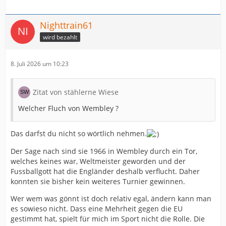
Nighttrain61
wird bezahlt
8. Juli 2026 um 10:23
Zitat von stählerne Wiese
Welcher Fluch von Wembley ?
Das darfst du nicht so wörtlich nehmen.
Der Sage nach sind sie 1966 in Wembley durch ein Tor,
welches keines war, Weltmeister geworden und der
Fussballgott hat die Engländer deshalb verflucht. Daher
konnten sie bisher kein weiteres Turnier gewinnen.
Wer wem was gönnt ist doch relativ egal, ändern kann man
es sowieso nicht. Dass eine Mehrheit gegen die EU
gestimmt hat, spielt für mich im Sport nicht die Rolle. Die