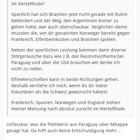
im Viertelfinale?
Sportlich hat sich Brasilien jetzt nicht gerade mit Ruhm
bekleckert und der Weg, den Argentinien bisher zu
gehen hatte, war auch überschaubar. Verglichen damit
mussten die, von dir genannten Norweger bereits gegen
Frankreich, Elfenbeinküsten und Brasilien spielen.
Neben der sportlichen Leistung kommen dann diverse
Störgeräusche dazu wie z.B. das Rassismusthema bei
Paraguay und über die USA brauchen wir denke ich
nicht zu reden.
Elfmeterschießen kann in beide Richtungen gehen,
deshalb verstehe ich noch, wenn du dir lieber
Kolumbien als die Schweiz gewünscht hättest.
Frankreich, Spanien, Norwegen und England stehen
meiner Meinung nach absolut zurecht im Viertelfinale.
Unfassbar, was die Politikerin aus Paraguay über Mbappe
gesagt hat. Da hilft auch keine Entschuldigung mehr...