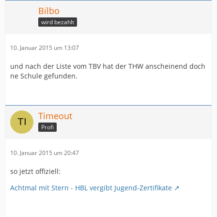
Bilbo
wird bezahlt
10. Januar 2015 um 13:07
und nach der Liste vom TBV hat der THW anscheinend doch
ne Schule gefunden.
Timeout
Profi
10. Januar 2015 um 20:47
so jetzt offiziell:
Achtmal mit Stern - HBL vergibt Jugend-Zertifikate