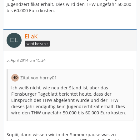
Jugendzertifikat erhält. Dies wird den THW ungefähr 50.000
bis 60.000 Euro kosten.
EllaK
wird bezahlt
5. April 2014 um 15:24
Zitat von horny01
Ich weiß nicht, wie neu der Stand ist, aber das
Flensburger Tageblatt berichtet heute, dass der
Einspruch des THW abgelehnt wurde und der THW
dieses Jahr endgültig kein Jugendzertifikat erhält. Dies
wird den THW ungefähr 50.000 bis 60.000 Euro kosten.
Supiii, dann wissen wir in der Sommerpause was zu