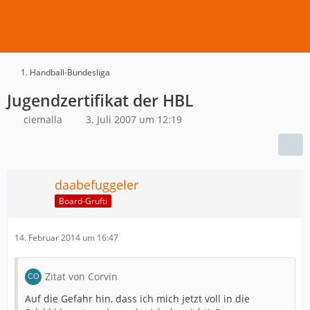
1. Handball-Bundesliga
Jugendzertifikat der HBL
ciemalla
3. Juli 2007 um 12:19
daabefuggeler
Board-Grufti
14. Februar 2014 um 16:47
Zitat von Corvin
Auf die Gefahr hin, dass ich mich jetzt voll in die