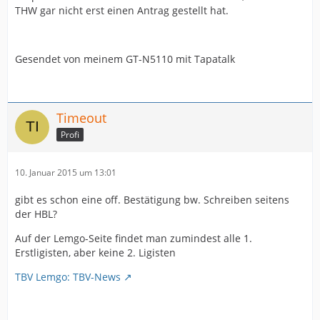
THW gar nicht erst einen Antrag gestellt hat.
Gesendet von meinem GT-N5110 mit Tapatalk
Timeout
Profi
10. Januar 2015 um 13:01
gibt es schon eine off. Bestätigung bw. Schreiben seitens
der HBL?
Auf der Lemgo-Seite findet man zumindest alle 1.
Erstligisten, aber keine 2. Ligisten
TBV Lemgo: TBV-News