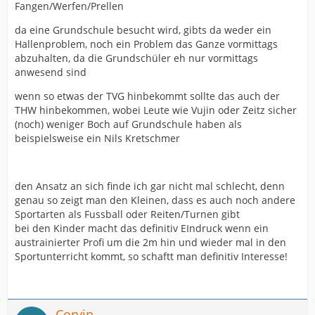
Fangen/Werfen/Prellen
da eine Grundschule besucht wird, gibts da weder ein
Hallenproblem, noch ein Problem das Ganze vormittags
abzuhalten, da die Grundschüler eh nur vormittags
anwesend sind
wenn so etwas der TVG hinbekommt sollte das auch der
THW hinbekommen, wobei Leute wie Vujin oder Zeitz sicher
(noch) weniger Boch auf Grundschule haben als
beispielsweise ein Nils Kretschmer
den Ansatz an sich finde ich gar nicht mal schlecht, denn
genau so zeigt man den Kleinen, dass es auch noch andere
Sportarten als Fussball oder Reiten/Turnen gibt
bei den Kinder macht das definitiv EIndruck wenn ein
austrainierter Profi um die 2m hin und wieder mal in den
Sportunterricht kommt, so schaftt man definitiv Interesse!
Corvin