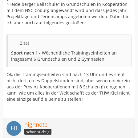
"Heidelberger Ballschule" in Grundschulen in Kooperation
mit dem HSC Coburg angewandt wird und dass jedes Jahr
Projekttage und Feriencamps angeboten werden. Dabei bin
ich aber auch auf folgendes gestoßen:
Zitat
Sport nach 1 -
Wöchentliche Trainingseinheiten an
insgesamt 6 Grundschulen und 2 Gymnasien
Ok, die Trainingseinheiten sind nach 13 Uhr und es steht
nicht dort, ob es Doppelstunden sind, aber wenn ein Verein
aus der Provinz Kooperationen mit 8 Schulen (!) eingehen
kann, wie um alles in der Welt schafft es der THW Kiel nicht
eine einzige auf die Beine zu stellen?
highnote
schon süchtig