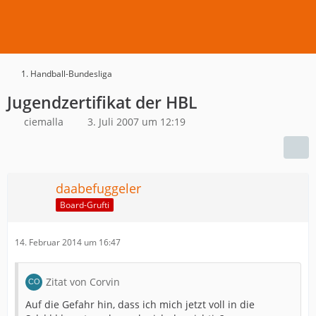
1. Handball-Bundesliga
Jugendzertifikat der HBL
ciemalla
3. Juli 2007 um 12:19
daabefuggeler
Board-Grufti
14. Februar 2014 um 16:47
Zitat von Corvin
Auf die Gefahr hin, dass ich mich jetzt voll in die