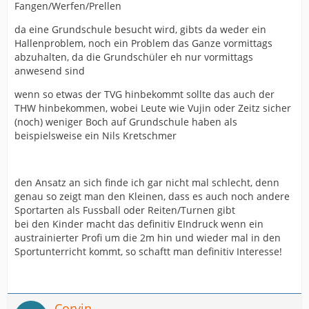
Fangen/Werfen/Prellen
da eine Grundschule besucht wird, gibts da weder ein
Hallenproblem, noch ein Problem das Ganze vormittags
abzuhalten, da die Grundschüler eh nur vormittags
anwesend sind
wenn so etwas der TVG hinbekommt sollte das auch der
THW hinbekommen, wobei Leute wie Vujin oder Zeitz sicher
(noch) weniger Boch auf Grundschule haben als
beispielsweise ein Nils Kretschmer
den Ansatz an sich finde ich gar nicht mal schlecht, denn
genau so zeigt man den Kleinen, dass es auch noch andere
Sportarten als Fussball oder Reiten/Turnen gibt
bei den Kinder macht das definitiv EIndruck wenn ein
austrainierter Profi um die 2m hin und wieder mal in den
Sportunterricht kommt, so schaftt man definitiv Interesse!
Corvin