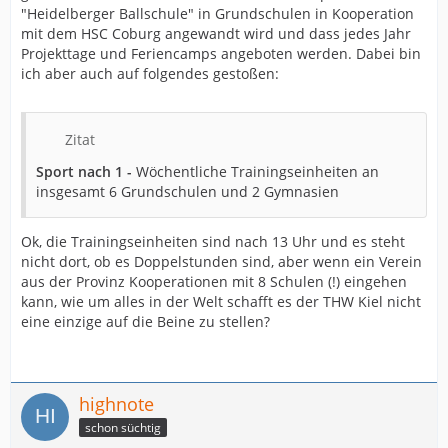
"Heidelberger Ballschule" in Grundschulen in Kooperation
mit dem HSC Coburg angewandt wird und dass jedes Jahr
Projekttage und Feriencamps angeboten werden. Dabei bin
ich aber auch auf folgendes gestoßen:
Zitat
Sport nach 1 -
Wöchentliche Trainingseinheiten an
insgesamt 6 Grundschulen und 2 Gymnasien
Ok, die Trainingseinheiten sind nach 13 Uhr und es steht
nicht dort, ob es Doppelstunden sind, aber wenn ein Verein
aus der Provinz Kooperationen mit 8 Schulen (!) eingehen
kann, wie um alles in der Welt schafft es der THW Kiel nicht
eine einzige auf die Beine zu stellen?
highnote
schon süchtig