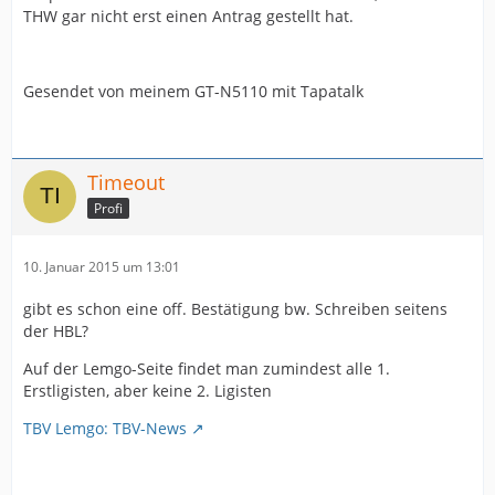
THW gar nicht erst einen Antrag gestellt hat.
Gesendet von meinem GT-N5110 mit Tapatalk
Timeout
Profi
10. Januar 2015 um 13:01
gibt es schon eine off. Bestätigung bw. Schreiben seitens
der HBL?
Auf der Lemgo-Seite findet man zumindest alle 1.
Erstligisten, aber keine 2. Ligisten
TBV Lemgo: TBV-News