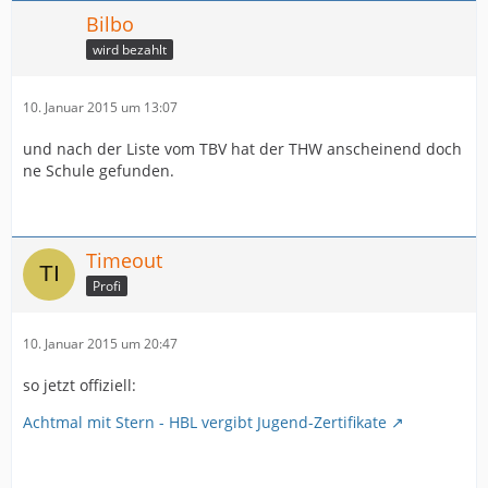
Bilbo
wird bezahlt
10. Januar 2015 um 13:07
und nach der Liste vom TBV hat der THW anscheinend doch
ne Schule gefunden.
Timeout
Profi
10. Januar 2015 um 20:47
so jetzt offiziell:
Achtmal mit Stern - HBL vergibt Jugend-Zertifikate