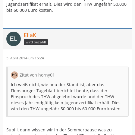
Jugendzertifikat erhält. Dies wird den THW ungefähr 50.000
bis 60.000 Euro kosten.
EllaK
wird bezahlt
5. April 2014 um 15:24
Zitat von horny01
Ich weiß nicht, wie neu der Stand ist, aber das
Flensburger Tageblatt berichtet heute, dass der
Einspruch des THW abgelehnt wurde und der THW
dieses Jahr endgültig kein Jugendzertifikat erhält. Dies
wird den THW ungefähr 50.000 bis 60.000 Euro kosten.
Supiii, dann wissen wir in der Sommerpause was zu