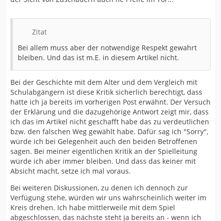
Zitat
Bei allem muss aber der notwendige Respekt gewahrt
bleiben. Und das ist m.E. in diesem Artikel nicht.
Bei der Geschichte mit dem Alter und dem Vergleich mit
Schulabgängern ist diese Kritik sicherlich berechtigt, dass
hatte ich ja bereits im vorherigen Post erwähnt. Der Versuch
der Erklärung und die dazugehörige Antwort zeigt mir, dass
ich das im Artikel nicht geschafft habe das zu verdeutlichen
bzw. den falschen Weg gewählt habe. Dafür sag ich "Sorry",
würde ich bei Gelegenheit auch den beiden Betroffenen
sagen. Bei meiner eigentlichen Kritik an der Spielleitung
würde ich aber immer bleiben. Und dass das keiner mit
Absicht macht, setze ich mal voraus.
Bei weiteren Diskussionen, zu denen ich dennoch zur
Verfügung stehe, würden wir uns wahrscheinlich weiter im
Kreis drehen. Ich habe mittlerweile mit dem Spiel
abgeschlossen, das nächste steht ja bereits an - wenn ich