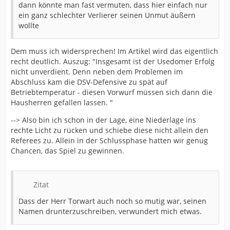
dann könnte man fast vermuten, dass hier einfach nur
ein ganz schlechter Verlierer seinen Unmut äußern
wollte
Dem muss ich widersprechen! Im Artikel wird das eigentlich
recht deutlich. Auszug: "Insgesamt ist der Usedomer Erfolg
nicht unverdient. Denn neben dem Problemen im
Abschluss kam die DSV-Defensive zu spät auf
Betriebtemperatur - diesen Vorwurf müssen sich dann die
Hausherren gefallen lassen. "
--> Also bin ich schon in der Lage, eine Niederlage ins
rechte Licht zu rücken und schiebe diese nicht allein den
Referees zu. Allein in der Schlussphase hatten wir genug
Chancen, das Spiel zu gewinnen.
Zitat
Dass der Herr Torwart auch noch so mutig war, seinen
Namen drunterzuschreiben, verwundert mich etwas.