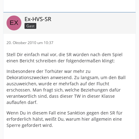
Ex-HVS-SR
Gast
20. Oktober 2010 um 10:37
Stell Dir einfach mal vor, die SR würden nach dem Spiel
einen Bericht schreiben der folgendermaßen klingt:
Insbesondere der Torhüter war mehr zu
Dekorationszwecken anwesend. Zu langsam, um den Ball
auszuweichen, wurde er mehrfach auf der Flucht
erschossen. Man fragt sich, welche Beziehungen dafür
verantwortlich sind, dass dieser TW in dieser Klasse
auflaufen darf.
Wenn Du in diesem Fall eine Sanktion gegen den SR für
erforderlich hälst, weißt Du, warum hier allgemein eine
Sperre gefordert wird.