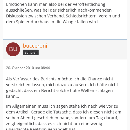
Emotionen kann man also bei der Veröffentlichung
ausschließen, was bei der sicherlich nachkommenden
Diskussion zwischen Verband, Schiedsrichtern, Verein und
dem Spieler durchaus in die Waage fallen wird.
bucceroni
Schüler
20. Oktober 2010 um 08:44
Als Verfasser des Berichts möchte ich die Chance nicht
verstreichen lassen, mich dazu zu äußern. Ich hätte nicht
gedacht, dass ein Bericht solche hohe Wellen schlagen
kann...
Im Allgemeinen muss ich sagen stehe ich nach wie vor zu
dem Artikel. Gerade die Tatsache, dass ich diesen nicht am
selben Abend geschrieben habe, sondern am Tag darauf,
zeigt eigentlich, dass es sich nicht um eine wenig
überdachte Reaktion gehandelt hat.