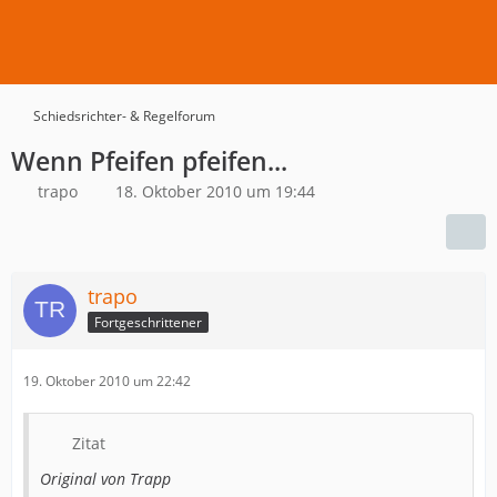
Schiedsrichter- & Regelforum
Wenn Pfeifen pfeifen...
trapo
18. Oktober 2010 um 19:44
trapo
Fortgeschrittener
19. Oktober 2010 um 22:42
Zitat
Original von Trapp