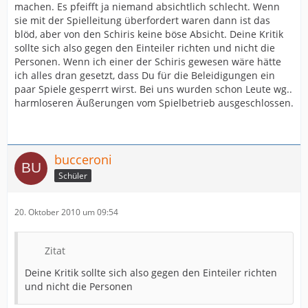
machen. Es pfeifft ja niemand absichtlich schlecht. Wenn
sie mit der Spielleitung überfordert waren dann ist das
blöd, aber von den Schiris keine böse Absicht. Deine Kritik
sollte sich also gegen den Einteiler richten und nicht die
Personen. Wenn ich einer der Schiris gewesen wäre hätte
ich alles dran gesetzt, dass Du für die Beleidigungen ein
paar Spiele gesperrt wirst. Bei uns wurden schon Leute wg..
harmloseren Äußerungen vom Spielbetrieb ausgeschlossen.
bucceroni
Schüler
20. Oktober 2010 um 09:54
Zitat
Deine Kritik sollte sich also gegen den Einteiler richten
und nicht die Personen