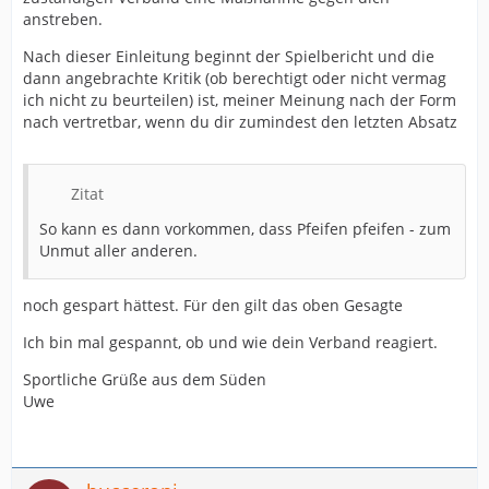
anstreben.
Nach dieser Einleitung beginnt der Spielbericht und die
dann angebrachte Kritik (ob berechtigt oder nicht vermag
ich nicht zu beurteilen) ist, meiner Meinung nach der Form
nach vertretbar, wenn du dir zumindest den letzten Absatz
Zitat
So kann es dann vorkommen, dass Pfeifen pfeifen - zum
Unmut aller anderen.
noch gespart hättest. Für den gilt das oben Gesagte
Ich bin mal gespannt, ob und wie dein Verband reagiert.
Sportliche Grüße aus dem Süden
Uwe