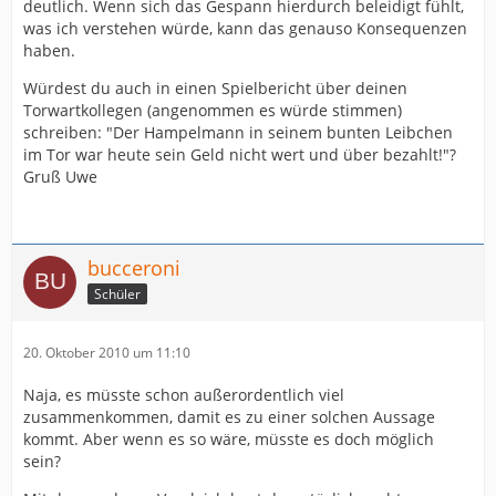
deutlich. Wenn sich das Gespann hierdurch beleidigt fühlt,
was ich verstehen würde, kann das genauso Konsequenzen
haben.
Würdest du auch in einen Spielbericht über deinen
Torwartkollegen (angenommen es würde stimmen)
schreiben: "Der Hampelmann in seinem bunten Leibchen
im Tor war heute sein Geld nicht wert und über bezahlt!"?
Gruß Uwe
bucceroni
Schüler
20. Oktober 2010 um 11:10
Naja, es müsste schon außerordentlich viel
zusammenkommen, damit es zu einer solchen Aussage
kommt. Aber wenn es so wäre, müsste es doch möglich
sein?