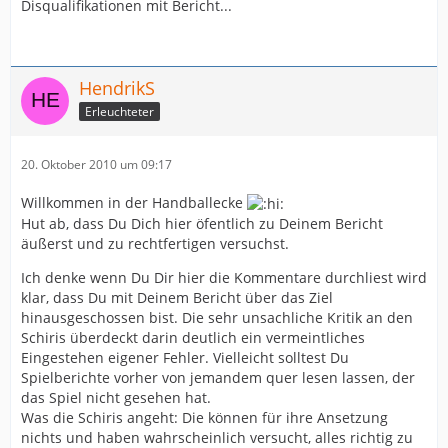
Disqualifikationen mit Bericht...
HendrikS
Erleuchteter
20. Oktober 2010 um 09:17
Willkommen in der Handballecke
Hut ab, dass Du Dich hier öfentlich zu Deinem Bericht
äußerst und zu rechtfertigen versuchst.
Ich denke wenn Du Dir hier die Kommentare durchliest wird
klar, dass Du mit Deinem Bericht über das Ziel
hinausgeschossen bist. Die sehr unsachliche Kritik an den
Schiris überdeckt darin deutlich ein vermeintliches
Eingestehen eigener Fehler. Vielleicht solltest Du
Spielberichte vorher von jemandem quer lesen lassen, der
das Spiel nicht gesehen hat.
Was die Schiris angeht: Die können für ihre Ansetzung
nichts und haben wahrscheinlich versucht, alles richtig zu