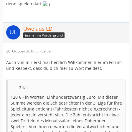
denn spielen darf
Uwe aus LD
immer im Vordergrund
20. Oktober 2010 um 09:59
Auch von mir erst mal herzlich Willkommen hier im Forum
und Respekt, dass du dich hier zu Wort meldest.
Zitat
120 € - in Worten: Einhundertzwanzig Euro. Mit dieser
Summe werden die Schiedsrichter in der 3. Liga für ihre
Spielleitung entlohnt (Fahrtkosten nicht eingerechnet) -
jeder einzeln versteht sich. Die Zahl entspricht in etwa
zwei Dritteln des Monatssalärs eines Doberaner
Spielers. Von ihnen erwarten die Verantwortlichen und