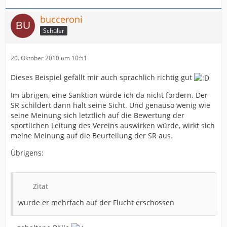
bucceroni
Schüler
20. Oktober 2010 um 10:51
Dieses Beispiel gefällt mir auch sprachlich richtig gut
Im übrigen, eine Sanktion würde ich da nicht fordern. Der
SR schildert dann halt seine Sicht. Und genauso wenig wie
seine Meinung sich letztlich auf die Bewertung der
sportlichen Leitung des Vereins auswirken würde, wirkt sich
meine Meinung auf die Beurteilung der SR aus.
Übrigens:
Zitat
wurde er mehrfach auf der Flucht erschossen