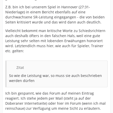
Z.B. bin ich bei unserem Spiel in Hannover (27:31-
Niederlage) in einem Bericht ebenfalls auf eine
durchwachsene SR-Leistung eingegangen - die von beiden
Seiten kritisiert wurde und das wird dann auch deutlich.
Vielleicht bekommt man kritische Worte zu Schiedsrichtern
auch deshalb öfters in den falschen Hals, weil eine gute
Leistung sehr selten mit lobenden Erwähungen honoriert
wird. Letztendlich muss hier, wie auch für Spieler, Trainer
etc. gelten:
Zitat
So wie die Leistung war, so muss sie auch beschrieben
werden dürfen
Ich bin gespannt, wie das Forum auf meinen Eintrag
reagiert. Ich stehe jedem per Mail (steht ja auf der
Doberaner Internetseite) oder hier im Forum (wenn ich mal
reinschaue) zur Verfügung um meine Sicht zu erläutern.