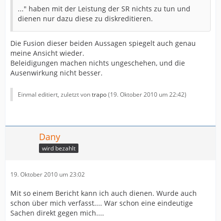
..." haben mit der Leistung der SR nichts zu tun und
dienen nur dazu diese zu diskreditieren.
Die Fusion dieser beiden Aussagen spiegelt auch genau
meine Ansicht wieder.
Beleidigungen machen nichts ungeschehen, und die
Ausenwirkung nicht besser.
Einmal editiert, zuletzt von
trapo
(
19. Oktober 2010 um 22:42
)
Dany
wird bezahlt
19. Oktober 2010 um 23:02
Mit so einem Bericht kann ich auch dienen. Wurde auch
schon über mich verfasst.... War schon eine eindeutige
Sachen direkt gegen mich....