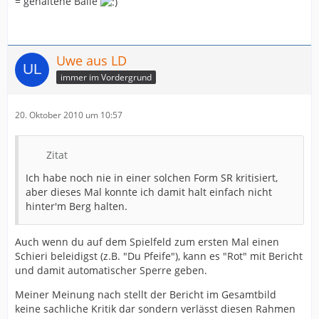
= gehaltene Bälle
Uwe aus LD
immer im Vordergrund
20. Oktober 2010 um 10:57
Zitat
Ich habe noch nie in einer solchen Form SR kritisiert,
aber dieses Mal konnte ich damit halt einfach nicht
hinter'm Berg halten.
Auch wenn du auf dem Spielfeld zum ersten Mal einen
Schieri beleidigst (z.B. "Du Pfeife"), kann es "Rot" mit Bericht
und damit automatischer Sperre geben.
Meiner Meinung nach stellt der Bericht im Gesamtbild
keine sachliche Kritik dar sondern verlässt diesen Rahmen