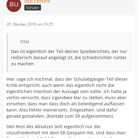
bucceroni
Schüler
20. Oktober 2010 um 10:25
Zitat
Das ist eigentlich der Teil deines Spielberichtes, der nur
reißerisch darauf angelegt ist, die Schiedsrichter runter
zu machen
Hier sage ich nochmal, dass der Schulabgänger-Teil dieser
Kritik entspricht, auch wenn das eigentlich nicht die
eigentlichen Intention der Aussage sein sollte. Ich hatte ja
vorhin versucht, dass irgendwie klar zu stellen, muss aber
einsehen, dass man dass doch als beleidigend auffassen
kann. Also Fehler meinerseits. Eingesehen. Und dafür
gerade gestanden. (Kontakt zum SR aufgenommen)
Den Rest des Absatzes teilt eigentlich nur die
Unzufriedenheit mit dem SR-Gespann mit. Und dass man