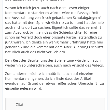
Wovon ich mich jetzt, auch nach dem Lesen einiger
Kommentare, distanzieren würde, wäre die Passage "mit
der Ausstrahlung von frisch gebackenen Schulabgängern" -
das hatte mit dem Spiel wirklich nix zu tun und hat deshalb
auch nichts dort zu suchen. Eigentlich sollte das vermehrt
zum Ausdruck bringen, dass die Schiedsrichter für eine
schon im Vorfeld doch eher brisante Partie, letztendlich zu
jung waren. Ich denke ein wenig mehr Erfahrung hätte hier
geholfen - und die kommt mit dem Alter. Allerdings schützt
natürlich auch das nicht vor Fehlern.
Den Rest der Beurteilung der Spielleitung würde ich auch
weiterhin so unterschreiben, auch nach Ansicht des Videos.
Zum anderen möchte ich natürlich auch auf einzelne
Kommentare eingehen, da ich finde dass der Artikel -
eventuell auf Grund der etwas reißerischen Überschrift - zu
einseitig gelesen wird.
Zitat