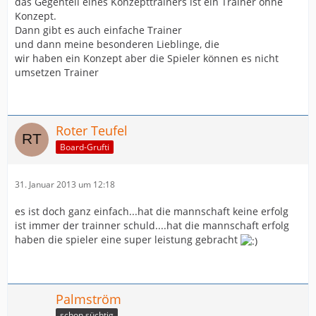
das Gegenteil eines Konzepttrainers ist ein Trainer ohne
Konzept.
Dann gibt es auch einfache Trainer
und dann meine besonderen Lieblinge, die
wir haben ein Konzept aber die Spieler können es nicht
umsetzen Trainer
Roter Teufel
Board-Grufti
31. Januar 2013 um 12:18
es ist doch ganz einfach...hat die mannschaft keine erfolg
ist immer der trainner schuld....hat die mannschaft erfolg
haben die spieler eine super leistung gebracht
Palmström
schon süchtig