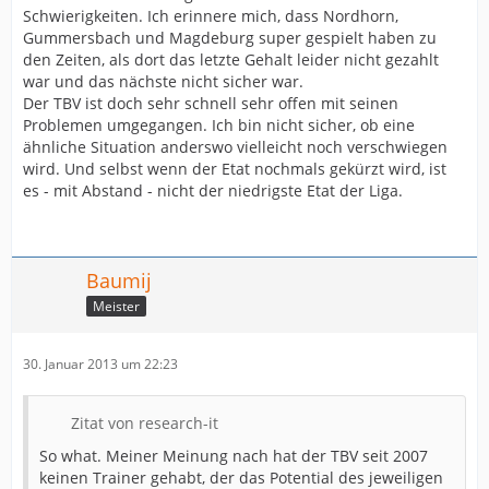
Schwierigkeiten. Ich erinnere mich, dass Nordhorn,
Gummersbach und Magdeburg super gespielt haben zu
den Zeiten, als dort das letzte Gehalt leider nicht gezahlt
war und das nächste nicht sicher war.
Der TBV ist doch sehr schnell sehr offen mit seinen
Problemen umgegangen. Ich bin nicht sicher, ob eine
ähnliche Situation anderswo vielleicht noch verschwiegen
wird. Und selbst wenn der Etat nochmals gekürzt wird, ist
es - mit Abstand - nicht der niedrigste Etat der Liga.
Baumij
Meister
30. Januar 2013 um 22:23
Zitat von research-it
So what. Meiner Meinung nach hat der TBV seit 2007
keinen Trainer gehabt, der das Potential des jeweiligen