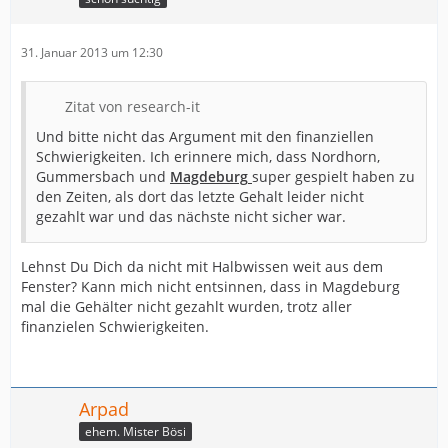
31. Januar 2013 um 12:30
Zitat von research-it
Und bitte nicht das Argument mit den finanziellen
Schwierigkeiten. Ich erinnere mich, dass Nordhorn,
Gummersbach und
Magdeburg
super gespielt haben zu
den Zeiten, als dort das letzte Gehalt leider nicht
gezahlt war und das nächste nicht sicher war.
Lehnst Du Dich da nicht mit Halbwissen weit aus dem
Fenster? Kann mich nicht entsinnen, dass in Magdeburg
mal die Gehälter nicht gezahlt wurden, trotz aller
finanzielen Schwierigkeiten.
Arpad
ehem. Mister Bösi