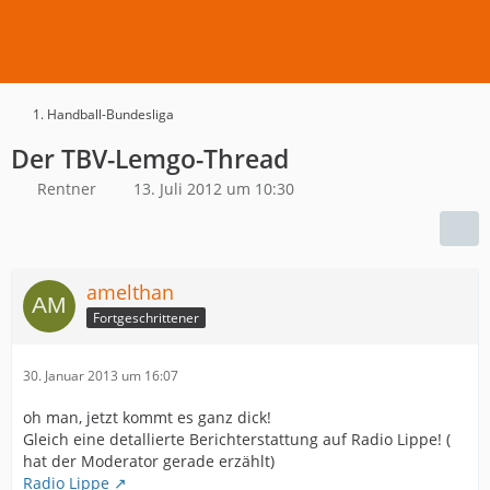
1. Handball-Bundesliga
Der TBV-Lemgo-Thread
Rentner
13. Juli 2012 um 10:30
amelthan
Fortgeschrittener
30. Januar 2013 um 16:07
oh man, jetzt kommt es ganz dick!
Gleich eine detallierte Berichterstattung auf Radio Lippe! (
hat der Moderator gerade erzählt)
Radio Lippe