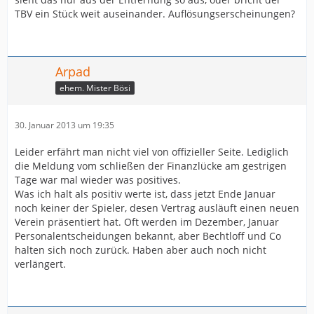
TBV ein Stück weit auseinander. Auflösungserscheinungen?
Arpad
ehem. Mister Bösi
30. Januar 2013 um 19:35
Leider erfährt man nicht viel von offizieller Seite. Lediglich
die Meldung vom schließen der Finanzlücke am gestrigen
Tage war mal wieder was positives.
Was ich halt als positiv werte ist, dass jetzt Ende Januar
noch keiner der Spieler, desen Vertrag ausläuft einen neuen
Verein präsentiert hat. Oft werden im Dezember, Januar
Personalentscheidungen bekannt, aber Bechtloff und Co
halten sich noch zurück. Haben aber auch noch nicht
verlängert.