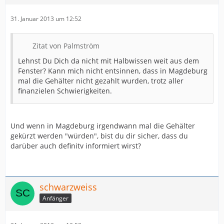
31. Januar 2013 um 12:52
Zitat von Palmström
Lehnst Du Dich da nicht mit Halbwissen weit aus dem
Fenster? Kann mich nicht entsinnen, dass in Magdeburg
mal die Gehälter nicht gezahlt wurden, trotz aller
finanzielen Schwierigkeiten.
Und wenn in Magdeburg irgendwann mal die Gehälter
gekürzt werden "würden", bist du dir sicher, dass du
darüber auch definitv informiert wirst?
schwarzweiss
Anfänger