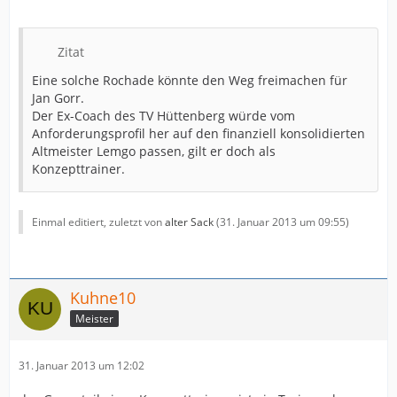
Zitat
Eine solche Rochade könnte den Weg freimachen für
Jan Gorr.
Der Ex-Coach des TV Hüttenberg würde vom
Anforderungsprofil her auf den finanziell konsolidierten
Altmeister Lemgo passen, gilt er doch als
Konzepttrainer.
Einmal editiert, zuletzt von
alter Sack
(
31. Januar 2013 um 09:55
)
Kuhne10
Meister
31. Januar 2013 um 12:02