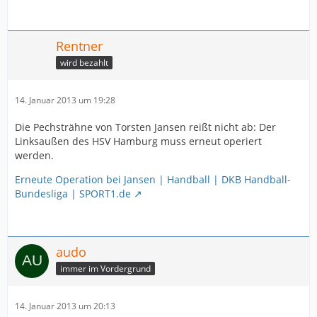
Rentner
wird bezahlt
14. Januar 2013 um 19:28
Die Pechsträhne von Torsten Jansen reißt nicht ab: Der
Linksaußen des HSV Hamburg muss erneut operiert
werden.
Erneute Operation bei Jansen | Handball | DKB Handball-
Bundesliga | SPORT1.de
audo
immer im Vordergrund
14. Januar 2013 um 20:13