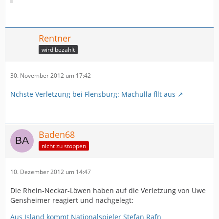
Rentner
wird bezahlt
30. November 2012 um 17:42
Nchste Verletzung bei Flensburg: Machulla fllt aus
Baden68
nicht zu stoppen
10. Dezember 2012 um 14:47
Die Rhein-Neckar-Löwen haben auf die Verletzung von Uwe
Gensheimer reagiert und nachgelegt:
Aus Island kommt Nationalspieler Stefan Rafn