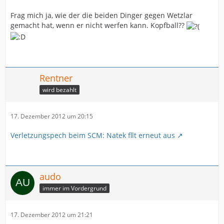
Frag mich ja, wie der die beiden Dinger gegen Wetzlar
gemacht hat, wenn er nicht werfen kann. Kopfball??
Rentner
wird bezahlt
17. Dezember 2012 um 20:15
Verletzungspech beim SCM: Natek fllt erneut aus
audo
immer im Vordergrund
17. Dezember 2012 um 21:21