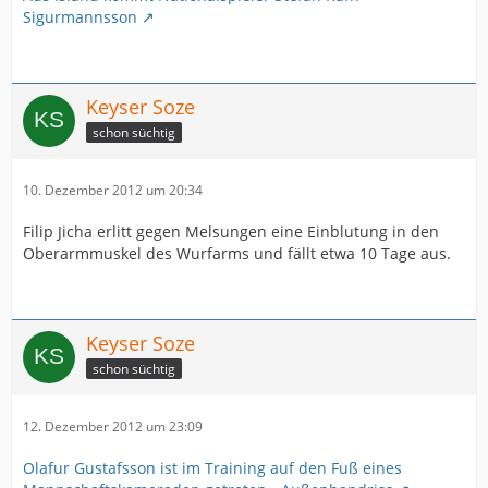
Sigurmannsson
Keyser Soze
schon süchtig
10. Dezember 2012 um 20:34
Filip Jicha erlitt gegen Melsungen eine Einblutung in den
Oberarmmuskel des Wurfarms und fällt etwa 10 Tage aus.
Keyser Soze
schon süchtig
12. Dezember 2012 um 23:09
Olafur Gustafsson ist im Training auf den Fuß eines