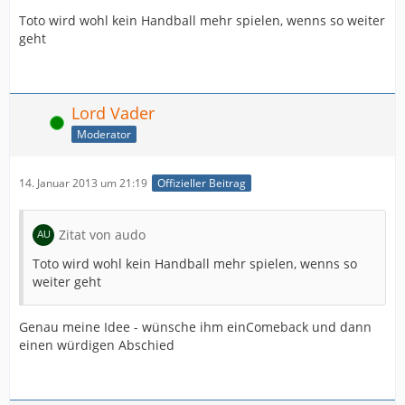
Toto wird wohl kein Handball mehr spielen, wenns so weiter
geht
Lord Vader
Online
Moderator
14. Januar 2013 um 21:19
Offizieller Beitrag
Zitat von audo
Toto wird wohl kein Handball mehr spielen, wenns so
weiter geht
Genau meine Idee - wünsche ihm einComeback und dann
einen würdigen Abschied