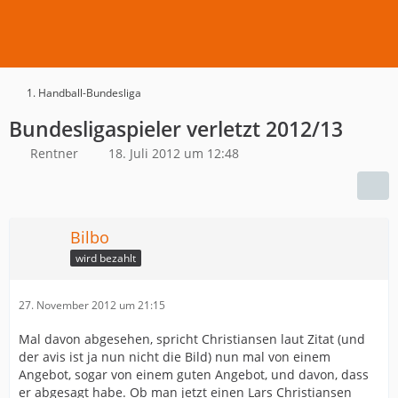
1. Handball-Bundesliga
Bundesligaspieler verletzt 2012/13
Rentner
18. Juli 2012 um 12:48
Bilbo
wird bezahlt
27. November 2012 um 21:15
Mal davon abgesehen, spricht Christiansen laut Zitat (und
der avis ist ja nun nicht die Bild) nun mal von einem
Angebot, sogar von einem guten Angebot, und davon, dass
er abgesagt habe. Ob man jetzt einen Lars Christiansen