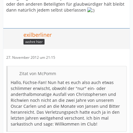
oder den anderen Beteiligten für glaubwürdiger hält bleibt
dann natürlich jedem selbst überlassen
exilberliner
wohnt hier
27. November 2012 um 21:15
Zitat von McPomm
Hallo, Füchse-Fan! Nun hat es euch also auch etwas
schlimmer erwischt, obwohl der "nur" ein- oder
anderthalbmonatige Ausfall von Christophersen und
Richwien noch nicht an die zwei Jahre von unserem
Oscar Carlen und an die Monate von Jansen und Bitter
heranreicht. Das Verletzungspech hatte euch ja in den
letzten Jahren weitgehend verschont. Ich bin mal
sarkastisch und sage: Willkommen im Club!