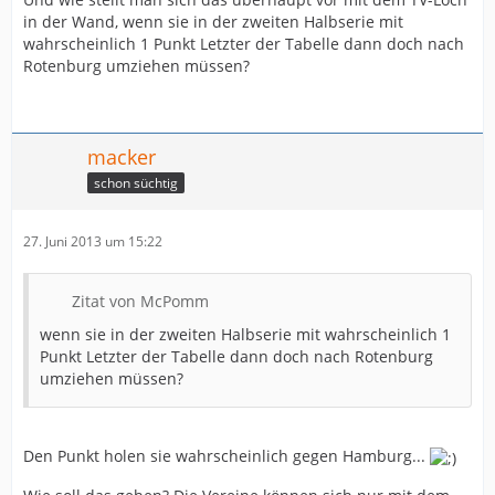
in der Wand, wenn sie in der zweiten Halbserie mit
wahrscheinlich 1 Punkt Letzter der Tabelle dann doch nach
Rotenburg umziehen müssen?
macker
schon süchtig
27. Juni 2013 um 15:22
Zitat von McPomm
wenn sie in der zweiten Halbserie mit wahrscheinlich 1
Punkt Letzter der Tabelle dann doch nach Rotenburg
umziehen müssen?
Den Punkt holen sie wahrscheinlich gegen Hamburg...