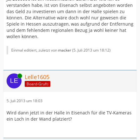
verstanden habe, ist von Eisenach selbst angeboten worden
das Geld zu investieren um dann in der Halle spielen zu
können. Die Alternative wäre doch wohl nur gewesen die
Spiele in Hessen auszutragen, was aufgrund der Entfernung
und dem fehlendem regionalen Bezug ja wohl keiner hat
wollen können.
Einmal editiert, zuletzt von
macker
(
5. Juli 2013 um 18:12
)
Online
Lelle1605
Board-Grufti
5. Juli 2013 um 18:03
Wird dann jetzt in der Halle in Eisenach für die TV-Kameras
ein Loch in der Wand platziert?