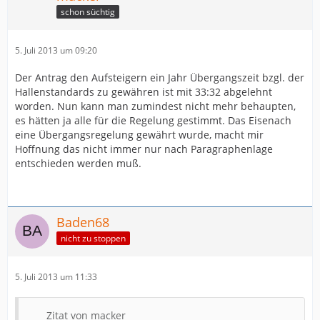
schon süchtig
5. Juli 2013 um 09:20
Der Antrag den Aufsteigern ein Jahr Übergangszeit bzgl. der
Hallenstandards zu gewähren ist mit 33:32 abgelehnt
worden. Nun kann man zumindest nicht mehr behaupten,
es hätten ja alle für die Regelung gestimmt. Das Eisenach
eine Übergangsregelung gewährt wurde, macht mir
Hoffnung das nicht immer nur nach Paragraphenlage
entschieden werden muß.
Baden68
nicht zu stoppen
5. Juli 2013 um 11:33
Zitat von macker