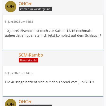
OHCer
immer im Vordergrund
8. Juni 2023 um 14:52
10 Jahre? Eisenach ist doch zur Saison 15/16 nochmals
aufgestiegen oder steh ich jetzt komplett auf dem Schlauch?
SCM-Rambo
Board-Grufti
8. Juni 2023 um 14:55
Die Aussage bezieht sich auf den Thread vom Juni 2013!
OHCer