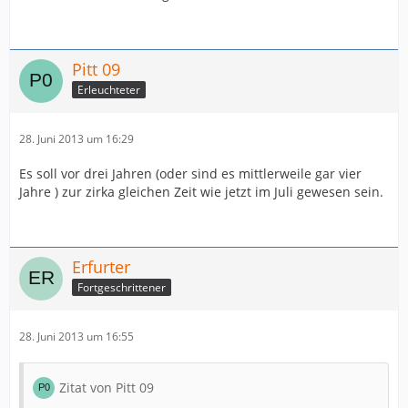
Pitt 09
Erleuchteter
28. Juni 2013 um 16:29
Es soll vor drei Jahren (oder sind es mittlerweile gar vier
Jahre ) zur zirka gleichen Zeit wie jetzt im Juli gewesen sein.
Erfurter
Fortgeschrittener
28. Juni 2013 um 16:55
Zitat von Pitt 09