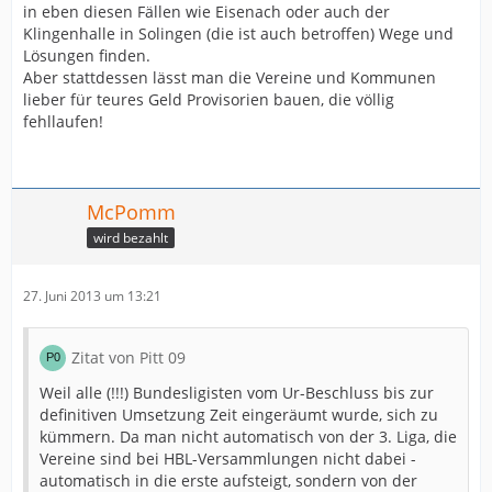
in eben diesen Fällen wie Eisenach oder auch der
Klingenhalle in Solingen (die ist auch betroffen) Wege und
Lösungen finden.
Aber stattdessen lässt man die Vereine und Kommunen
lieber für teures Geld Provisorien bauen, die völlig
fehllaufen!
McPomm
wird bezahlt
27. Juni 2013 um 13:21
Zitat von Pitt 09
Weil alle (!!!) Bundesligisten vom Ur-Beschluss bis zur
definitiven Umsetzung Zeit eingeräumt wurde, sich zu
kümmern. Da man nicht automatisch von der 3. Liga, die
Vereine sind bei HBL-Versammlungen nicht dabei -
automatisch in die erste aufsteigt, sondern von der