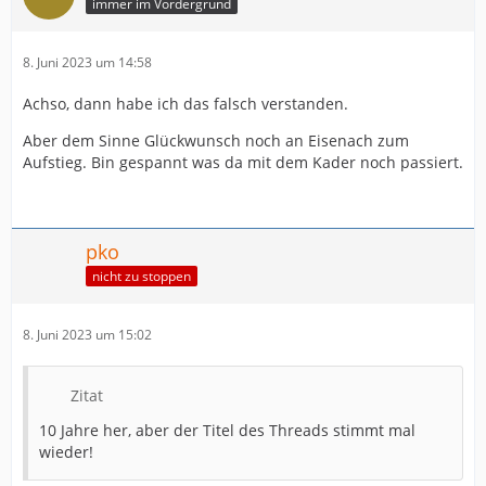
immer im Vordergrund
8. Juni 2023 um 14:58
Achso, dann habe ich das falsch verstanden.
Aber dem Sinne Glückwunsch noch an Eisenach zum
Aufstieg. Bin gespannt was da mit dem Kader noch passiert.
pko
nicht zu stoppen
8. Juni 2023 um 15:02
Zitat
10 Jahre her, aber der Titel des Threads stimmt mal
wieder!