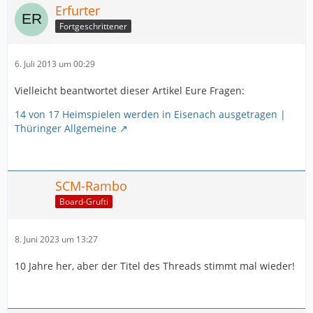
Erfurter
Fortgeschrittener
6. Juli 2013 um 00:29
Vielleicht beantwortet dieser Artikel Eure Fragen:
14 von 17 Heimspielen werden in Eisenach ausgetragen |
Thüringer Allgemeine
SCM-Rambo
Board-Grufti
8. Juni 2023 um 13:27
10 Jahre her, aber der Titel des Threads stimmt mal wieder!