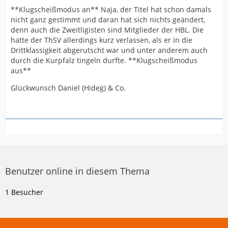
**Klugscheißmodus an** Naja, der Titel hat schon damals
nicht ganz gestimmt und daran hat sich nichts geändert,
denn auch die Zweitligisten sind Mitglieder der HBL. Die
hatte der ThSV allerdings kurz verlassen, als er in die
Drittklassigkeit abgerutscht war und unter anderem auch
durch die Kurpfalz tingeln durfte. **Klugscheißmodus
aus**
Glückwunsch Daniel (Hideg) & Co.
Benutzer online in diesem Thema
1 Besucher