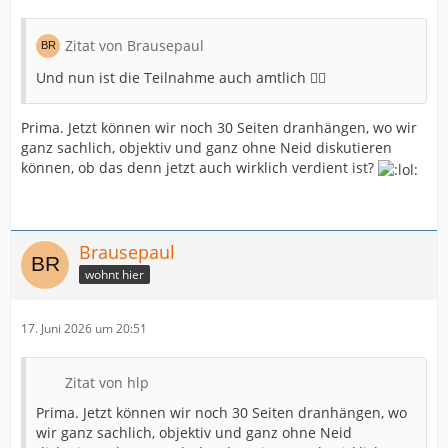
Zitat von Brausepaul
Und nun ist die Teilnahme auch amtlich 👍🏻
Prima. Jetzt können wir noch 30 Seiten dranhängen, wo wir
ganz sachlich, objektiv und ganz ohne Neid diskutieren
können, ob das denn jetzt auch wirklich verdient ist?
Brausepaul
wohnt hier
17. Juni 2026 um 20:51
Zitat von hlp
Prima. Jetzt können wir noch 30 Seiten dranhängen, wo
wir ganz sachlich, objektiv und ganz ohne Neid