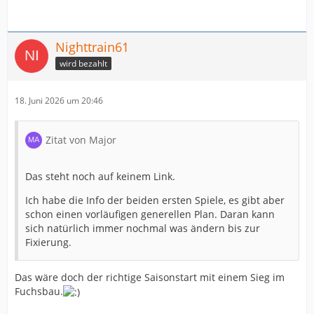
Nighttrain61
wird bezahlt
18. Juni 2026 um 20:46
Zitat von Major
Das steht noch auf keinem Link.
Ich habe die Info der beiden ersten Spiele, es gibt aber
schon einen vorläufigen generellen Plan. Daran kann
sich natürlich immer nochmal was ändern bis zur
Fixierung.
Das wäre doch der richtige Saisonstart mit einem Sieg im
Fuchsbau.