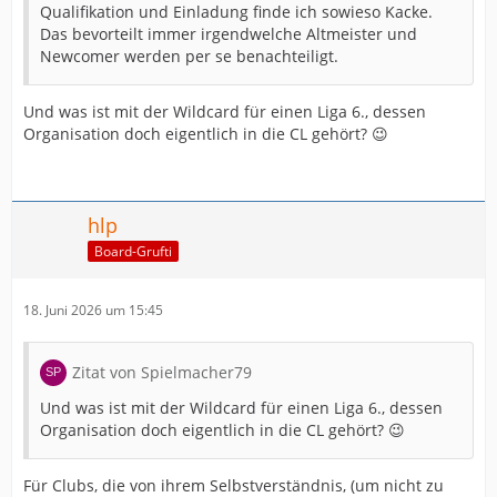
Qualifikation und Einladung finde ich sowieso Kacke.
Das bevorteilt immer irgendwelche Altmeister und
Newcomer werden per se benachteiligt.
Und was ist mit der Wildcard für einen Liga 6., dessen
Organisation doch eigentlich in die CL gehört? 😉
hlp
Board-Grufti
18. Juni 2026 um 15:45
Zitat von Spielmacher79
Und was ist mit der Wildcard für einen Liga 6., dessen
Organisation doch eigentlich in die CL gehört? 😉
Für Clubs, die von ihrem Selbstverständnis, (um nicht zu