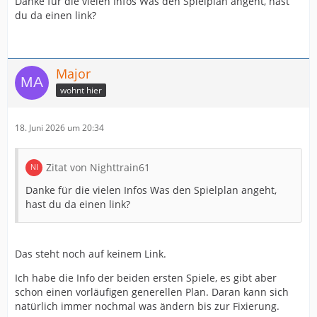
Danke für die vielen Infos Was den Spielplan angeht, hast
du da einen link?
Major
wohnt hier
18. Juni 2026 um 20:34
Zitat von Nighttrain61
Danke für die vielen Infos Was den Spielplan angeht,
hast du da einen link?
Das steht noch auf keinem Link.
Ich habe die Info der beiden ersten Spiele, es gibt aber
schon einen vorläufigen generellen Plan. Daran kann sich
natürlich immer nochmal was ändern bis zur Fixierung.