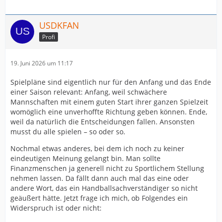
USDKFAN
Profi
19. Juni 2026 um 11:17
Spielpläne sind eigentlich nur für den Anfang und das Ende
einer Saison relevant: Anfang, weil schwächere
Mannschaften mit einem guten Start ihrer ganzen Spielzeit
womöglich eine unverhoffte Richtung geben können. Ende,
weil da natürlich die Entscheidungen fallen. Ansonsten
musst du alle spielen – so oder so.
Nochmal etwas anderes, bei dem ich noch zu keiner
eindeutigen Meinung gelangt bin. Man sollte
Finanzmenschen ja generell nicht zu Sportlichem Stellung
nehmen lassen. Da fällt dann auch mal das eine oder
andere Wort, das ein Handballsachverständiger so nicht
geäußert hätte. Jetzt frage ich mich, ob Folgendes ein
Widerspruch ist oder nicht: