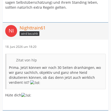
sagen Selbstüberschätzung) und ihrem Standing leben,
sollten natürlich extra Regeln gelten.
Nighttrain61
wird bezahlt
18. Juni 2026 um 18:20
Zitat von hlp
Prima. Jetzt können wir noch 30 Seiten dranhängen, wo
wir ganz sachlich, objektiv und ganz ohne Neid
diskutieren können, ob das denn jetzt auch wirklich
verdient ist?
Hüte dich