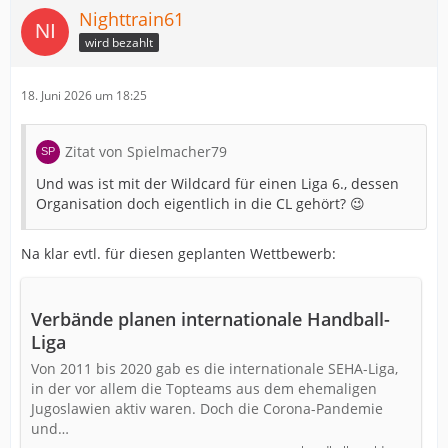
Nighttrain61
wird bezahlt
18. Juni 2026 um 18:25
Zitat von Spielmacher79
Und was ist mit der Wildcard für einen Liga 6., dessen
Organisation doch eigentlich in die CL gehört? 😉
Na klar evtl. für diesen geplanten Wettbewerb:
Verbände planen internationale Handball-
Liga
Von 2011 bis 2020 gab es die internationale SEHA-Liga,
in der vor allem die Topteams aus dem ehemaligen
Jugoslawien aktiv waren. Doch die Corona-Pandemie
und…