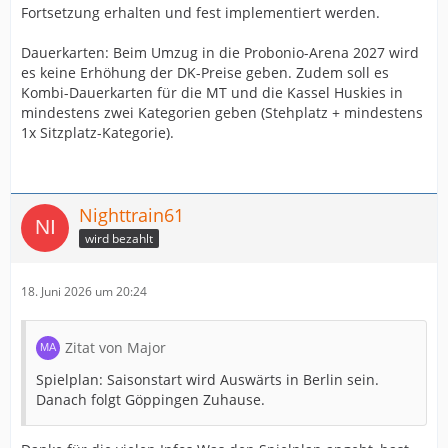
Fortsetzung erhalten und fest implementiert werden.
Dauerkarten: Beim Umzug in die Probonio-Arena 2027 wird
es keine Erhöhung der DK-Preise geben. Zudem soll es
Kombi-Dauerkarten für die MT und die Kassel Huskies in
mindestens zwei Kategorien geben (Stehplatz + mindestens
1x Sitzplatz-Kategorie).
Nighttrain61
wird bezahlt
18. Juni 2026 um 20:24
Zitat von Major
Spielplan: Saisonstart wird Auswärts in Berlin sein.
Danach folgt Göppingen Zuhause.