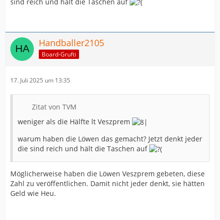
sind reich und hält die Taschen auf
Handballer2105
Board-Grufti
17. Juli 2025 um 13:35
Zitat von TVM
weniger als die Hälfte lt Veszprem
warum haben die Löwen das gemacht? Jetzt denkt jeder
die sind reich und hält die Taschen auf
Möglicherweise haben die Löwen Veszprem gebeten, diese
Zahl zu veröffentlichen. Damit nicht jeder denkt, sie hätten
Geld wie Heu.