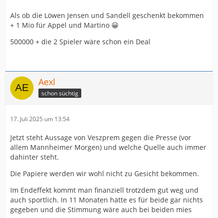
Als ob die Löwen Jensen und Sandell geschenkt bekommen
+ 1 Mio für Appel und Martino 😀
500000 + die 2 Spieler wäre schon ein Deal
Aexl
schon süchtig
17. Juli 2025 um 13:54
Jetzt steht Aussage von Veszprem gegen die Presse (vor
allem Mannheimer Morgen) und welche Quelle auch immer
dahinter steht.
Die Papiere werden wir wohl nicht zu Gesicht bekommen.
Im Endeffekt kommt man finanziell trotzdem gut weg und
auch sportlich. In 11 Monaten hätte es für beide gar nichts
gegeben und die Stimmung wäre auch bei beiden mies