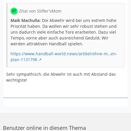
Zitat von Stifler'sMom
Maik Machulla:
Die Abwehr wird bei uns extrem hohe
Priorität haben. Da wollen wir sehr robust stehen und
uns dadurch viele einfache Tore erarbeiten. Dazu viel
Tempo, vorne aber auch ausreichend Geduld. Wir
werden attraktiven Handball spielen.
https://www.handball-world.news/artikel/ohne-m…en-
plan-1131798
Sehr sympathisch, die Abwehr ist auch mit Abstand das
wichtigste!
Benutzer online in diesem Thema