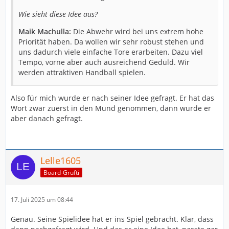
Wie sieht diese Idee aus?
Maik Machulla:
Die Abwehr wird bei uns extrem hohe
Priorität haben. Da wollen wir sehr robust stehen und
uns dadurch viele einfache Tore erarbeiten. Dazu viel
Tempo, vorne aber auch ausreichend Geduld. Wir
werden attraktiven Handball spielen.
Also für mich wurde er nach seiner Idee gefragt. Er hat das
Wort zwar zuerst in den Mund genommen, dann wurde er
aber danach gefragt.
Lelle1605
Board-Grufti
17. Juli 2025 um 08:44
Genau. Seine Spielidee hat er ins Spiel gebracht. Klar, dass