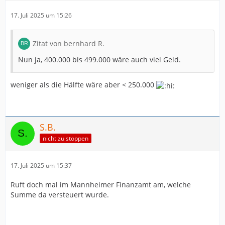
17. Juli 2025 um 15:26
Zitat von bernhard R.
Nun ja, 400.000 bis 499.000 wäre auch viel Geld.
weniger als die Hälfte wäre aber < 250.000
S.B.
nicht zu stoppen
17. Juli 2025 um 15:37
Ruft doch mal im Mannheimer Finanzamt am, welche
Summe da versteuert wurde.