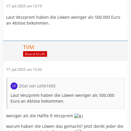
17. Juli 2025 um 13:19
Laut Veszprem haben die Löwen weniger als 500.000 Euro
an Ablöse bekommen.
TVM
Board-Grufti
17. Juli 2025 um 13:32
Zitat von Lelle1605
Laut Veszprem haben die Löwen weniger als 500.000
Euro an Ablöse bekommen.
weniger als die Hälfte lt Veszprem
warum haben die Löwen das gemacht? Jetzt denkt jeder die