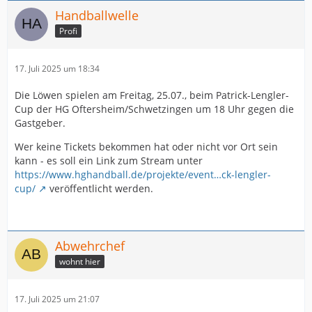
Handballwelle
Profi
17. Juli 2025 um 18:34
Die Löwen spielen am Freitag, 25.07., beim Patrick-Lengler-
Cup der HG Oftersheim/Schwetzingen um 18 Uhr gegen die
Gastgeber.
Wer keine Tickets bekommen hat oder nicht vor Ort sein
kann - es soll ein Link zum Stream unter
https://www.hghandball.de/projekte/event…ck-lengler-
cup/
veröffentlicht werden.
Abwehrchef
wohnt hier
17. Juli 2025 um 21:07