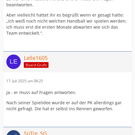
beantworten.
Aber vielleicht hättet ihr es begrüßt wenn er gesagt hätte:
„Ich weiß noch nicht welchen Handball wir spielen werden;
ich muss erst die ersten Monate abwarten wie sich das
Team entwickelt.“.
Lelle1605
Board-Grufti
17. Juli 2025 um 08:25
Ja - er muss auf Fragen antworten.
Nach seiner Spielidee wurde er auf der PK allerdings gar
nicht gefragt. Die hat er selbst ins Rennen geworfen.
SüTig_SG