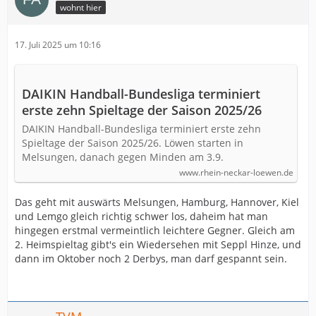
wohnt hier
17. Juli 2025 um 10:16
DAIKIN Handball-Bundesliga terminiert
erste zehn Spieltage der Saison 2025/26
DAIKIN Handball-Bundesliga terminiert erste zehn
Spieltage der Saison 2025/26. Löwen starten in
Melsungen, danach gegen Minden am 3.9.
www.rhein-neckar-loewen.de
Das geht mit auswärts Melsungen, Hamburg, Hannover, Kiel
und Lemgo gleich richtig schwer los, daheim hat man
hingegen erstmal vermeintlich leichtere Gegner. Gleich am
2. Heimspieltag gibt's ein Wiedersehen mit Seppl Hinze, und
dann im Oktober noch 2 Derbys, man darf gespannt sein.