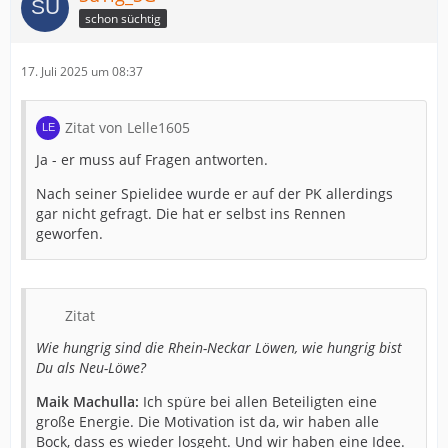
schon süchtig
17. Juli 2025 um 08:37
Zitat von Lelle1605
Ja - er muss auf Fragen antworten.
Nach seiner Spielidee wurde er auf der PK allerdings
gar nicht gefragt. Die hat er selbst ins Rennen
geworfen.
Zitat
Wie hungrig sind die Rhein-Neckar Löwen, wie hungrig bist
Du als Neu-Löwe?
Maik Machulla:
Ich spüre bei allen Beteiligten eine
große Energie. Die Motivation ist da, wir haben alle
Bock, dass es wieder losgeht. Und wir haben eine Idee.