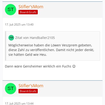
Stifler'sMom
Board-Grufti
17. Juli 2025 um 13:40
Zitat von Handballer2105
Möglicherweise haben die Löwen Veszprem gebeten,
diese Zahl zu veröffentlichen. Damit nicht jeder denkt,
sie hätten Geld wie Heu.
Dann wäre Gensheimer wirklich ein Fuchs 😉
Stifler'sMom
Board-Grufti
17. Juli 2025 um 13:44